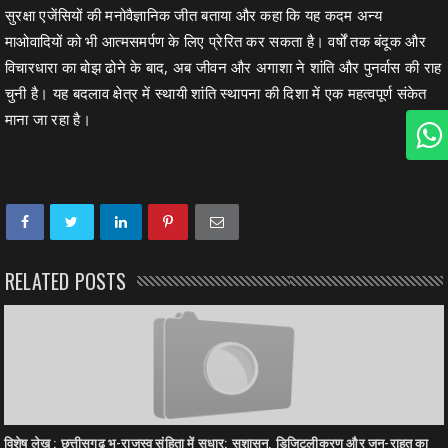
सुरक्षा एजेंसियों की मनोवैज्ञानिक जीत बताया और कहा कि यह कदम अन्य
माओवादियों को भी आत्मसमर्पण के लिए प्रेरित कर सकता है। वर्षों तक बंदूक और
विचारधारा का बोझ ढोने के बाद, अब जीवन और अगाशा ने शांति और पुनर्वास की राह
चुनी है। यह बदलाव क्षेत्र में स्थायी शांति स्थापना की दिशा में एक महत्वपूर्ण संकेत
माना जा रहा है।
RELATED POSTS
विशेष लेख : छत्तीसगढ़ भू-राजस्व संहिता में सुधार: सुशासन, डिजिटलीकरण और जन-राहत का