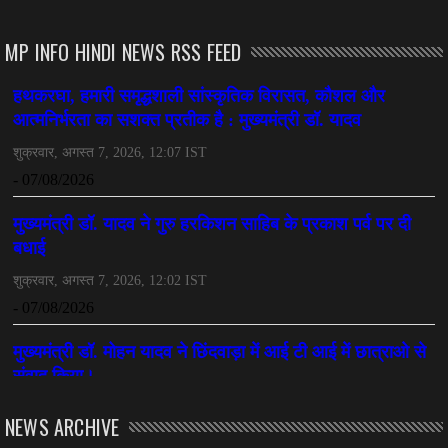
MP INFO HINDI NEWS RSS FEED
NEWS ARCHIVE