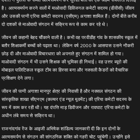
है। आत्मसमर्पण करने वालों में माओवादी डिविजनल कमेटी सदस्य (डीवीसी) जीवन
और उसकी पत्नी एरिया कमेटी सदस्य (एसीएम) अगाशा शामिल हैं। दोनों बीते करीब
दो दशकों से माओवादी संगठन में सक्रिय रूप से काम कर रहे थे।
जीवन की कहानी बेहद चौंकाने वाली है। कभी वह परवीडीह गांव के शासकीय स्कूल में
बतौर शिक्षाकर्मी बच्चों को पढ़ाता था। लेकिन वर्ष 2000 के आसपास उसने नौकरी
छोड़ दी और माओवादी विचारधारा को अपनाते हुए संगठन में शामिल हो गया।
माओवादी संगठन में भी उसने शिक्षक की भूमिका ही निभाई। वह उत्तर ब्यूरो की
मोबाइल पालिटिकल स्कूल टीम का हिस्सा बना और नक्सली कैडरों को वैचारिक
प्रशिक्षण देने लगा।
जीवन की पत्नी अगाशा मानपुर क्षेत्र की निवासी है और नक्सल संगठन की
सांस्कृतिक शाखा सीएनएम (कल्चर एंड न्यूज मूवमेंट) की एरिया कमेटी सदस्य के
रूप में काम कर रही थी। यह दंपत्ति माड़ डिवीजन और रावघाट एरिया कमेटी के
अधीन लंबे समय से सक्रिय था।
राजनांदगांव रेंज के आइजी अभिषेक शांडिल्‍य जानकारी दी कि इन दोनों के
आत्मसमर्पण से संगठन की सांगठनिक शक्ति को गहरी चोट पहुंचेगी। उन्होंने इसे