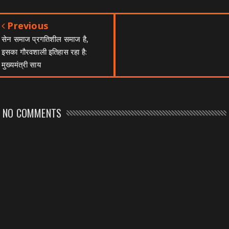
Previous
सेन समाज प्रगतिशील समाज है,
इसका गौरवशाली इतिहास रहा है:
मुख्यमंत्री साय
NO COMMENTS