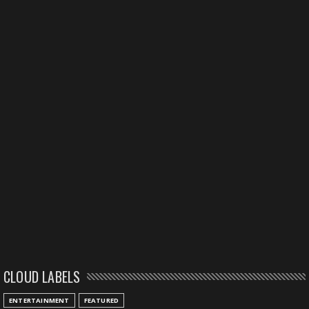
CLOUD LABELS
ENTERTAINMENT
FEATURED