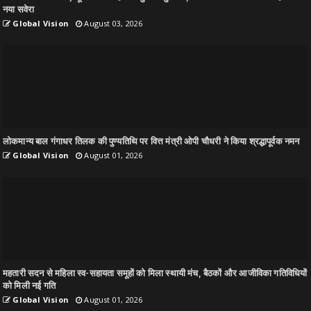
नया सवेरा
Global Vision
August 03, 2026
लोकमान्य बाल गंगाधर तिलक की पुण्यतिथि पर वित्त मंत्री ओपी चौधरी ने किया श्रद्धापूर्वक नमन
Global Vision
August 01, 2026
महतारी सदन से महिला स्व-सहायता समूहों को मिला स्थायी मंच, बैठकों और आजीविका गतिविधियों
को मिली नई गति
Global Vision
August 01, 2026