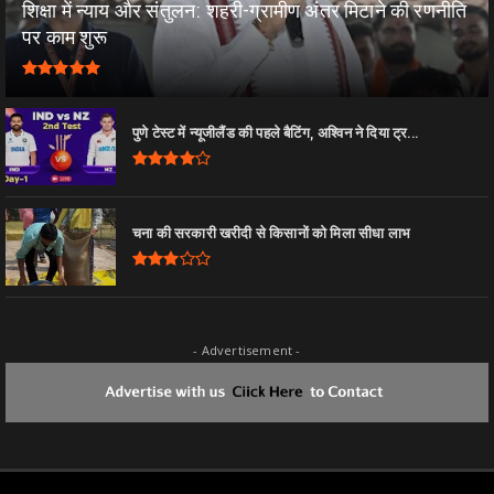
शिक्षा में न्याय और संतुलन: शहरी-ग्रामीण अंतर मिटाने की रणनीति
पर काम शुरू
पुणे टेस्ट में न्यूजीलैंड की पहले बैटिंग, अश्विन ने दिया ट्र...
चना की सरकारी खरीदी से किसानों को मिला सीधा लाभ
- Advertisement -