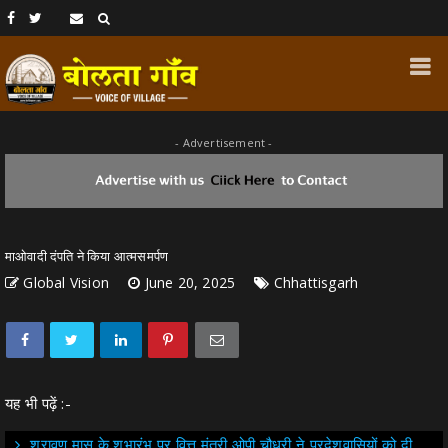
- Advertisement -
माओवादी दंपति ने किया आत्मसमर्पण
Global Vision
June 20, 2025
Chhattisgarh
यह भी पढ़ें :-
श्रावण मास के शुभारंभ पर वित्त मंत्री ओपी चौधरी ने प्रदेशवासियों को दी