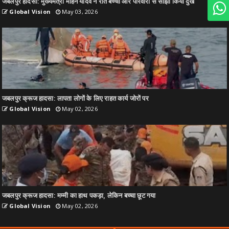
जबलपुर हादसा: मुख्यमंत्री मोहन यादव ने रोते बच्चों और परिवारों से साझा किया दुख
Global Vision
May 03, 2026
जबलपुर क्रूज हादसा: लापता लोगों के लिए राहत कार्य जोरों पर
Global Vision
May 02, 2026
जबलपुर क्रूज हादसा: मम्मी का हाथ पकड़ा, लेकिन बच्चा छूट गया
Global Vision
May 02, 2026