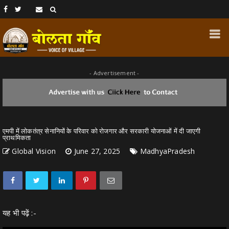
- Advertisement -
एमपी में लोकतंत्र सेनानियों के परिवार को रोजगार और सरकारी योजनाओं में दी जाएगी
प्राथमिकता
Global Vision
June 27, 2025
MadhyaPradesh
यह भी पढ़ें :-