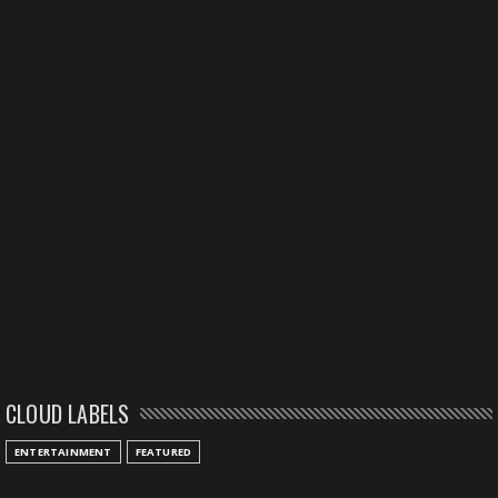
CLOUD LABELS
ENTERTAINMENT
FEATURED