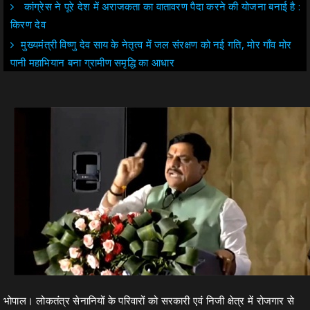
कांग्रेस ने पूरे देश में अराजकता का वातावरण पैदा करने की योजना बनाई है :
किरण देव
मुख्यमंत्री विष्णु देव साय के नेतृत्व में जल संरक्षण को नई गति, मोर गाँव मोर
पानी महाभियान बना ग्रामीण समृद्धि का आधार
भोपाल। लोकतंत्र सेनानियों के परिवारों को सरकारी एवं निजी क्षेत्र में रोजगार से