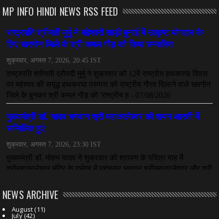
MP INFO HINDI NEWS RSS FEED
NEWS ARCHIVE
August
(11)
July
(42)