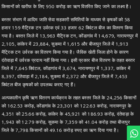
किसानों को खरीफ के लिए 950 करोड़ का ऋण वितरित किए जाने का लक्ष्य है।
बस्तर संभाग में आदिम जाति सेवा सहकारी समितियों के माध्यम से कृषकों को 58
हजार 159 मैट्रिक टन उर्वरक एवं 33 हजार 62 क्विंटल बीज का वितरण किया
गया है। बस्तर जिले में 13,963 मैट्रिक टन, कोंडागांव में 14,679, नारायणपुर में
2,105, कांकेर में 23,884, सुकमा में 1,615 और बीजापुर जिले में 1,913
मैट्रिक टन उर्वरक का वितरण किया गया है। जैविक खेती जिला होने के कारण
दंतेवाड़ा में उर्वरक प्रदाय नहीं किया गया। इसी प्रकार बीज वितरण के तहत बस्तर
जिले में 7,645 क्विंटल, कोंडागांव में 3,674, नारायणपुर में 1,337, कांकेर में
8,397, दंतेवाड़ा में 2,184, सुकमा में 2,372 और बीजापुर जिले में 7,453
क्विंटल बीज कृषकों को उपलब्ध कराए गए हैं।
अल्पकालीन कृषि ऋण वितरण कार्यक्रम के तहत बस्तर जिले के 24,256 किसानों
को 162.53 करोड़, कोंडागांव के 23,301 को 122.63 करोड़, नारायणपुर के
4,351 को 25.66 करोड़, कांकेर के 45,921 को 186.93 करोड़, दंतेवाड़ा के
1,943 को 12.79 करोड़, सुकमा के 7,359 को 41.04 करोड़ तथा बीजापुर
जिले के 7,798 किसानों को 49.16 करोड़ रुपए का ऋण दिया गया है।