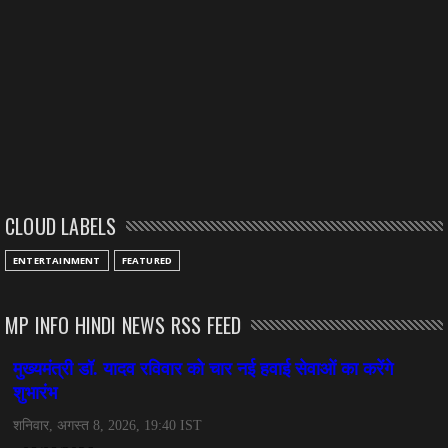
CLOUD LABELS
ENTERTAINMENT
FEATURED
MP INFO HINDI NEWS RSS FEED