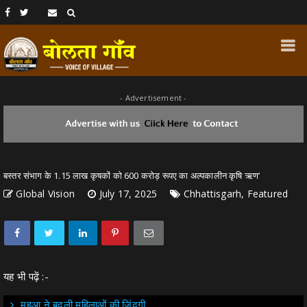
- Advertisement -
बस्तर संभाग के 1.15 लाख कृषकों को 600 करोड़ रूपए का अल्पकालीन कृषि ऋण’
Global Vision
July 17, 2025
Chhattisgarh, Featured
यह भी पढ़ें :-
महुआ ने बदली महिलाओं की जिंदगी