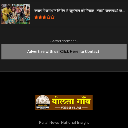
बस्तर में समाधान शिविर से सुशासन की मिसाल, हजारों समस्याओं क...
- Advertisement -
Rural News, National Insight