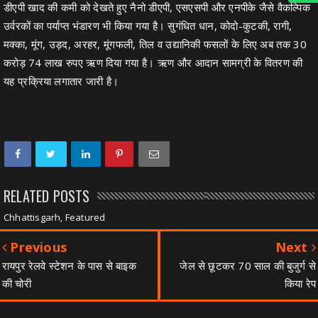
डीएपी खाद की कमी को देखते हुए नैनो डीएपी, एसएसपी और एनपीके जैसे वैकल्पिक
उर्वरकों का पर्याप्त भंडारण भी किया गया है। सुगंधित धान, कोदो-कुटकी, रागी,
मक्का, मूंग, उड़द, अरहर, मूंगफली, तिल व उद्यानिकी फसलों के लिए अब तक 30
करोड़ 74 लाख रुपए ऋण दिया गया है। ऋण और आदान सामग्री के वितरण की
यह प्रक्रिया लगातार जारी है।
RELATED POSTS
Chhattisgarh, Featured
Previous
Next
रायपुर रेलवे स्टेशन के पास से बाइक
जेल से छूटकर 70 साल की बुजुर्ग से
की चोरी
किया रेप