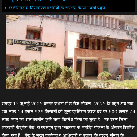
छत्तीसगढ़ में निराश्रित मवेशियों के संरक्षण के लिए बड़ी पहल
रायपुर 15 जुलाई 2025 बस्तर संभाग में खरीफ सीजन- 2025 के तहत अब तक
एक लाख 14 हजार 929 किसानों को शून्य प्रतिशत ब्याज दर पर 600 करोड़ 74
लाख रुपए का अल्पकालीन कृषि ऋण वितरित किया जा चुका है। यह ऋण जिला
सहकारी केंद्रीय बैंक, जगदलपुर द्वारा “सहकार से समृद्धि” योजना के अंतर्गत वितरित
किया गया है। बैंक के मुख्य कार्यपालन अधिकारी ने बताया कि बस्तर संभाग के