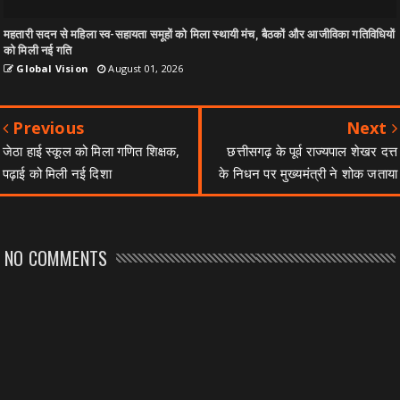
महतारी सदन से महिला स्व-सहायता समूहों को मिला स्थायी मंच, बैठकों और आजीविका गतिविधियों
को मिली नई गति
Global Vision
August 01, 2026
Previous
Next
जेठा हाई स्कूल को मिला गणित शिक्षक,
छत्तीसगढ़ के पूर्व राज्यपाल शेखर दत्त
पढ़ाई को मिली नई दिशा
के निधन पर मुख्यमंत्री ने शोक जताया
NO COMMENTS