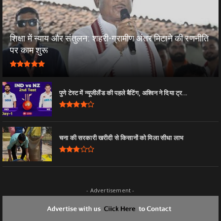
शिक्षा में न्याय और संतुलन: शहरी-ग्रामीण अंतर मिटाने की रणनीति
पर काम शुरू
पुणे टेस्ट में न्यूजीलैंड की पहले बैटिंग, अश्विन ने दिया ट्र...
चना की सरकारी खरीदी से किसानों को मिला सीधा लाभ
- Advertisement -