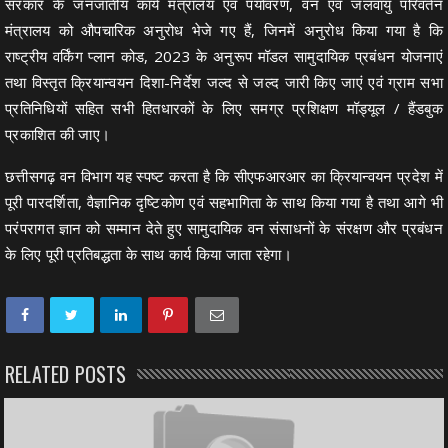
सरकार के जनजातीय कार्य मंत्रालय एवं पर्यावरण, वन एवं जलवायु परिवर्तन
मंत्रालय को औपचारिक अनुरोध भेजे गए हैं, जिनमें अनुरोध किया गया है कि
राष्ट्रीय वर्किंग प्लान कोड, 2023 के अनुरूप मॉडल सामुदायिक प्रबंधन योजनाएं
तथा विस्तृत क्रियान्वयन दिशा-निर्देश जल्द से जल्द जारी किए जाएं एवं ग्राम सभा
प्रतिनिधियों सहित सभी हितधारकों के लिए समग्र प्रशिक्षण मॉड्यूल / हैंडबुक
प्रकाशित की जाए।
छत्तीसगढ़ वन विभाग यह स्पष्ट करता है कि सीएफआरआर का क्रियान्वयन प्रदेश में
पूरी पारदर्शिता, वैज्ञानिक दृष्टिकोण एवं सहभागिता के साथ किया गया है तथा आगे भी
परंपरागत ज्ञान को सम्मान देते हुए सामुदायिक वन संसाधनों के संरक्षण और प्रबंधन
के लिए पूरी प्रतिबद्धता के साथ कार्य किया जाता रहेगा।
RELATED POSTS