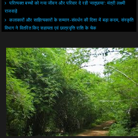
परित्यक्त बच्चों को नया जीवन और परिवार दे रही ‘मातृछाया‘: मंत्री लक्ष्मी
राजवाड़े
कलाकारों और साहित्यकारों के सम्मान-संवर्धन की दिशा में बड़ा कदम, संस्कृति
विभाग ने वितरित किए सहायता एवं छात्रवृत्ति राशि के चेक