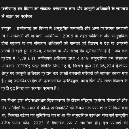
छत्तीसगढ़ वन विभाग का संकल्प: परंपरागत ज्ञान और कानूनी अधिकारों के समन्वय
से सतत वन प्रबंधन
रायपुर । छत्तीसगढ़ वन विभाग ने अनुसूचित जनजाति और अन्य परंपरागत वनवासी
(वन अधिकारों की मान्यता) अधिनियम, 2006 के तहत व्यक्तिगत और सामुदायिक
दोनों प्रकार के वन संसाधन अधिकारों की मान्यता एवं वितरण में देश के अग्रणी
राज्यों में रहते हुए सक्रिय, सकारात्मक और सराहनीय भूमिका निभाई है। अब तक
प्रदेश में 4,78,641 व्यक्तिगत अधिकार तथा 4,349 सामुदायिक वन संसाधन
अधिकार (CFRR) पत्र वितरित किए गए हैं, जिससे कुल 20,06,224 हेक्टेयर
क्षेत्र पर कानूनी अधिकार प्रदान कर लाखों वनवासी परिवारों को सशक्त बनाया गया
है। यह उपलब्धि प्रदेश की प्रशासनिक प्रतिबद्धता, पारदर्शिता और सतत विकास के
प्रति दृढ़ निष्ठा का प्रत्यक्ष प्रमाण है।
वन विभाग द्वारा सीएफआरआर क्रियान्वयन के दौरान मॉड्यूल प्रबंधन योजनाओं और
दिशा-निर्देशों के अभाव में फील्ड अधिकारियों को केवल एक परामर्श जारी किया गया
था, जिसका उद्देश्य यह सुनिश्चित करना था कि सामुदायिक प्रबंधन योजनाएं राष्ट्रीय
वर्किंग प्लान कोड, 2023 से वैज्ञानिक रूप से समन्वित हों। इस परामर्श की