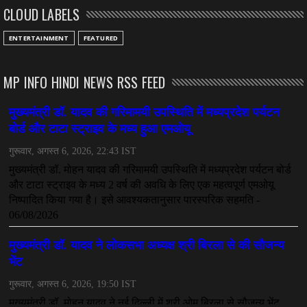
CLOUD LABELS
ENTERTAINMENT
FEATURED
MP INFO HINDI NEWS RSS FEED