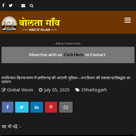
- Advertisement -
वनाधिकार क्रियान्वयन में छत्तीसगढ़ की अग्रणी भूमिका—वन विभाग की सशक्त प्रतिबद्धता का
प्रमाण
Global Vision
July 05, 2025
Chhattisgarh
यह भी पढ़ें :-