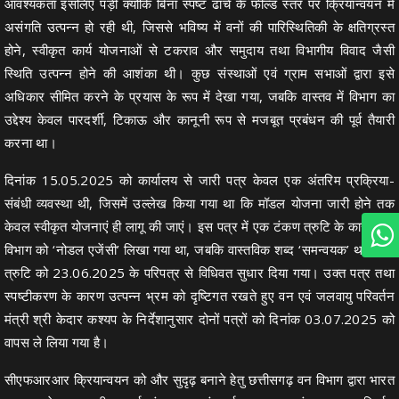
आवश्यकता इसलिए पड़ी क्योंकि बिना स्पष्ट ढांचे के फील्ड स्तर पर क्रियान्वयन में
असंगति उत्पन्न हो रही थी, जिससे भविष्य में वनों की पारिस्थितिकी के क्षतिग्रस्त
होने, स्वीकृत कार्य योजनाओं से टकराव और समुदाय तथा विभागीय विवाद जैसी
स्थिति उत्पन्न होने की आशंका थी। कुछ संस्थाओं एवं ग्राम सभाओं द्वारा इसे
अधिकार सीमित करने के प्रयास के रूप में देखा गया, जबकि वास्तव में विभाग का
उद्देश्य केवल पारदर्शी, टिकाऊ और कानूनी रूप से मजबूत प्रबंधन की पूर्व तैयारी
करना था।
दिनांक 15.05.2025 को कार्यालय से जारी पत्र केवल एक अंतरिम प्रक्रिया-
संबंधी व्यवस्था थी, जिसमें उल्लेख किया गया था कि मॉडल योजना जारी होने तक
केवल स्वीकृत योजनाएं ही लागू की जाएं। इस पत्र में एक टंकण त्रुटि के कारण वन
विभाग को ‘नोडल एजेंसी’ लिखा गया था, जबकि वास्तविक शब्द ‘समन्वयक’ था। इस
त्रुटि को 23.06.2025 के परिपत्र से विधिवत सुधार दिया गया। उक्त पत्र तथा
स्पष्टीकरण के कारण उत्पन्न भ्रम को दृष्टिगत रखते हुए वन एवं जलवायु परिवर्तन
मंत्री श्री केदार कश्यप के निर्देशानुसार दोनों पत्रों को दिनांक 03.07.2025 को
वापस ले लिया गया है।
सीएफआरआर क्रियान्वयन को और सुदृढ़ बनाने हेतु छत्तीसगढ़ वन विभाग द्वारा भारत