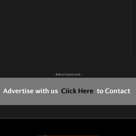
- Advertisement -