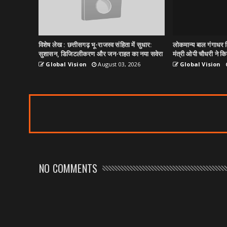
विशेष लेख : छत्तीसगढ़ भू-राजस्व संहिता में सुधार:
लोकमान्य बाल गंगाधर त
सुशासन, डिजिटलीकरण और जन-राहत का नया सवेरा
मंत्री ओपी चौधरी ने किय
Global Vision
August 03, 2026
Global Vision
NO COMMENTS