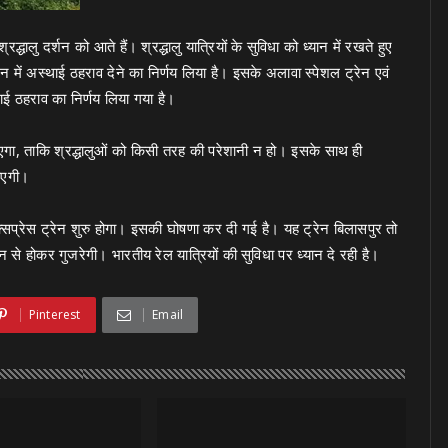
श्रद्धालु दर्शन को आते हैं। श्रद्धालु यात्रियों के सुविधा को ध्यान में रखते हुए
शन में अस्थाई ठहराव देने का निर्णय लिया है। इसके अलावा स्पेशल ट्रेन एवं
्थाई ठहराव का निर्णय लिया गया है।
जाएगा, ताकि श्रद्धालुओं को किसी तरह की परेशानी न हो। इसके साथ ही
ाएगी।
सप्रेस ट्रेन शुरु होगा। इसकी घोषणा कर दी गई है। यह ट्रेन बिलासपुर तो
ेशन से होकर गुजरेगी। भारतीय रेल यात्रियों की सुविधा पर ध्यान दे रही है।
Pinterest
Email