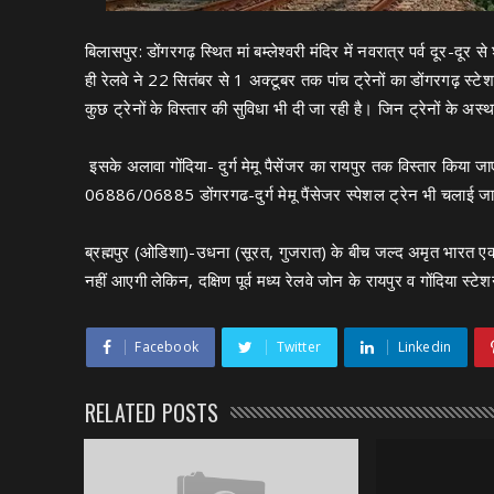
बिलासपुर: डोंगरगढ़ स्थित मां बम्लेश्वरी मंदिर में नवरात्र पर्व दूर-दूर से 
ही रेलवे ने 22 सितंबर से 1 अक्टूबर तक पांच ट्रेनों का डोंगरगढ़ स्टे
कुछ ट्रेनों के विस्तार की सुविधा भी दी जा रही है। जिन ट्रेनों के अस
इसके अलावा गोंदिया- दुर्ग मेमू पैसेंजर का रायपुर तक विस्तार किया 
06886/06885 डोंगरगढ-दुर्ग मेमू पैंसेजर स्पेशल ट्रेन भी चलाई ज
ब्रह्मपुर (ओडिशा)-उधना (सूरत, गुजरात) के बीच जल्द अमृत भारत एक्
नहीं आएगी लेकिन, दक्षिण पूर्व मध्य रेलवे जोन के रायपुर व गोंदिया स्ट
Facebook
Twitter
Linkedin
RELATED POSTS