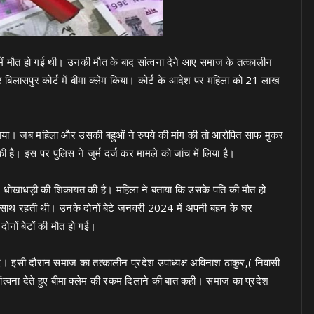
े में मौत हो गई थी। उनकी मौत के बाद सांत्वना देने आए समाज के तत्कालीन
कर बिलासपुर कोर्ट में बीमा क्लेम किया। कोर्ट के आदेश पर महिला को 21 लाख
े गया। जब महिला और उसकी बहुओं ने रुपये की मांग की तो आरोपित साफ मुकर
ै। इस पर पुलिस ने जुर्म दर्ज कर मामले को जांच में लिया है।
) ने धोखाधड़ी की शिकायत की है। महिला ने बताया कि उसके पति की मौत हो
 के साथ रहती थी। उनके दोनों बेटे जनवरी 2024 में अपनी बहन के घर
दोनों बेटों की मौत हो गई।
िए आए। इसी दौरान समाज का तत्कालीन प्रदेश उपाध्यक्ष अविनाश ठाकुर,( निवासी
ंत्वना देते हुए बीमा क्लेम की रकम दिलाने की बात कही। समाज का प्रदेश