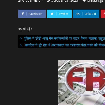
Global Vision
October 03, 2025
Chhattisga
Facebook
Twitter
Linkedin
यह भी पढ़ें :-
पुलिस ने छोड़ी आंसू गैस:कार्यकर्ताओं पर वाटर कैनन चलाया, राहुल 
कांग्रेस ने पूरे देश में अराजकता का वातावरण पैदा करने की योज