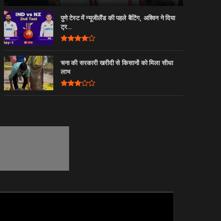
पुणे टेस्ट में न्यूजीलैंड की पहले बैटिंग, अश्विन ने दिया
ट्र...
चना की सरकारी खरीदी से किसानों को मिला सीधा
लाभ