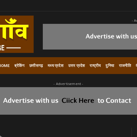
- A
HOME
ब्रेकिंग
छत्तीसगढ़
मध्य प्रदेश
उत्तर प्रदेश
राष्ट्रीय
दुनिया
राजनीति
- Advertisement -