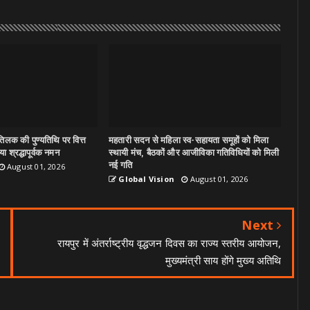
िलक की पुण्यतिथि पर वित्त
महतारी सदन से महिला स्व-सहायता समूहों को मिला
ा श्रद्धापूर्वक नमन
स्थायी मंच, बैठकों और आजीविका गतिविधियों को मिली
नई गति
August 01, 2026
Global Vision
August 01, 2026
Next
रायपुर में अंतर्राष्ट्रीय वृद्धजन दिवस का राज्य स्तरीय आयोजन,
मुख्यमंत्री साय होंगे मुख्य अतिथि