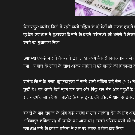
बिलासपुर: बालोद जिले में रहने वाली महिला के दो बेटों की सड़क हादस
प्रदेश उपाध्यक्ष ने मुआवजा दिलाने के बहाने महिलाओं को भरोसे में ले
रुपये का मुआवजा मिला।
उपाध्यक्ष एफडी कराने के बहाने 21 लाख रुपये बैंक से निकलवाकर ल
गया। समाज के लोगों के साथ आकर महिला ने पूरे मामले की शिकायत की ह
बालोद जिले के ग्राम कुमुरकट्टा में रहने वाली उर्मिला बाई सेन (50
चुकी है। वह अपने बेटों भुवनेश्वर सेन और पिंकू राम सेन और बहुओं
राजनांदगांव जा रहे थे। बालोद के पास ट्रक की चपेट में आने से उनके 
हादसे के बाद समाज के लोग बड़ी संख्या में उन्हें सांत्वना देने के ल
अंबिकापुर शक्तिपारा) भी उनके घर आया था। उसने परिवार वालों को सा
उपाध्यक्ष होने के कारण महिला ने उस पर सहज भरोसा कर लिया।