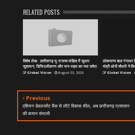
RELATED POSTS
विशेष लेख : छत्तीसगढ़ भू-राजस्व संहिता में सुधार:
लोकमान्य बाल गंगाधर त
सुशासन, डिजिटलीकरण और जन-राहत का नया सवेरा
मंत्री ओपी चौधरी ने किय
Global Vision
August 03, 2026
Global Vision
Previous
एशियन डेवलपमेंट बैंक से लौटे विकास शील, अब छत्तीसगढ़ प्रशासन
की कमान संभाली