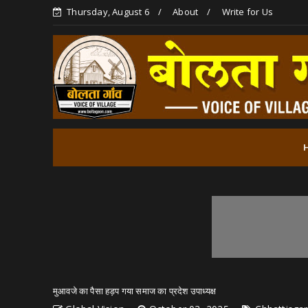
Thursday, August 6
About
Write for Us
मुआवजे का पैसा हड़प गया समाज का प्रदेश उपाध्यक्ष