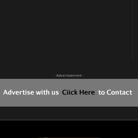
- Advertisement -