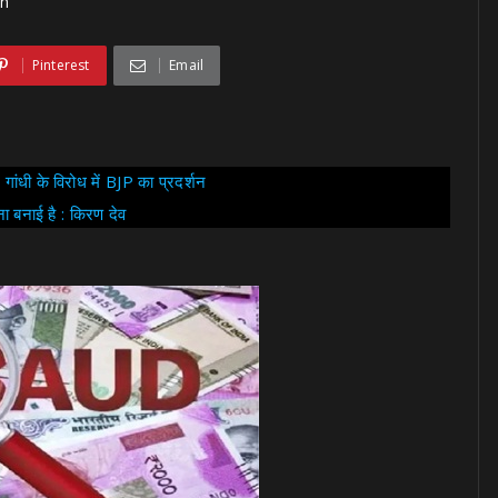
rh
Pinterest
Email
गांधी के विरोध में BJP का प्रदर्शन
ना बनाई है : किरण देव