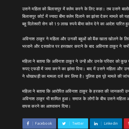
उसने महिला को बिलासपुर में क्लेम करने के लिए कहा। तब उसने बालोद क
बिलासपुर कोर्ट में ज्यादा बीमा क्लेम दिलाने का झांसा देकर मामले क
बहू दिलेश्वरी सेन को 19 लाख रुपये बीमा क्लेम देने का आदेश पारित 
अविनाश ठाकुर ने महिला और उनकी बहुओं को बैंक खाता खोलने के लिए बि
भरवाने और दस्तावेज पर हस्ताक्षर कराने के बाद अविनाश ठाकुर ने स
महिला ने बताया कि अविनाश ठाकुर ने उन्हें और उनके परिवार को कु
रूपए एफडी में जमा करने का झांसा दिया। बाद में उसने महिला और उ
ने धोखाधड़ी का मामला दर्ज कर लिया है। पुलिस इस पूरे मामले की जां
महिला ने बताया कि आरोपित अविनाश ठाकुर के हरकत की जानकारी उन्ह
अविनाश ठाकुर भी शामिल हुआ। समाज के लोगों के बीच उसने महिला औ
वापस करने का आश्वासन दिया।
Facebook
Twitter
Linkedin