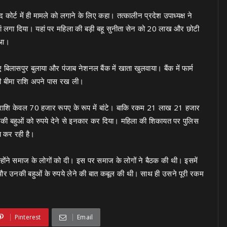
ोर्ट में ही मामले को लगाने के लिए कहा। तत्कालीन प्रदेश उपाध्यक्ष ने
ो यहां लगा दिया। यहां पर महिला की बड़ी बहू सुनीता सेन को 20 लाख और छोटी
हुआ।
लासपुर बुलाया और पंजाब नेशनल बैंक में खाता खुलवाया। बैंक में फार्म
भी बीमा राशि अपने पास रख ली।
छ राशि केवल 70 हजार रूपए के रूप में बांटे। बाकि रकम 21 लाख 21 हजार
नकी बहुओं को रुपये देने से इनकार कर दिया। महिला की शिकायत पर पुलिस
च कर रही है।
ोंने समाज के लोगों को दी। इस पर समाज के लोगों ने बैठक की थी। इसमें
र उनकी बहुओं के रुपये लेने की बात कबूल की थी। साथ ही उसने पूरी रकम
Pinterest
Email