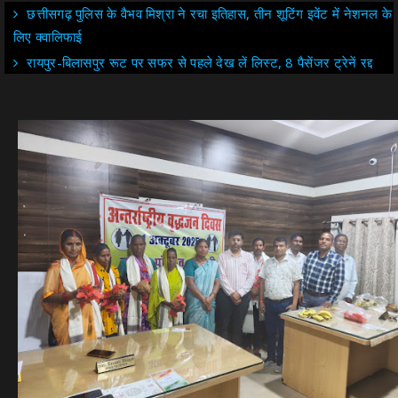
छत्तीसगढ़ पुलिस के वैभव मिश्रा ने रचा इतिहास, तीन शूटिंग इवेंट में नेशनल के
लिए क्वालिफाई
रायपुर-बिलासपुर रूट पर सफर से पहले देख लें लिस्ट, 8 पैसेंजर ट्रेनें रद्द