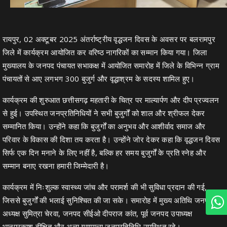
रायपुर, 02 अक्टूबर 2025 अंतर्राष्ट्रीय वृद्धजन दिवस के अवसर पर बलरामपुर
जिले में कार्यक्रम आयोजित कर वरिष्ठ नागरिकों का सम्मान किया गया। जिला
मुख्यालय के जनपद पंचायत सभाकक्ष में आयोजित समारोह में जिले के विभिन्न ग्राम
पंचायतों से आए लगभग 300 बुजुर्ग और वृद्धाश्रम के सदस्य शामिल हुए।
कार्यक्रम की शुरुआत छत्तीसगढ़ महतारी के चित्र पर माल्यार्पण और दीप प्रज्वलन
से हुई। उपस्थित जनप्रतिनिधियों ने सभी बुजुर्गों को शाल और श्रीफल देकर
सम्मानित किया। उन्होंने कहा कि बुजुर्गों का अनुभव और आशीर्वाद समाज और
परिवार के विकास की दिशा तय करता है। उन्होंने जोर देकर कहा कि वृद्धजन दिवस
सिर्फ एक दिन मनाने के लिए नहीं है, बल्कि हर समय बुजुर्गों के प्रति स्नेह और
सम्मान बनाए रखना हमारी जिम्मेदारी है।
कार्यक्रम में निःशुल्क स्वास्थ्य जांच और परामर्श की भी सुविधा प्रदान की गई,
जिससे बुजुर्गों की भलाई सुनिश्चित की जा सके। समारोह में मुख्य अतिथि जनपद
अध्यक्ष सुमित्रा चेरवा, जनपद सीईओ दीपराज कांत, पूर्व जनपद उपाध्यक्ष
भानुप्रकाश दीक्षित और अन्य गणमान्य जनप्रतिनिधि उपस्थित रहे।