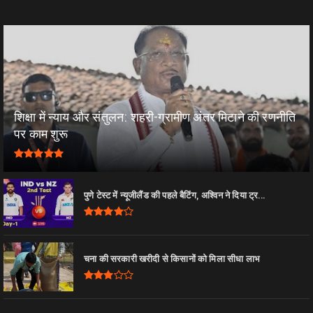
शिक्षा में न्याय और संतुलन: शहरी-ग्रामीण अंतर मिटाने की रणनीति
पर काम शुरू
पुणे टेस्ट में न्यूजीलैंड की पहले बैटिंग, अश्विन ने दिया ट्र...
चना की सरकारी खरीदी से किसानों को मिला सीधा लाभ