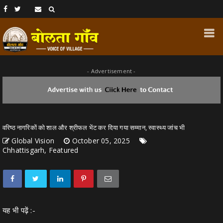
- Advertisement -
वरिष्ठ नागरिकों को शाल और श्रीफल भेंट कर दिया गया सम्मान, स्वास्थ्य जांच भी
Global Vision
October 05, 2025
Chhattisgarh, Featured
यह भी पढ़ें :-