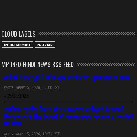
CLOUD LABELS
ENTERTAINMENT
FEATURED
MP INFO HINDI NEWS RSS FEED