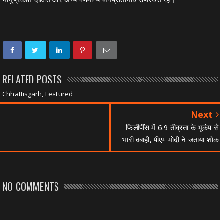
RELATED POSTS
Chhattisgarh, Featured
Next
फिलीपींस में 6.9 तीव्रता के भूकंप से
भारी तबाही, पीएम मोदी ने जताया शोक
NO COMMENTS