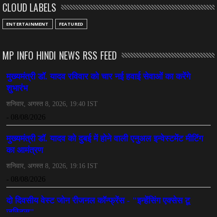
CLOUD LABELS
ENTERTAINMENT
FEATURED
MP INFO HINDI NEWS RSS FEED