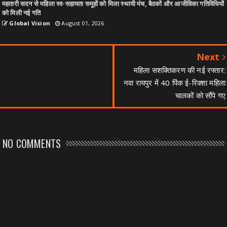
महतारी सदन से महिला स्व-सहायता समूहों को मिला स्थायी मंच, बैठकों और आजीविका गतिविधियों
को मिली नई गति
Global Vision
August 01, 2026
Next
महिला सशक्तिकरण की नई रफ्तार:
नवा रायपुर में 40 पिंक ई-रिक्शा महिला
चालकों को सौंपे गए
NO COMMENTS