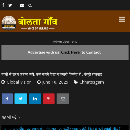
- Advertisement -
बच्चों से श्रम कराना नहीं, उन्हें सपने दिखाना हमारी जिम्मेदारी : मंत्री राजवाड़े
Global Vision
June 16, 2025
Chhattisgarh
यह भी पढ़ें :-
गुरु पूर्णिमा पर आचार्य गादी सद्गुरु कबीर धाम पहुंचे वित्त मंत्री ओपी चौधरी