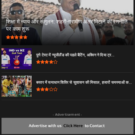
शिक्षा में न्याय और संतुलन: शहरी-ग्रामीण अंतर मिटाने की रणनीति
पर काम शुरू
पुणे टेस्ट में न्यूजीलैंड की पहले बैटिंग, अश्विन ने दिया ट्र...
बस्तर में समाधान शिविर से सुशासन की मिसाल, हजारों समस्याओं क...
- Advertisement -