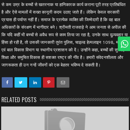
से कम उम्र के बच्चों से खतरनाक या हानिकारक कार्य कराना पूरी तरह प्रतिबंधित
है और ऐसे मामलों में सख्त कानूनी कदम उठाए जाते हैं। लेकिन केवल सरकारी
प्रयास ही पर्याप्त नहीं हैं। समाज के प्रत्येक व्यक्ति की जिम्मेदारी है कि वह बाल
अधिकारों के संरक्षण में भागीदार बने। श्रीमती राजवाड़े ने आम जनता से अपील की
कि यदि कहीं भी बच्चों से अवैध रूप से काम लिया जा रहा है, उनके साथ दुव्र्यवहार या
हिंसा हो रही है, तो उसकी जानकारी तुरंत पुलिस, चाइल्ड हेल्पलाइन 1098, महिला
एवं बाल विकास विभाग या स्थानीय प्रशासन को दें। उन्होंने कहा, बच्चों की सुरक्षा,
शिक्षा और समुचित विकास ही सशक्त राष्ट्र की नींव है। हमारी संवेदनशीलता और
जागरूकता ही उन नन्हें जीवनों को एक बेहतर भविष्य दे सकती है।
RELATED POSTS