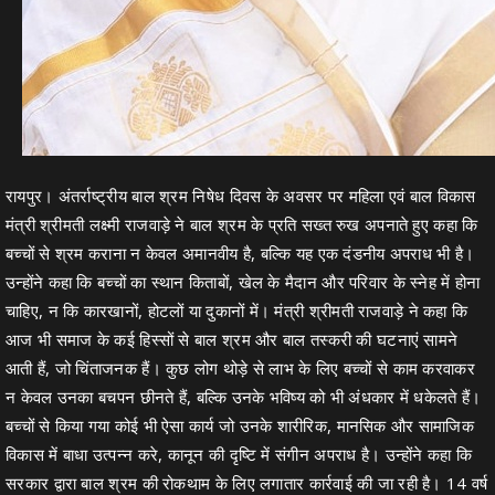
रायपुर। अंतर्राष्ट्रीय बाल श्रम निषेध दिवस के अवसर पर महिला एवं बाल विकास
मंत्री श्रीमती लक्ष्मी राजवाड़े ने बाल श्रम के प्रति सख्त रुख अपनाते हुए कहा कि
बच्चों से श्रम कराना न केवल अमानवीय है, बल्कि यह एक दंडनीय अपराध भी है।
उन्होंने कहा कि बच्चों का स्थान किताबों, खेल के मैदान और परिवार के स्नेह में होना
चाहिए, न कि कारखानों, होटलों या दुकानों में। मंत्री श्रीमती राजवाड़े ने कहा कि
आज भी समाज के कई हिस्सों से बाल श्रम और बाल तस्करी की घटनाएं सामने
आती हैं, जो चिंताजनक हैं। कुछ लोग थोड़े से लाभ के लिए बच्चों से काम करवाकर
न केवल उनका बचपन छीनते हैं, बल्कि उनके भविष्य को भी अंधकार में धकेलते हैं।
बच्चों से किया गया कोई भी ऐसा कार्य जो उनके शारीरिक, मानसिक और सामाजिक
विकास में बाधा उत्पन्न करे, कानून की दृष्टि में संगीन अपराध है। उन्होंने कहा कि
सरकार द्वारा बाल श्रम की रोकथाम के लिए लगातार कार्रवाई की जा रही है। 14 वर्ष