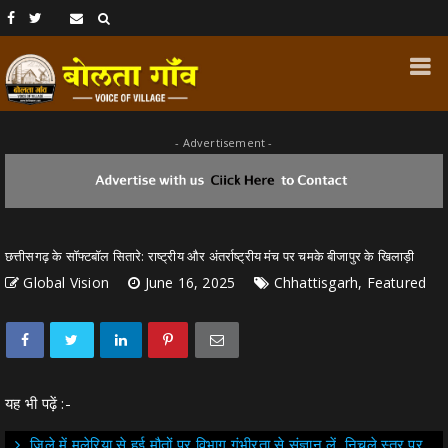
- Advertisement -
छत्तीसगढ़ के सॉफ्टबॉल सितारे: राष्ट्रीय और अंतर्राष्ट्रीय मंच पर चमके बीजापुर के खिलाड़ी
Global Vision
June 16, 2025
Chhattisgarh, Featured
यह भी पढ़ें :-
जिले में मलेरिया से हुई मौतों पर विभाग गंभीरता से संज्ञान लें, निचले स्तर पर