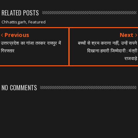
RELATED POSTS
Chhattisgarh, Featured
Previous
Next
उत्तरप्रदेश का गांजा तस्कर रायपुर में
बच्चों से श्रम कराना नहीं, उन्हें सपने
गिरफ्तार
दिखाना हमारी जिम्मेदारी : मंत्री
राजवाड़े
NO COMMENTS