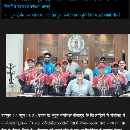
नियमित स्वास्थ्य परीक्षण कराएं
गुरु पूर्णिमा पर आचार्य गादी सद्गुरु कबीर धाम पहुंचे वित्त मंत्री ओपी चौधरी
रायपुर 14 जून 2025 राज्य के सुदूर वनांचल बीजापुर के खिलाड़ियों ने चंडीगढ़ में
आयोजित जूनियर नेशनल सॉफ्टबॉल प्रतियोगिता में विजय प्राप्त कर राज्य का नाम