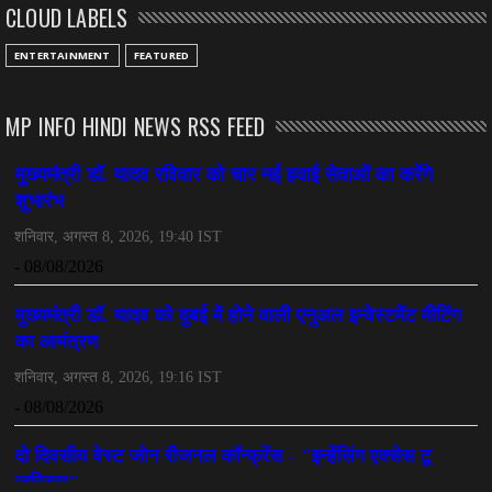
CLOUD LABELS
ENTERTAINMENT
FEATURED
MP INFO HINDI NEWS RSS FEED