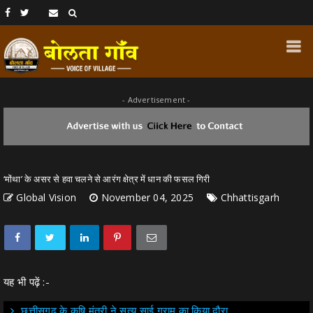
- Advertisement -
‘मोंथा’ के असर से हवा चलने से आरंग क्षेत्र में धान की फसल गिरी
Global Vision
November 04, 2025
Chhattisgarh
यह भी पढ़ें :-
छत्तीसगढ़ के कृषि मंत्री ने सत्य साई ग्राम का किया दौरा