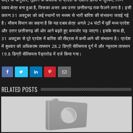
दबाव क्षेत्र बना हुआ है, जिसका असर अब उत्तर छत्तीसगढ़ तक फैलने लगा है। इसी
कारण 31 अक्टूबर को कई स्थानों पर मध्यम से भारी बारिश की संभावना जताई गई
है। मौसम विभाग का कहना है कि यह दबाव क्षेत्र अगले 24 घंटों में पूर्वी मध्य प्रदेश
और उत्तर छत्तीसगढ़ की ओर आगे बढ़ते हुए कमजोर पड़ जाएगा। इसके साथ ही,
31 अक्टूबर से पूरे प्रदेश में बारिश की तीव्रता में कमी आने की संभावना है। प्रदेश
में बुधवार को अधिकतम तापमान 28.2 डिग्री सेल्सियस दुर्ग में और न्यूनतम तापमान
19.8 डिग्री सेल्सियस पेंड्रारोड में दर्ज किया गया।
RELATED POSTS