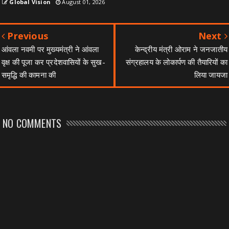
Global Vision
August 01, 2026
Previous
Next
आंवला नवमी पर मुख्यमंत्री ने आंवला
केन्द्रीय मंत्री ओराम ने जनजातीय
वृक्ष की पूजा कर प्रदेशवासियों के सुख-
संग्रहालय के लोकार्पण की तैयारियों का
समृद्धि की कामना की
लिया जायजा
NO COMMENTS