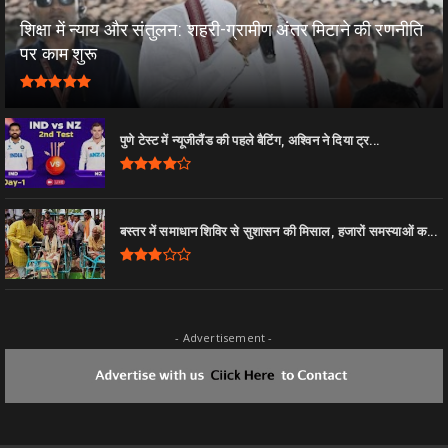
शिक्षा में न्याय और संतुलन: शहरी-ग्रामीण अंतर मिटाने की रणनीति
पर काम शुरू
पुणे टेस्ट में न्यूजीलैंड की पहले बैटिंग, अश्विन ने दिया ट्र...
बस्तर में समाधान शिविर से सुशासन की मिसाल, हजारों समस्याओं क...
- Advertisement -