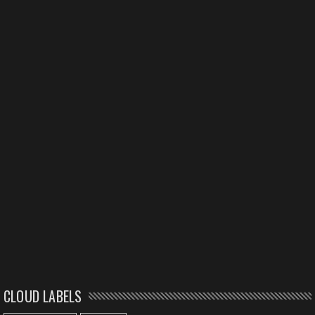
CLOUD LABELS