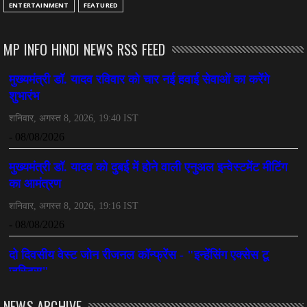
ENTERTAINMENT
FEATURED
MP INFO HINDI NEWS RSS FEED
NEWS ARCHIVE