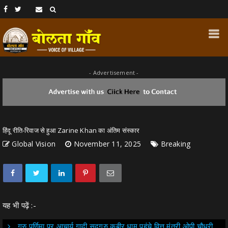
- Advertisement -
हिंदू रीति-रिवाज से हुआ Zarine Khan का अंतिम संस्कार
Global Vision
November 11, 2025
Breaking
यह भी पढ़ें :-
गुरु पूर्णिमा पर आचार्य गादी सद्गुरु कबीर धाम पहुंचे वित्त मंत्री ओपी चौधरी