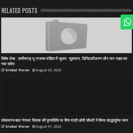
RELATED POSTS
विशेष लेख : छत्तीसगढ़ भू-राजस्व संहिता में सुधार: सुशासन, डिजिटलीकरण और जन-राहत का
नया सवेरा
Global Vision
August 03, 2026
लोकमान्य बाल गंगाधर तिलक की पुण्यतिथि पर वित्त मंत्री ओपी चौधरी ने किया श्रद्धापूर्वक नमन
Global Vision
August 01, 2026