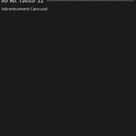
Advertisement Carousel