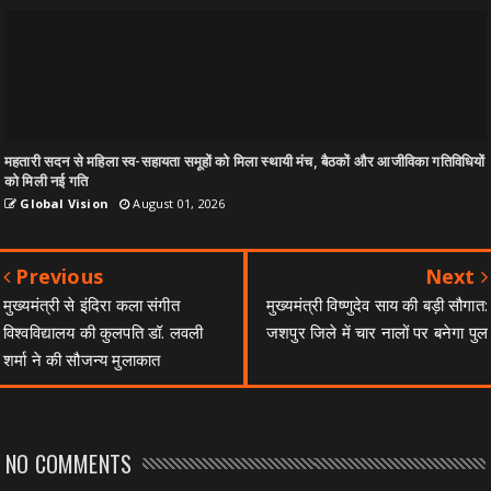
महतारी सदन से महिला स्व-सहायता समूहों को मिला स्थायी मंच, बैठकों और आजीविका गतिविधियों
को मिली नई गति
Global Vision
August 01, 2026
Previous
Next
मुख्यमंत्री से इंदिरा कला संगीत
मुख्यमंत्री विष्णुदेव साय की बड़ी सौगात:
विश्वविद्यालय की कुलपति डॉ. लवली
जशपुर जिले में चार नालों पर बनेगा पुल
शर्मा ने की सौजन्य मुलाकात
NO COMMENTS