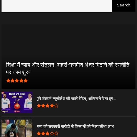
शिक्षा में न्याय और संतुलन: शहरी-ग्रामीण अंतर मिटाने की रणनीति
पर काम शुरू
पुणे टेस्ट में न्यूजीलैंड की पहले बैटिंग, अश्विन ने दिया ट्र...
चना की सरकारी खरीदी से किसानों को मिला सीधा लाभ