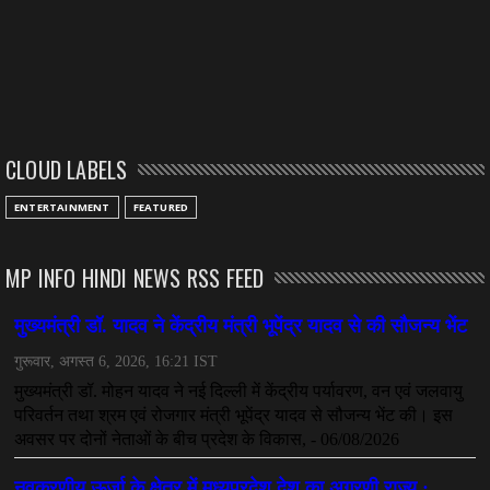
CLOUD LABELS
ENTERTAINMENT
FEATURED
MP INFO HINDI NEWS RSS FEED