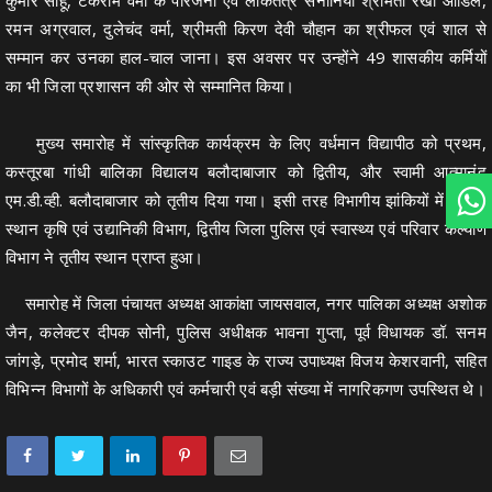
रमन अग्रवाल, दुलेचंद वर्मा, श्रीमती किरण देवी चौहान का श्रीफल एवं शाल से
सम्मान कर उनका हाल-चाल जाना। इस अवसर पर उन्होंने 49 शासकीय कर्मियों
का भी जिला प्रशासन की ओर से सम्मानित किया।
मुख्य समारोह में सांस्कृतिक कार्यक्रम के लिए वर्धमान विद्यापीठ को प्रथम,
कस्तूरबा गांधी बालिका विद्यालय बलौदाबाजार को द्वितीय, और स्वामी आत्मानंद
एम.डी.व्ही. बलौदाबाजार को तृतीय दिया गया। इसी तरह विभागीय झांकियों में प्रथम
स्थान कृषि एवं उद्यानिकी विभाग, द्वितीय जिला पुलिस एवं स्वास्थ्य एवं परिवार कल्याण
विभाग ने तृतीय स्थान प्राप्त हुआ।
समारोह में जिला पंचायत अध्यक्ष आकांक्षा जायसवाल, नगर पालिका अध्यक्ष अशोक
जैन, कलेक्टर दीपक सोनी, पुलिस अधीक्षक भावना गुप्ता, पूर्व विधायक डॉ. सनम
जांगड़े, प्रमोद शर्मा, भारत स्काउट गाइड के राज्य उपाध्यक्ष विजय केशरवानी, सहित
विभिन्न विभागों के अधिकारी एवं कर्मचारी एवं बड़ी संख्या में नागरिकगण उपस्थित थे।