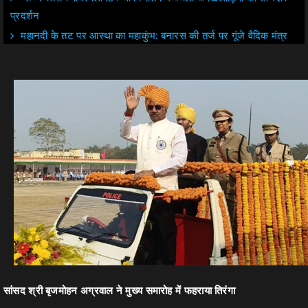
प्रदर्शन
महानदी के तट पर आस्था का महाकुंभ: बनारस की तर्ज पर गूंजे वैदिक मंत्र
सांसद श्री बृजमोहन अग्रवाल ने मुख्य समारोह में फहराया तिरंगा