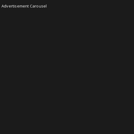
Advertisement Carousel