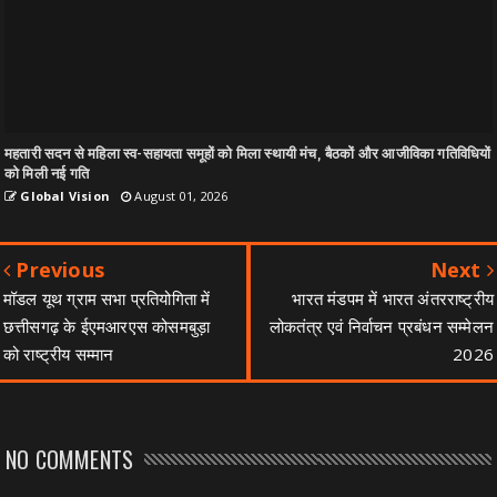
महतारी सदन से महिला स्व-सहायता समूहों को मिला स्थायी मंच, बैठकों और आजीविका गतिविधियों
को मिली नई गति
Global Vision
August 01, 2026
Previous
Next
मॉडल यूथ ग्राम सभा प्रतियोगिता में
भारत मंडपम में भारत अंतरराष्ट्रीय
छत्तीसगढ़ के ईएमआरएस कोसमबुड़ा
लोकतंत्र एवं निर्वाचन प्रबंधन सम्मेलन
को राष्ट्रीय सम्मान
2026
NO COMMENTS