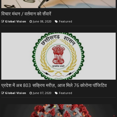
विचार मंथन / वर्तमान को सँवारें
Global Vision
June 08, 2020
Featured
प्रदेश में अब 803 सक्रिय मरीज़, आज मिले 76 कोरोना पॉजिटिव
Global Vision
June 07, 2020
Featured