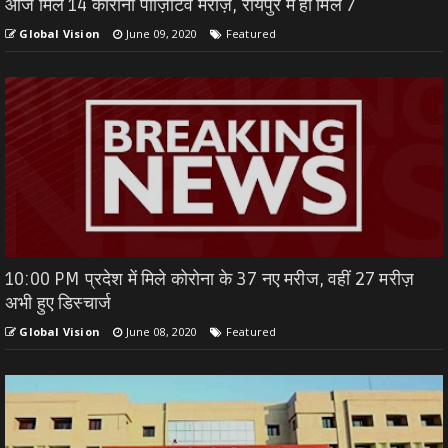
आज मिले 14 कोरोना पॉज़िटिव मरीज़, रायपुर में ही मिले 7
Global Vision
June 09, 2020
Featured
10:00 PM प्रदेश में मिले कोरोना के 37 नए मरीज, वहीं 27 मरीज़
अभी हुए डिस्चार्ज
Global Vision
June 08, 2020
Featured