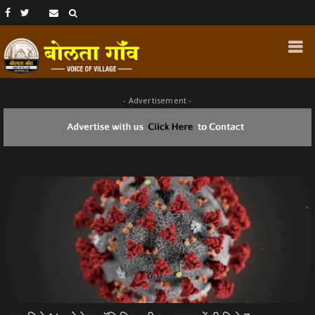
- Advertisement -