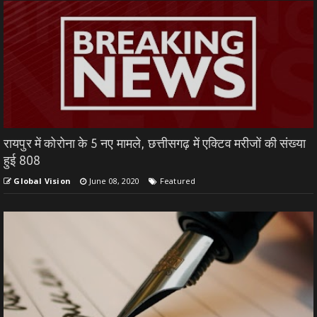
रायपुर में कोरोना के 5 नए मामले, छत्तीसगढ़ में एक्टिव मरीजों की संख्या
हुई 808
Global Vision
June 08, 2020
Featured