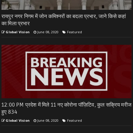
रायपुर नगर निगम में जोन कमिश्नरों का बदला प्रभार, जाने किसे कहां
का मिला प्रभार
Global Vision
June 08, 2020
Featured
12:00 PM प्रदेश में मिले 11 नए कोरोना पॉज़िटिव, कुल सक्रिय मरीज
हुए 834
Global Vision
June 08, 2020
Featured