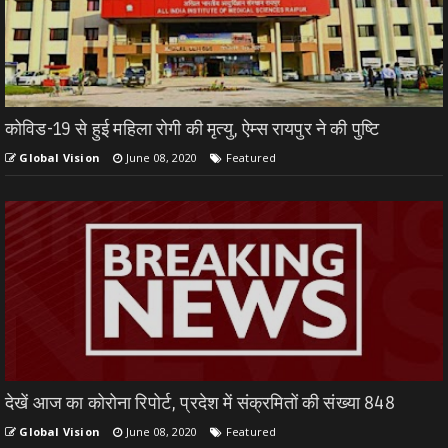
कोविड-19 से हुई महिला रोगी की मृत्यु, ऐम्स रायपुर ने की पुष्टि
Global Vision
June 08, 2020
Featured
देखें आज का कोरोना रिपोर्ट, प्रदेश में संक्रमितों की संख्या 848
Global Vision
June 08, 2020
Featured