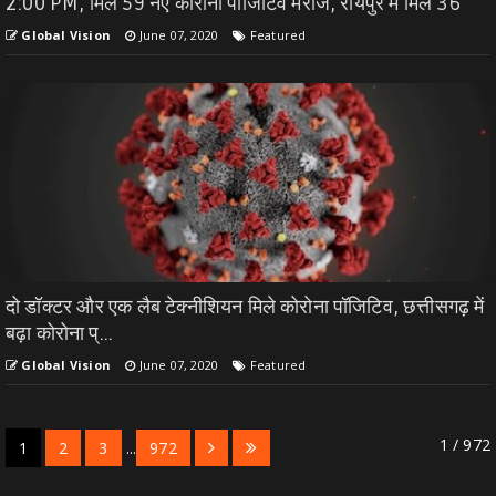
2:00 PM, मिले 59 नए कोरोना पॉजिटिव मरीज, रायपुर में मिले 36
Global Vision
June 07, 2020
Featured
दो डॉक्टर और एक लैब टेक्नीशियन मिले कोरोना पॉजिटिव, छत्तीसगढ़ में
बढ़ा कोरोना प्...
Global Vision
June 07, 2020
Featured
1 / 972
1
2
3
...
972