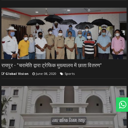
रायपुर - "चरामेति द्वारा ट्रेफिक मुख्यालय में छाता वितरण"
Global Vision
June 08, 2020
Sports