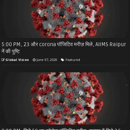
5:00 PM, 23 और corona पॉजिटिव मरीज़ मिले, AIIMS Raipur
नें की पुष्टि
Global Vision
June 07, 2020
Featured