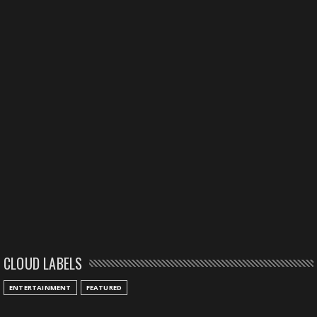
CLOUD LABELS
ENTERTAINMENT
FEATURED