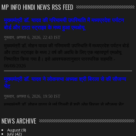
MP INFO HINDI NEWS RSS FEED
NEWS ARCHIVE
August
(9)
July
(42)