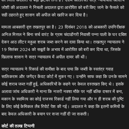
जोशी की अदालत ने निचली अदालत द्वारा आरोपित को बरी किए जाने के फैसले को
सही ठहराते हुए शासन की अपील को खारिज कर दिया है।
मामला आबकारी वृत्त तखतपुर का है। 23 दिसंबर 2018 को आबकारी उपनिरीक्षक
अनिल मित्तल ने बिना सर्च वारंट के ग्राम चंदाडोंगरी निवासी पन्ना पाली के घर दबिश
देकर आठ लीटर महुआ शराब जब्त करने का दावा किया था। तखतपुर न्यायालय ने
19 सितंबर 2024 को सबूतों के अभाव में आरोपित को बरी कर दिया था, जिसके
खिलाफ शासन ने सत्र न्यायालय में अपील दायर की थी।
सत्र न्यायालय ने रिकार्ड की समीक्षा के बाद पाया कि जब्ती के स्वतंत्र गवाह
सालिकराम और जगेंद्र केंवट कोर्ट में मुकर गए। उन्होंने साफ कहा कि उनके सामने
कोई शराब जब्त नहीं हुई, अधिकारियों के कहने पर केवल दस्तखत किए थे। इसके
अलावा जांच अधिकारी ने माना कि नजरी नक्शा मौके पर नहीं बल्कि दफ्तर में बना,
मकान के स्वामित्व का कोई राजस्व रिकार्ड नहीं लिया गया और न ही शराब की पुष्टि
के लिए कोई केमिकल लैब रिपोर्ट पेश की गई। अदालत ने कहा कि इतनी कमियों के
बाद केवल अधिकारी के बयान पर सजा नहीं दी जा सकती।
कोर्ट की तल्ख टिप्पणी