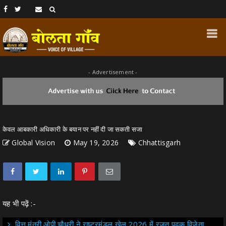
- Advertisement -
केवल आबकारी अधिकारी के बयान पर नहीं दी जा सकती सजा
Global Vision
May 19, 2026
Chhattisgarh
यह भी पढ़ें :-
वित्त मंत्री ओपी चौधरी ने राष्ट्रमंडल खेल 2026 में रजत पदक विजेता