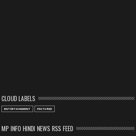
CLOUD LABELS
ENTERTAINMENT
FEATURED
MP INFO HINDI NEWS RSS FEED