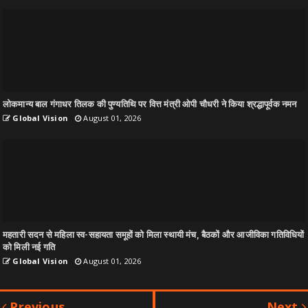
लोकमान्य बाल गंगाधर तिलक की पुण्यतिथि पर वित्त मंत्री ओपी चौधरी ने किया श्रद्धापूर्वक नमन
Global Vision
August 01, 2026
महतारी सदन से महिला स्व-सहायता समूहों को मिला स्थायी मंच, बैठकों और आजीविका गतिविधियों
को मिली नई गति
Global Vision
August 01, 2026
Previous
Next