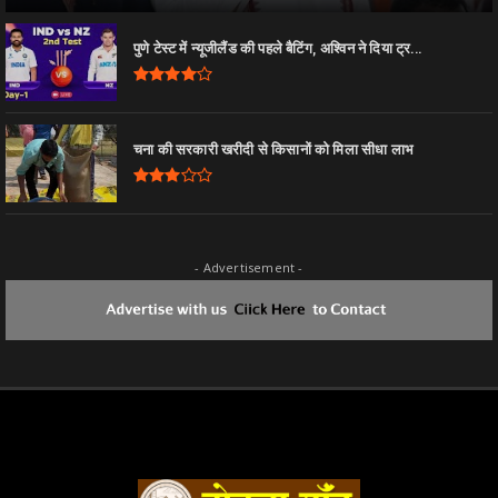
पुणे टेस्ट में न्यूजीलैंड की पहले बैटिंग, अश्विन ने दिया ट्र...
चना की सरकारी खरीदी से किसानों को मिला सीधा लाभ
- Advertisement -