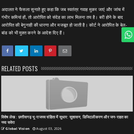
अदालत ने फैसला सुनाते हुए कहा कि जब स्वतंत्र गवाह मुकर जाएं और जांच में
गंभीर कमियां हों, तो आरोपित को संदेह का लाभ मिलना तय है। बरी होने के बाद
आरोपित की बेगुनाही की धारणा और मजबूत हो जाती है। कोर्ट ने आरोपित के बेल-
बांड को भी मुक्त करने के आदेश दिए हैं।
RELATED POSTS
विशेष लेख : छत्तीसगढ़ भू-राजस्व संहिता में सुधार: सुशासन, डिजिटलीकरण और जन-राहत का
नया सवेरा
Global Vision
August 03, 2026