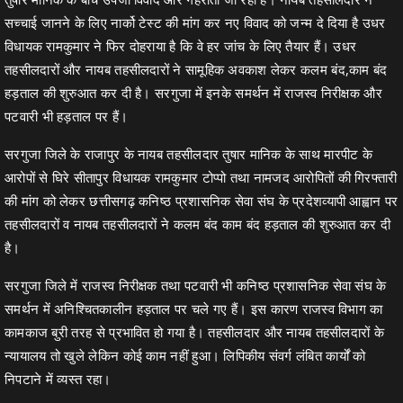
सच्चाई जानने के लिए नार्को टेस्ट की मांग कर नए विवाद को जन्म दे दिया है उधर
विधायक रामकुमार ने फिर दोहराया है कि वे हर जांच के लिए तैयार हैं। उधर
तहसीलदारों और नायब तहसीलदारों ने सामूहिक अवकाश लेकर कलम बंद,काम बंद
हड़ताल की शुरुआत कर दी है। सरगुजा में इनके समर्थन में राजस्व निरीक्षक और
पटवारी भी हड़ताल पर हैं।
सरगुजा जिले के राजापुर के नायब तहसीलदार तुषार मानिक के साथ मारपीट के
आरोपों से घिरे सीतापुर विधायक रामकुमार टोप्पो तथा नामजद आरोपितों की गिरफ्तारी
की मांग को लेकर छत्तीसगढ़ कनिष्ठ प्रशासनिक सेवा संघ के प्रदेशव्यापी आह्वान पर
तहसीलदारों व नायब तहसीलदारों ने कलम बंद काम बंद हड़ताल की शुरुआत कर दी
है।
सरगुजा जिले में राजस्व निरीक्षक तथा पटवारी भी कनिष्ठ प्रशासनिक सेवा संघ के
समर्थन में अनिश्चितकालीन हड़ताल पर चले गए हैं। इस कारण राजस्व विभाग का
कामकाज बुरी तरह से प्रभावित हो गया है। तहसीलदार और नायब तहसीलदारों के
न्यायालय तो खुले लेकिन कोई काम नहीं हुआ। लिपिकीय संवर्ग लंबित कार्यों को
निपटाने में व्यस्त रहा।