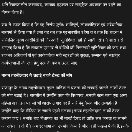
अनिश्चितकालीन कलमबंद, कामबंद हड़ताल एवं सामूहिक अवकाश पर रहने का
निर्णय लिया है।
संघ ने स्पष्ट किया है कि यह निर्णय पूर्णतः शांतिपूर्ण, लोकतांत्रिक एवं संवैधानिक
माध्यमों से लिया गया है तथा यह तब तक प्रभावशील रहेगा जब तक कि घटना में
सम्मिलित मुख्य आरोपितों की गिरफ्तारी सुनिश्चित नहीं हो जाती।संघ ने शासन से
आग्रह किया है कि तत्काल प्रभाव से दोषियों की गिरफ्तारी सुनिश्चित की जाए तथा
राजस्व अधिकारियों एवं कार्यपालिक मजिस्ट्रेटों की सुरक्षा, सम्मान एवं स्वतंत्र
कार्यप्रणाली की रक्षा हेतु प्रभावी कदम उठाए जाएं।
नायब तहसीलदार ने उठाई नार्को टेस्ट की मांग
राजापुर के नायब तहसीलदार तुषार मानिक ने घटना की सच्चाई जानने नार्को टेस्ट
की मांग उठाई है। बातचीत में उन्होंने कहा कि विधायक ,उनकी बहन तथा एक अन्य
महिला द्वारा उन पर जो भी आरोप लगाए गए हैं,सारे बेबुनियाद और तथ्यहीन है।
उन्होंने कहा कि मीडिया के सामने पहले उनका (नायब तहसीलदार) नार्को टेस्ट
कराया जाए। उसके बाद विधायक का भी नार्को टेस्ट हो ताकि सच जनता के सामने
आ सके। न तो मैंने अभद्र भाषा का उपयोग किया है और न ही फाइल फेंकी है,इसके