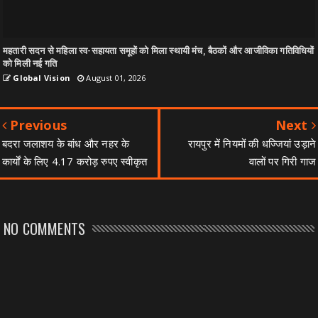
महतारी सदन से महिला स्व-सहायता समूहों को मिला स्थायी मंच, बैठकों और आजीविका गतिविधियों
को मिली नई गति
Global Vision
August 01, 2026
Previous
Next
बदरा जलाशय के बांध और नहर के
रायपुर में नियमों की धज्जियां उड़ाने
कार्यों के लिए 4.17 करोड़ रुपए स्वीकृत
वालों पर गिरी गाज
NO COMMENTS