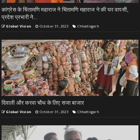
कांग्रेस के चिंतामणि महाराज ने चिंतामणि महाराज ने की घर वापसी,
प्रदेश प्रभारी ने...
Global Vision
October 31, 2023
Chhattisgarh
दिवाली और करवा चौथ के लिए सजा बाजार
Global Vision
October 31, 2023
Chhattisgarh