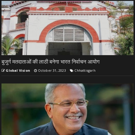
बुजुर्ग मतदाताओं की लाठी बनेगा भारत निर्वाचन आयोग
Global Vision
October 31, 2023
Chhattisgarh