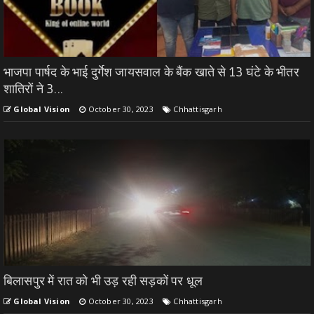
भाजपा पार्षद के भाई दुर्गेश जायसवाल के बैंक खाते से 13 घंटे के भीतर
शातिरों ने 3...
Global Vision
October 30, 2023
Chhattisgarh
बिलासपुर में रात को भी उड़ रही सड़कों पर धूल
Global Vision
October 30, 2023
Chhattisgarh