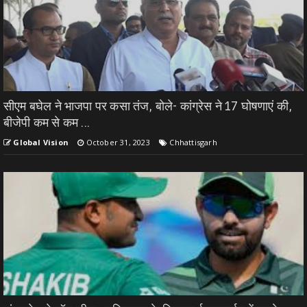
सीएम बघेल ने भाजपा पर कसा तंज, बोले- कांग्रेस ने 17 घोषणाएं की,
बीजेपी कम से कम ...
Global Vision
October 31, 2023
Chhattisgarh