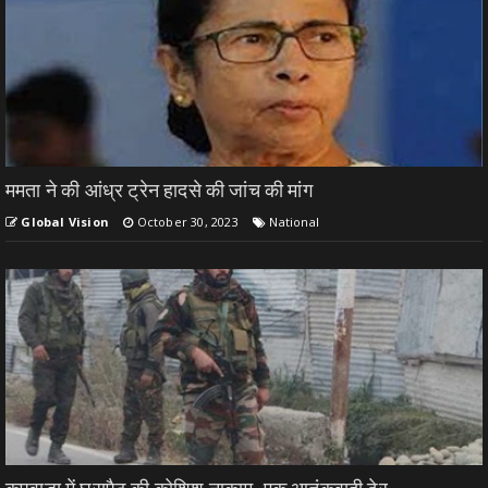
ममता ने की आंध्र ट्रेन हादसे की जांच की मांग
Global Vision
October 30, 2023
National