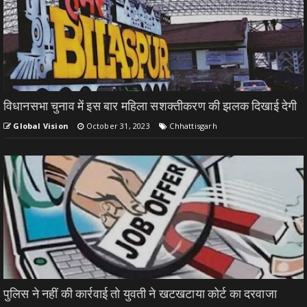
विधानसभा चुनाव में इस बार महिला सशक्तीकरण की झलक दिखाई देगी
Global Vision
October 31, 2023
Chhattisgarh
पुलिस ने नहीं की कार्रवाई तो युवती ने खटखटाया कोर्ट का दरवाजा