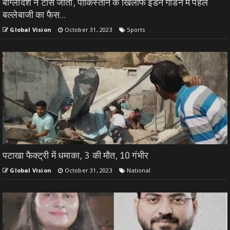
बांग्लादेश ने टॉस जीता, पाकिस्तान के खिलाफ ईडन गार्डन में पहले
बल्लेबाजी का फैस...
Global Vision
October 31, 2023
Sports
पटाखा फैक्ट्री में धमाका, 3 की मौत, 10 गंभीर
Global Vision
October 31, 2023
National