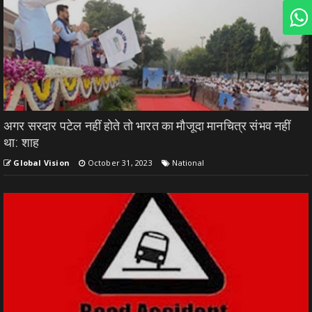
अगर सरदार पटेल नहीं होते तो भारत का मौजूदा मानचित्र संभव नहीं
था: शाह
Global Vision
October 31, 2023
National