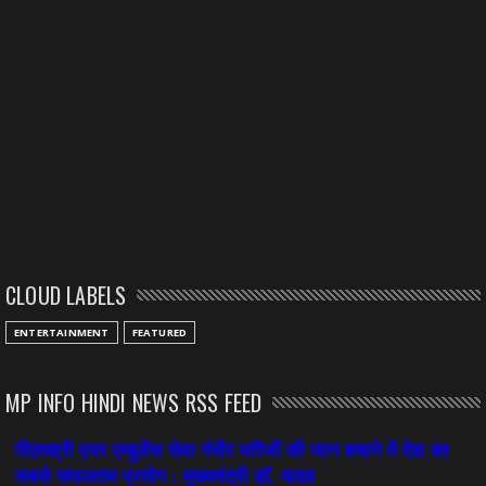
CLOUD LABELS
ENTERTAINMENT
FEATURED
MP INFO HINDI NEWS RSS FEED