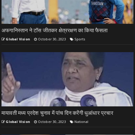
अफगानिस्तान ने टॉस जीतकर क्षेत्ररक्षण का किया फैसला
Global Vision
October 30, 2023
Sports
मायावती मध्य प्रदेश चुनाव में पांच दिन करेंगी धुआंधार प्रचार
Global Vision
October 30, 2023
National