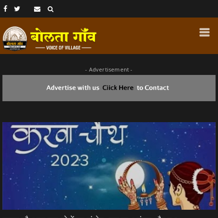
- Advertisement -