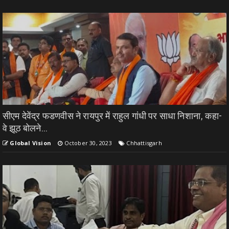
सीएम देवेंद्र फडणवीस ने रायपुर में राहुल गांधी पर साधा निशाना, कहा-
वे झूठ बोलने...
Global Vision
October 30, 2023
Chhattisgarh