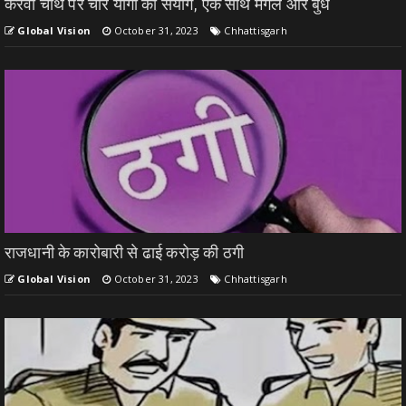
करवा चौथ पर चार योगों का संयोग, एक साथ मंगल और बुध
Global Vision
October 31, 2023
Chhattisgarh
राजधानी के कारोबारी से ढाई करोड़ की ठगी
Global Vision
October 31, 2023
Chhattisgarh