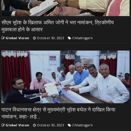
सीएम भूपेश के खिलाफ अमित जोगी ने भरा नामांकन, त्रिकोणीय
मुकाबला होने के आसार
Global Vision
October 30, 2023
Chhattisgarh
पाटन विधानसभा क्षेत्र से मुख्यमंत्री भूपेश बघेल ने दाखिल किया
नामांकन, कहा- लड़े...
Global Vision
October 30, 2023
Chhattisgarh