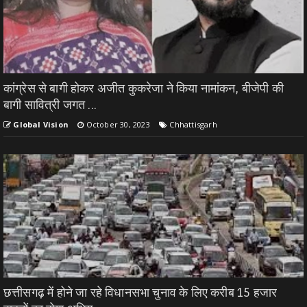
कांग्रेस से बागी होकर अजीत कुकरेजा ने किया नामांकन, बीजेपी की
बागी सावित्री जगत ...
Global Vision
October 30, 2023
Chhattisgarh
छत्तीसगढ़ में होने जा रहे विधानसभा चुनाव के लिए करीब 15 हजार