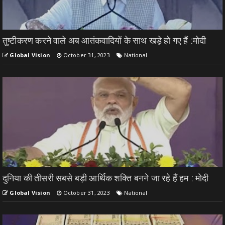
तुष्टीकरण करने वाले अब आतंकवादियों के साथ खड़े हो गए हैं :मोदी
Global Vision
October 31, 2023
National
दुनिया की तीसरी सबसे बड़ी आर्थिक शक्ति बनने जा रहे हैं हम : मोदी
Global Vision
October 31, 2023
National