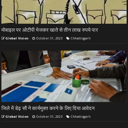
मोबाइल पर ओटीपी भेजकर खाते से तीन लाख रुपये पार
Global Vision
October 31, 2023
Chhattisgarh
जिले में डेढ़ सौ ने कार्यमुक्त करने के लिए दिया आवेदन
Global Vision
October 31, 2023
Chhattisgarh