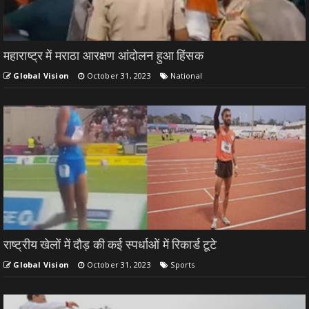
महाराष्ट्र में मराठा आरक्षण आंदोलन हुआ हिंसक
Global Vision
October 31, 2023
National
राष्ट्रीय खेलों में दौड़ की कई स्पर्धाओं में रिकार्ड टूटे
Global Vision
October 31, 2023
Sports