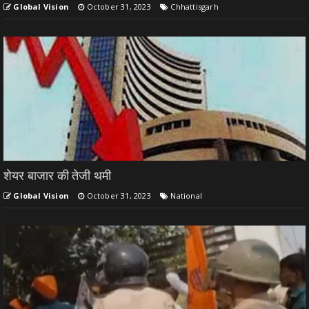
Global Vision
October 31, 2023
Chhattisgarh
शेयर बाजार की तेजी थमी
Global Vision
October 31, 2023
National