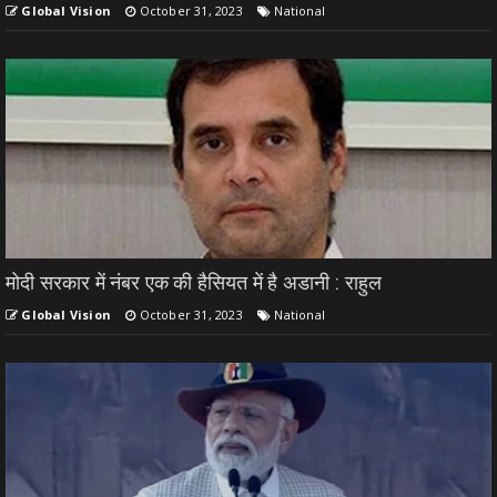
Global Vision
October 31, 2023
National
मोदी सरकार में नंबर एक की हैसियत में है अडानी : राहुल
Global Vision
October 31, 2023
National