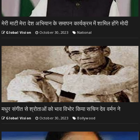
मेरी माटी मेरा देश अभियान के समापन कार्यक्रम में शामिल होंगे मोदी
Global Vision
October 30, 2023
National
मधुर संगीत से श्रोताओं को भाव विभोर किया सचिन देव वर्मन ने
Global Vision
October 30, 2023
Bollywood