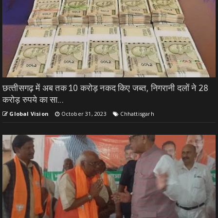
छत्‍तीसगढ़ में अब तक 10 करोड़ नकद किए जब्त, निगरानी दलों ने 28
करोड़ रुपये का सा...
Global Vision
October 31, 2023
Chhattisgarh