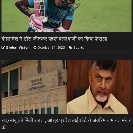
बंगलादेश ने टॉस जीतकर पहले बल्लेबाजी का किया फैसला
Global Vision
October 31, 2023
Sports
चंद्रबाबू को मिली राहत , आंध्र प्रदेश हाईकोर्ट ने अंतरिम जमानत मंजूर
की