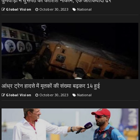
कुपवाड़ा में घुसपैठ की कोशिश नाकाम, एक आतंकवादी ढेर
Global Vision
October 30, 2023
National
आंध्र ट्रेन हादसे में मृतकों की संख्या बढ़कर 14 हुई
Global Vision
October 30, 2023
National