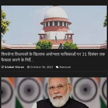
शिवसेना विधायकों के खिलाफ अयोग्यता याचिकाओं पर 31 दिसंबर तक
फैसला करने के निर्दे...
Global Vision
October 30, 2023
National