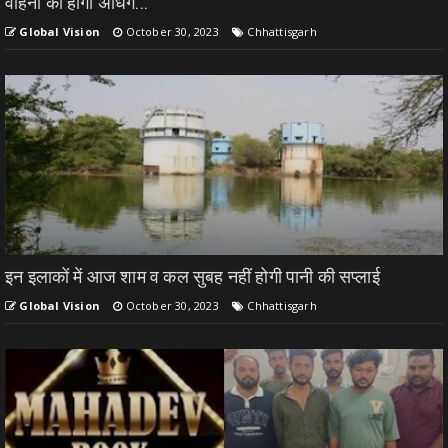
वाहनों का होगा अधिग...
Global Vision
October 30, 2023
Chhattisgarh
इन इलाकों में आज शाम व कल सुबह नहीं होगी पानी की सप्लाई
Global Vision
October 30, 2023
Chhattisgarh