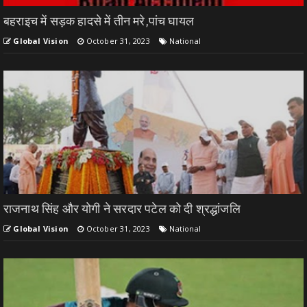
बहराइच में सड़क हादसे में तीन मरे,पांच घायल
Global Vision
October 31, 2023
National
राजनाथ सिंह और योगी ने सरदार पटेल को दी श्रद्धांजलि
Global Vision
October 31, 2023
National