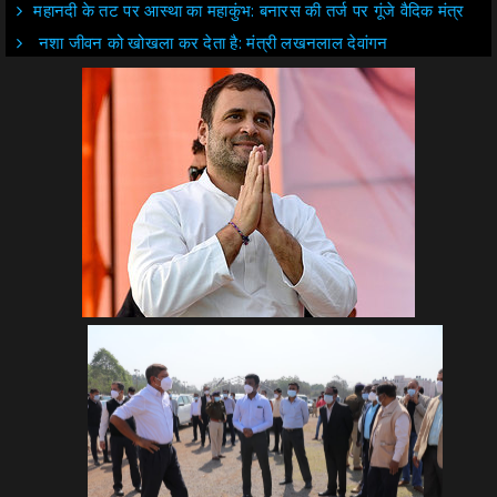
महानदी के तट पर आस्था का महाकुंभ: बनारस की तर्ज पर गूंजे वैदिक मंत्र
नशा जीवन को खोखला कर देता है: मंत्री लखनलाल देवांगन