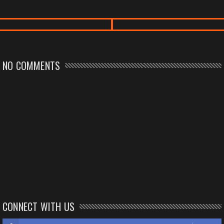
NO COMMENTS
CONNECT WITH US