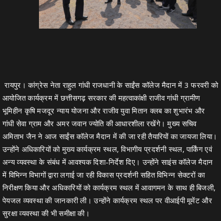
रायपुर। कांग्रेस नेता राहुल गांधी राजधानी के साईंस कॉलेज मैदान में 3 फरवरी को
आयोजित कार्यक्रम में छत्तीसगढ़ सरकार की महत्वाकांक्षी राजीव गांधी ग्रामीण
भूमिहीन कृषि मजदूर न्याय योजना और राजीव युवा मितान क्लब का शुभारंभ और
गांधी सेवा ग्राम और अमर जवान ज्योति की आधारशीला रखेंगे। मुख्य सचिव
अमिताभ जैन ने आज साईंस कॉलेज मैदान में की जा रही तैयारियों का जायजा लिया।
उन्होंने अधिकारियों को मुख्य कार्यक्रम स्थल, विभागीय प्रदर्शनी स्थल, पार्किंग एवं
अन्य व्यवस्था के संबंध में आवश्यक दिशा-निर्देश दिए। उन्होंने साइंस कॉलेज मैदान
में विभिन्न विभागों द्वारा लगाई जा रही विकास प्रदर्शनी सहित विभिन्न सेक्टरों का
निरीक्षण किया और अधिकारियों को कार्यक्रम स्थल में आवागमन के साथ ही बिजली,
पेयजल व्यवस्था की जानकारी ली। उन्होंने कार्यक्रम स्थल पर वीआईपी मूमेंट और
सुरक्षा व्यवस्था की भी समीक्षा की।