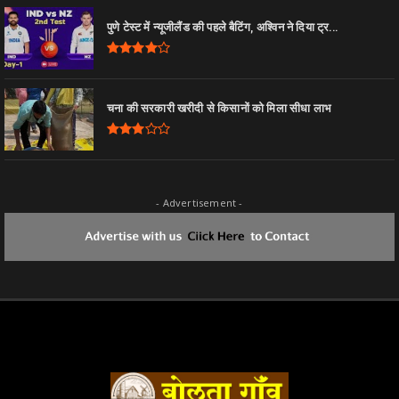
पुणे टेस्ट में न्यूजीलैंड की पहले बैटिंग, अश्विन ने दिया ट्र...
चना की सरकारी खरीदी से किसानों को मिला सीधा लाभ
- Advertisement -