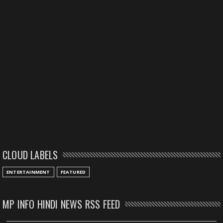
CLOUD LABELS
ENTERTAINMENT
FEATURED
MP INFO HINDI NEWS RSS FEED