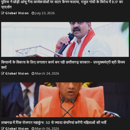
पुलिस ने छोड़ी आंसू गैस:कार्यकर्ताओं पर वाटर कैनन चलाया, राहुल गांधी के विरोध में BJP का
प्रदर्शन
Global Vision
July 23, 2026
किसानों के विकास के लिए लगातार कार्य कर रही छत्तीसगढ़ सरकार– उपमुख्यमंत्री श्री विजय
शर्मा
Global Vision
March 24, 2026
लखनऊ में पिंक रोजगार महाकुंभ: 50 से ज्यादा कंपनियां करेंगी महिलाओं की भर्ती
Global Vision
March 06, 2026