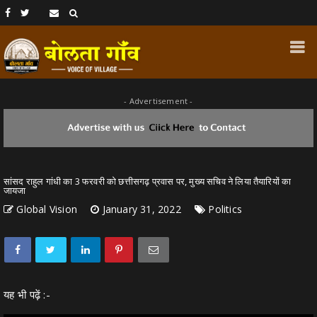
- Advertisement -
सांसद राहुल गांधी का 3 फरवरी को छत्तीसगढ़ प्रवास पर, मुख्य सचिव ने लिया तैयारियों का
जायजा
Global Vision
January 31, 2022
Politics
यह भी पढ़ें :-