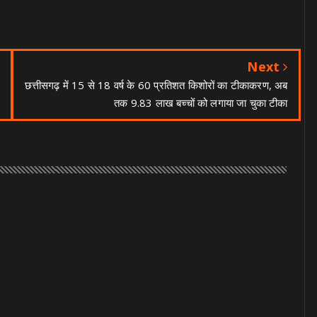
Next
छत्तीसगढ़ में 15 से 18 वर्ष के 60 प्रतिशत किशोरों का टीकाकरण, अब
तक 9.83 लाख बच्चों को लगाया जा चुका टीका