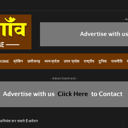
- A
HOME
ब्रेकिंग
छत्तीसगढ़
मध्य प्रदेश
उत्तर प्रदेश
राष्ट्रीय
दुनिया
राजनीति
- Advertisement -
लन अभियंता कर सकते हैं आवेदन