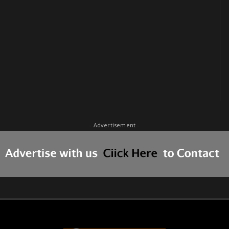
- Advertisement -