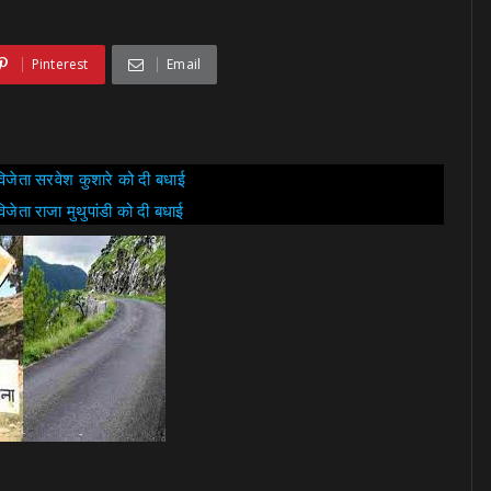
Pinterest
Email
विजेता सरवेश कुशारे को दी बधाई
जेता राजा मुथुपांडी को दी बधाई