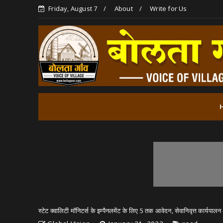
Friday, August 7
About
Write for Us
स्टेट क्वालिटी मॉनिटर्स के इम्पैनलमेंट के लिए 5 तक आवेदन, सेवानिवृत्त कार्यपा