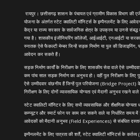
रायपुर। छत्तीसगढ़ शासन के पंचायत एवं ग्रामीण विकास विभाग की एज
योजना के अंतर्गत स्टेट क्वालिटी मॉनिटर्स के इम्पैनलमेंट के लिए आव
केंद्र या राज्य सरकार के सार्वजनिक क्षेत्र के उपक्रम या उनसे संबद्ध 
गया है। शासकीय इंजीनियरिंग कॉलेजों, आईआईटी, एनआईटी या सरकारी अनुस
स्नातक ऐसे फैकल्टी मेम्बर जिन्हें सड़क निर्माण या पुल की डिजाइनिंग,
आवेदन कर सकते हैं।
सड़क निर्माण कार्यों के निरीक्षण के लिए शासकीय सेवा वाले ऐसे उम्मीदवार
कम पांच साल सड़क निर्माण का अनुभव हो। वहीं पुल निरीक्षण के लिए पु
ऐसे उम्मीदवार वांछनीय हैं जिन्हें पुल परियोजना (Bridge Project
निरीक्षण के लिए दोनों व्यावसायिक योग्यता एवं मैदानी अनुभव रखने वाले
स्टेट क्वालिटी मॉनिटर के लिए सभी व्यावसायिक और शैक्षणिक योग्यत
कम्प्यूटर और स्मार्ट फोन पर काम कर सकने वाले या निर्धारित समय मे
आवेदकों को मैदानी अनुभव (Field Experiences) से संबंधित दस्त
इम्पैनलमेंट के लिए पात्रता की शर्तें, स्टेट क्वालिटी मॉनिटर्स के