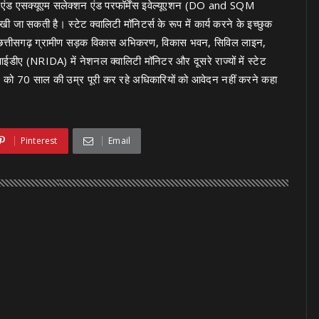
एंड एसक्यूएम सलेक्शन एंड परफॉर्मेंस इवेल्यूएशन (DO and SQM
सकती है। स्टेट क्वालिटी मॉनिटर्स के रूप में कार्य करने के इच्छुक
ी, छत्तीसगढ़ ग्रामीण सड़क विकास अभिकरण, विकास भवन, सिविल लाइन,
 (NRIDA) में नेशनल क्वालिटी मॉनिटर और दूसरे राज्यों में स्टेट
22 को 70 साल की उम्र पूरी कर रहे अधिकारियों को आवेदन नहीं करने कहा
Pinterest
Email