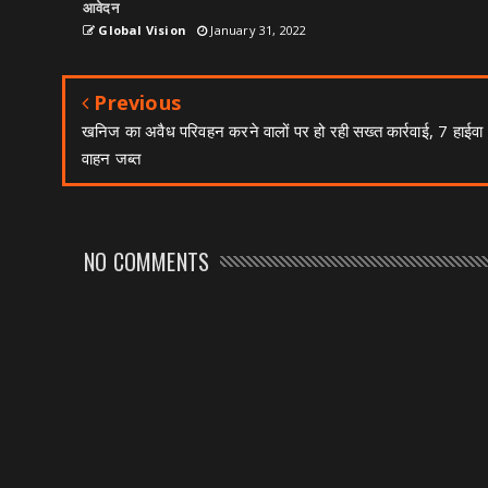
आवेदन
Global Vision
January 31, 2022
Previous
खनिज का अवैध परिवहन करने वालों पर हो रही सख्त कार्रवाई, 7 हाईवा
वाहन जब्त
NO COMMENTS