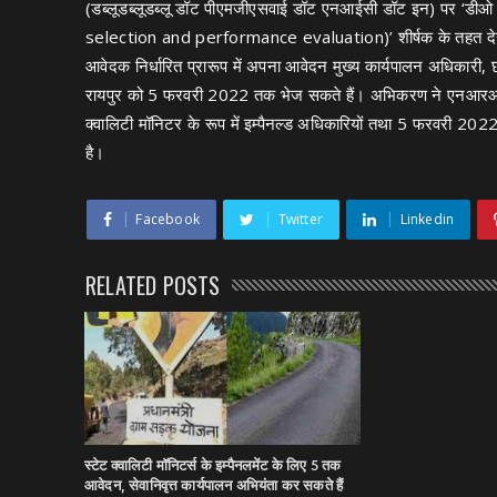
(डब्लूडब्लूडब्लू डॉट पीएमजीएसवाई डॉट एनआईसी डॉट इन) पर ‘डीओ 
selection and performance evaluation)’ शीर्षक के तहत देखी जा 
आवेदक निर्धारित प्रारूप में अपना आवेदन मुख्य कार्यपालन अधिकार
रायपुर को 5 फरवरी 2022 तक भेज सकते हैं। अभिकरण ने एनआरआईडीए
क्वालिटी मॉनिटर के रूप में इम्पैनल्ड अधिकारियों तथा 5 फरवरी 20
है।
Facebook
Twitter
Linkedin
RELATED POSTS
स्टेट क्वालिटी मॉनिटर्स के इम्पैनलमेंट के लिए 5 तक
आवेदन, सेवानिवृत्त कार्यपालन अभियंता कर सकते हैं