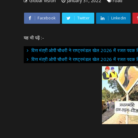
Global Vision
January 31, 2022
road
Facebook
Twitter
Linkedin
यह भी पढ़ें :-
वित्त मंत्री ओपी चौधरी ने राष्ट्रमंडल खेल 2026 में रजत पदक 
वित्त मंत्री ओपी चौधरी ने राष्ट्रमंडल खेल 2026 में रजत पदक वि