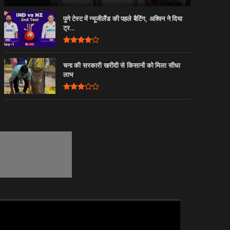
पुणे टेस्ट में न्यूजीलैंड की पहले बैटिंग, अश्विन ने दिया
ट्र...
चना की सरकारी खरीदी से किसानों को मिला सीधा
लाभ