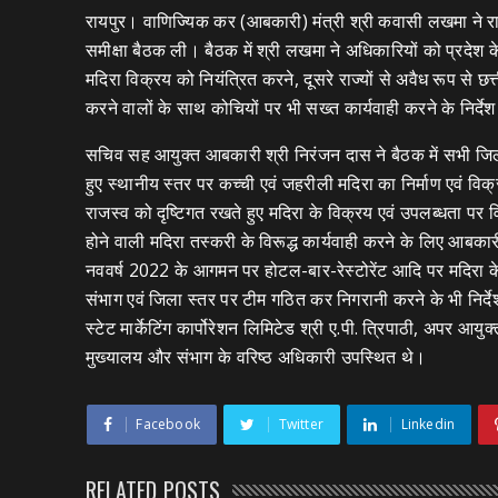
रायपुर। वाणिज्यिक कर (आबकारी) मंत्री श्री कवासी लखमा ने राज
समीक्षा बैठक ली। बैठक में श्री लखमा ने अधिकारियों को प्रदेश के 
मदिरा विक्रय को नियंत्रित करने, दूसरे राज्यों से अवैध रूप से छत
करने वालों के साथ कोचियों पर भी सख्त कार्यवाही करने के निर्दे
सचिव सह आयुक्त आबकारी श्री निरंजन दास ने बैठक में सभी जिल
हुए स्थानीय स्तर पर कच्ची एवं जहरीली मदिरा का निर्माण एवं व
राजस्व को दृष्टिगत रखते हुए मदिरा के विक्रय एवं उपलब्धता पर विशेष
होने वाली मदिरा तस्करी के विरूद्ध कार्यवाही करने के लिए आबकारी
नववर्ष 2022 के आगमन पर होटल-बार-रेस्टोरेंट आदि पर मदिरा के स
संभाग एवं जिला स्तर पर टीम गठित कर निगरानी करने के भी निर्दे
स्टेट मार्केटिंग कार्पोरेशन लिमिटेड श्री ए.पी. त्रिपाठी, अपर आ
मुख्यालय और संभाग के वरिष्ठ अधिकारी उपस्थित थे।
Facebook
Twitter
Linkedin
RELATED POSTS