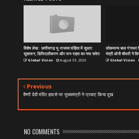
विशेष लेख : छत्तीसगढ़ भू-राजस्व संहिता में सुधार:
लोकमान्य बाल गंगाधर त
सुशासन, डिजिटलीकरण और जन-राहत का नया सवेरा
मंत्री ओपी चौधरी ने किय
Global Vision
August 03, 2026
Global Vision
Previous
वैष्णों देवी मंदिर हादसे पर मुख्यमंत्री ने प्रकट किया दुख
NO COMMENTS