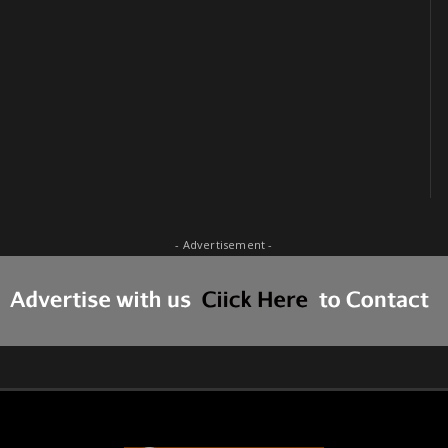
- Advertisement -