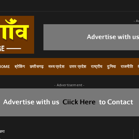
- A
HOME
ब्रेकिंग
छत्तीसगढ़
मध्य प्रदेश
उत्तर प्रदेश
राष्ट्रीय
दुनिया
राजनीति
- Advertisement -
लखमा