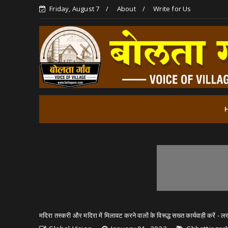
Friday, August 7
About
Write for Us
मदिरा तस्करी और मदिरा में मिलावट करने वालों के विरूद्ध सख्त कार्यवाही करें - 