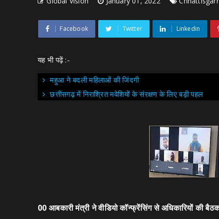
Global Vision
January 01, 2022
Chhattisgar
Facebook
Twitter
Linkedin
यह भी पढ़ें :-
महुआ ने बदली महिलाओं की जिंदगी
छत्तीसगढ़ में निराश्रित मवेशियों के संरक्षण के लिए बड़ी पहल
00 आबकारी मंत्री ने वीडियो कॉन्फ्रेंसिंग से अधिकारियों की बैठ