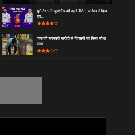
पुणे टेस्ट में न्यूजीलैंड की पहले बैटिंग, अश्विन ने दिया
ट्र...
चना की सरकारी खरीदी से किसानों को मिला सीधा
लाभ