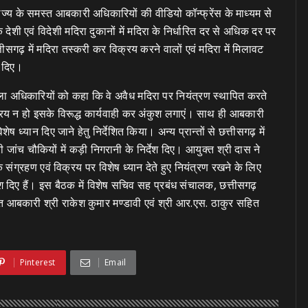
्य के समस्त आबकारी अधिकारियों की वीडियो कॉन्फ्रेंस के माध्यम से
देशी एवं विदेशी मदिरा दुकानों में मदिरा के निर्धारित दर से अधिक दर पर
्तीसगढ़ में मदिरा तस्करी कर विक्रय करने वालों एवं मदिरा में मिलावट
श दिए।
ा अधिकारियों को कहा कि वे अवैध मदिरा पर नियंत्रण स्थापित करते
िक्रय न हो इसके विरूद्ध कार्यवाही कर अंकुश लगाएं। साथ ही आबकारी
 ध्यान दिए जाने हेतु निर्देशित किया। अन्य प्रान्तों से छत्तीसगढ़ में
 जांच चौकियों में कड़ी निगरानी के निर्देश दिए। आयुक्त श्री दास ने
ंग्रहण एवं विक्रय पर विशेष ध्यान देते हुए नियंत्रण रखने के लिए
श दिए हैं। इस बैठक में विशेष सचिव सह प्रबंध संचालक, छत्तीसगढ़
युक्त आबकारी श्री राकेश कुमार मण्डावी एवं श्री आर.एस. ठाकुर सहित
Pinterest
Email