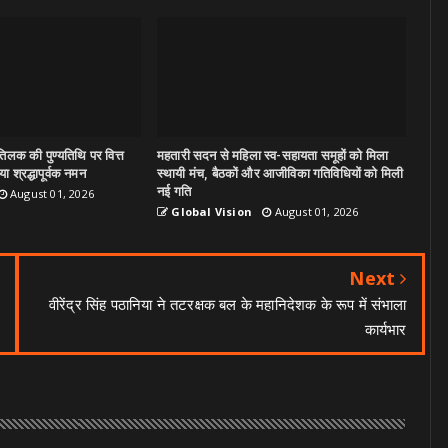
िलक की पुण्यतिथि पर वित्त
महतारी सदन से महिला स्व-सहायता समूहों को मिला
ा श्रद्धापूर्वक नमन
स्थायी मंच, बैठकों और आजीविका गतिविधियों को मिली
नई गति
August 01, 2026
Global Vision
August 01, 2026
Next
वीरेंद्र सिंह पठानिया ने तटरक्षक बल के महानिदेशक के रूप में संभाला
कार्यभार