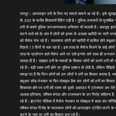
रायपुर। आनलाइन ठगी के नित नए मामले सामने आ रहे हैं। इसे सुलझान
के 300 के करीब शिकायतें पेंडिंग पड़ी है। पुलिस अफसरों के मुताबि
ठगी से बचने पुलिस जनजागरुकता अभियान भी चलाती है। बावजूद इसके 
करने वाले वर्ष के अंत में लोगों को इनाम के अलावा खरीदी पर भारी भ
को मैसेज भेज रहे हैं। जालसाज लोगों को खरीदी में शामिल होने क्यू
पिछले 15 दिनों से चल रहा है। इस तरह के मैसेज मिलने के कई लोगों न
तरह के प्रलोभन वाले मैसेज आने पर उसे इग्नोर करें साथ ही अनजान
सलाह दी है। साइबर ठगी के मामलों के शिकार लोगों को अपने ठगी की
रहे हैं। बड़ी रकम ठगी होने पर पुलिस एक्शन तो लेती है, लेकिन पी
समझ गए हैं कि जिन लोगों को उन लोगों ने ठगी का शिकार बनाया है, माम
क्यूआर कोड भेजकर या फिर मोबाइल हैक कर लोगों को ठगी का शिकार बन
शिकायत होने पर ठगी की रकम को दूसरे अकाउंट में ट्रांसफर कर देते है
अलावा हरियाणा, पश्चिम बंगाल और राजस्थान के ठग गिरोह सक्रिय हैं
रहे हैं। इंटरनेट मीडिया में मैसेज भेजकर या मोबाइल में काल कर पर
पश्चिम बंगाल गिरोह के जालसाज लोगों को आनलाइन ट्रेडिंग करने के साथ
करने के नाम पर ठगी का शिकार बना रहे हैं।