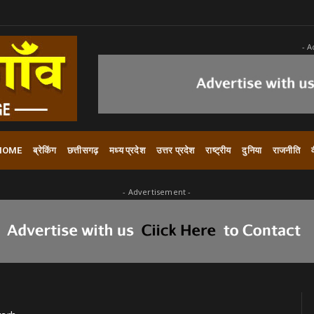
- A
HOME
ब्रेकिंग
छत्तीसगढ़
मध्य प्रदेश
उत्तर प्रदेश
राष्ट्रीय
दुनिया
राजनीति
- Advertisement -