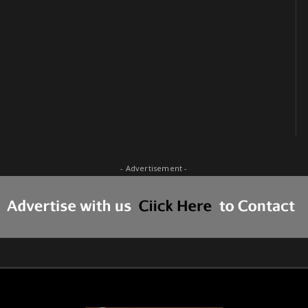
- Advertisement -