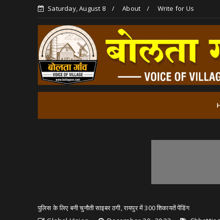
Saturday, August 8
About
Write for Us
पुलिस के लिए बनी चुनौती साइबर ठगी, रायपुर में 300 शिकायतें पेंडिंग