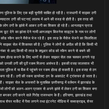
ा पुलिस के लिए एक बड़ी चुनौती साबित हो रही है। राजधानी में साइबर ठगी
क ज्यादातर ठगी की घटनाएं लालच में आने की वजह से होती है। इस तरह की
लोग ठगों के झांसे में आकर ठगी का शिकार हो रहे हैं। आनलाइन फ्राड
रकम छूट देने का झांसा देने नामी आनलाइन बिजनेस साइट्स के नाम पर लोगों
आर कोड स्कैन करने मैसेज भेज रहे हैं। इस तरह के मैसेज भेजने का सिलसिला
े साइबर सेल में शिकायत की है। पुलिस ने लोगों से अपील की है कि किसी भी
 नंबर से आए किसी भी तरह के क्यूआर कोड को स्कैन करने से बचने की
 रकम होल्ड कराने के लिए थानों से लेकर साइबर सेल तक चक्कर लगाने पड़
ड़ितों को उनकी ठगी की पूरी रकम मिलना असंभव है। इसकी वजह जालसाज भी
ला पुलिस में या बैंक में पहुंचने पर रकम होल्ड हो सकती है। इस वजह से ठग
ा रहे हैं। ठगी की रकम डायरेक्ट ठग के अकाउंट में ट्रांसफर हो जाता है।
ं। साइबर सेल के अफसरों के मुताबिक छत्तीसगढ़ में वर्तमान में झारखंड के
, जो लोगों को अलग-अलग प्रकार से अपने झांसे में लेकर ठगी का शिकार बना
िचित बनकर ठगी करने वाले गिरोह राजस्थान के हैं। हरियाणा, झारखंड तथा
 शेयर मार्केट में पैसा लगाने तथा इंटरनेट मीडिया में सब्सक्राइब, शेयर