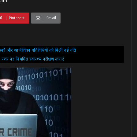
garh
Pinterest
Email
बैठकों और आजीविका गतिविधियों को मिली नई गति
ले स्तर पर नियमित स्वास्थ्य परीक्षण कराएं