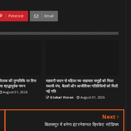
Pinterest
Email
िलक की पुण्यतिथि पर वित्त
महतारी सदन से महिला स्व-सहायता समूहों को मिला
ा श्रद्धापूर्वक नमन
स्थायी मंच, बैठकों और आजीविका गतिविधियों को मिली
नई गति
August 01, 2026
Global Vision
August 01, 2026
Next
बिलासपुर में बनेगा इंटरनेशनल क्रिकेट स्टेडियम