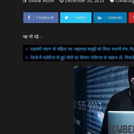
Global Vision
December 30, 2023
Chhattis
Facebook
Twitter
Linkedin
यह भी पढ़ें :-
महतारी सदन से महिला स्व-सहायता समूहों को मिला स्थायी मंच, 
जिले में मलेरिया से हुई मौतों पर विभाग गंभीरता से संज्ञान लें, निच