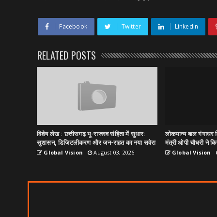
Facebook
Twitter
Linkedin
RELATED POSTS
विशेष लेख : छत्तीसगढ़ भू-राजस्व संहिता में सुधार:
लोकमान्य बाल गंगाधर त
सुशासन, डिजिटलीकरण और जन-राहत का नया सवेरा
मंत्री ओपी चौधरी ने किय
Global Vision
August 03, 2026
Global Vision