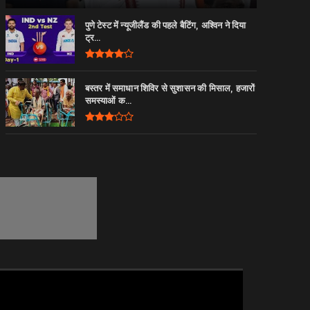
पुणे टेस्ट में न्यूजीलैंड की पहले बैटिंग, अश्विन ने दिया
ट्र...
बस्तर में समाधान शिविर से सुशासन की मिसाल, हजारों
समस्याओं क...