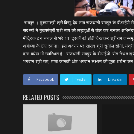
रायपुर । मुख्यमंत्री श्री विष्णु देव साय राजधानी रायपुर के वीआईपी 
सदस्यों ने मुख्यमंत्री श्री साय को लड्डूओं से तौल कर उनका अभिनंदन 
मीट्रिक टन चावल से भरे 11 ट्रकों को झंडी दिखाकर श्रीराम जन्मभ
अयोध्या के लिए रवाना। इस अवसर पर सांसद श्री सुनील सोनी, मंत्री श
दास बघेल भी उपस्थित हैं। राजधानी रायपुर के वीआईपी रोड स्थित श्रीराम 
भगवान श्री राम, माता जानकी और भगवान लक्ष्मण की पूजा अर्चना कर 
Facebook
Twitter
Linkedin
RELATED POSTS