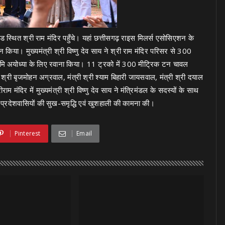
रोड स्थित श्री राम मंदिर पहुँचे। यहां छत्तीसगढ़ राइस मिलर्स एसोसिएशन के
किया। मुख्यमंत्री श्री विष्णु देव साय ने श्री राम मंदिर परिसर से 300
ूमि अयोध्या के लिए रवाना किया। 11 ट्रको में 300 मीट्रिक टन चावल
्री बृजमोहन अग्रवाल, मंत्री श्री श्याम बिहारी जायसवाल, मंत्री श्री दयाल
मंदिर में मुख्यमंत्री श्री विष्णु देव साय ने मंत्रिमंडल के सदस्यों के साथ
प्रदेशवासियों की सुख-समृद्धि एवं खुशहाली की कामना की।
Pinterest
Email