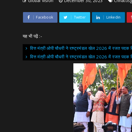
Global Vision
December 30, 2023
Chhattis
Facebook
Twitter
Linkedin
यह भी पढ़ें :-
वित्त मंत्री ओपी चौधरी ने राष्ट्रमंडल खेल 2026 में रजत पदक व
वित्त मंत्री ओपी चौधरी ने राष्ट्रमंडल खेल 2026 में रजत पदक 