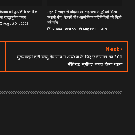
िलक की पुण्यतिथि पर वित्त
महतारी सदन से महिला स्व-सहायता समूहों को मिला
ा श्रद्धापूर्वक नमन
स्थायी मंच, बैठकों और आजीविका गतिविधियों को मिली
नई गति
August 01, 2026
Global Vision
August 01, 2026
Next
मुख्यमंत्री श्री विष्णु देव साय ने अयोध्या के लिए छत्तीसगढ़ का 300
मीट्रिक सुगंधित चावल किया रवाना