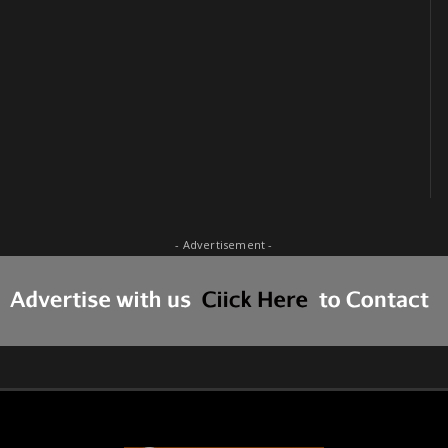
- Advertisement -