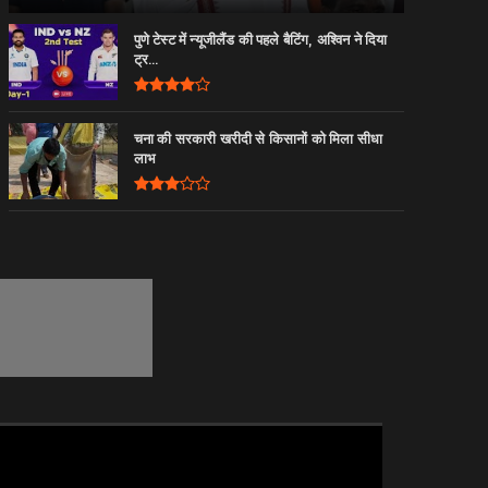
पुणे टेस्ट में न्यूजीलैंड की पहले बैटिंग, अश्विन ने दिया
ट्र...
चना की सरकारी खरीदी से किसानों को मिला सीधा
लाभ