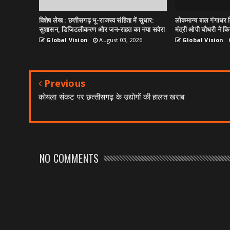
विशेष लेख : छत्तीसगढ़ भू-राजस्व संहिता में सुधार:
लोकमान्य बाल गंगाधर त
सुशासन, डिजिटलीकरण और जन-राहत का नया सवेरा
मंत्री ओपी चौधरी ने किय
Global Vision
August 03, 2026
Global Vision
Previous
कोयला संकट पर छत्‍तीसगढ़ के उद्योगों की हालत खराब
NO COMMENTS