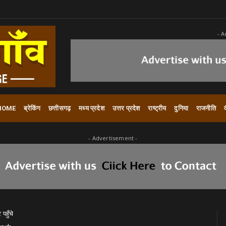
- A
HOME
ब्रेकिंग
छत्तीसगढ़
मध्य प्रदेश
उत्तर प्रदेश
राष्ट्रीय
दुनिया
राजनीति
- Advertisement -
पहुँचे