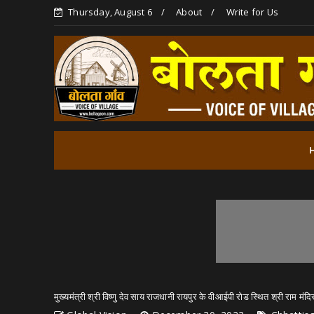
Thursday, August 6
About
Write for Us
मुख्यमंत्री श्री विष्णु देव साय राजधानी रायपुर के वीआईपी रोड स्थित श्री राम मंदिर 