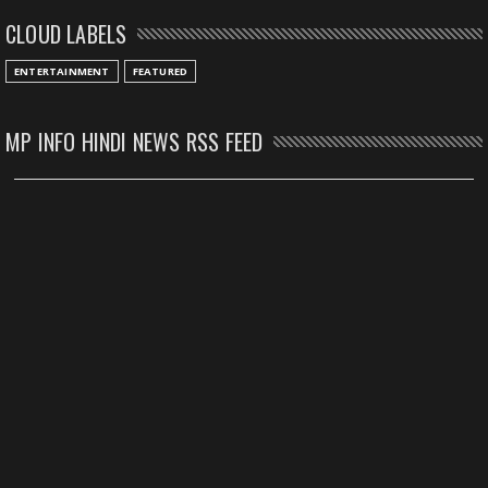
CLOUD LABELS
ENTERTAINMENT
FEATURED
MP INFO HINDI NEWS RSS FEED