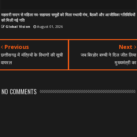
महतारी सदन से महिला स्व-सहायता समूहों को मिला स्थायी मंच, बैठकों और आजीविका गतिविधियों
को मिली नई गति
Global Vision
August 01, 2026
Previous
Next
छत्तीसगढ़ में मंत्रियों के विभागों की सूची
जब बिरहोर बच्ची ने दिल जीत लिया
वायरल
मुख्यमंत्री का
NO COMMENTS