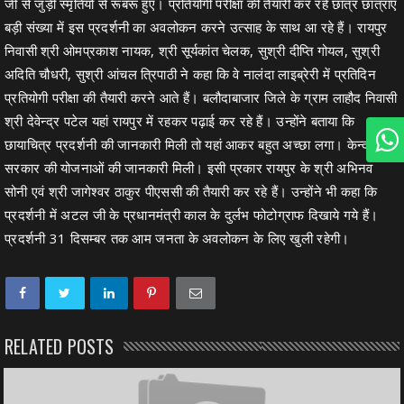
जी से जुड़ी स्मृतियों से रूबरू हुए। प्रतियोगी परीक्षा की तैयारी कर रहे छात्र छात्राएं
बड़ी संख्या में इस प्रदर्शनी का अवलोकन करने उत्साह के साथ आ रहे हैं। रायपुर
निवासी श्री ओमप्रकाश नायक, श्री सूर्यकांत चेलक, सुश्री दीप्ति गोयल, सुश्री
अदिति चौधरी, सुश्री आंचल त्रिपाठी ने कहा कि वे नालंदा लाइब्रेरी में प्रतिदिन
प्रतियोगी परीक्षा की तैयारी करने आते हैं। बलौदाबाजार जिले के ग्राम लाहौद निवासी
श्री देवेन्द्र पटेल यहां रायपुर में रहकर पढ़ाई कर रहे हैं। उन्होंने बताया कि
छायाचित्र प्रदर्शनी की जानकारी मिली तो यहां आकर बहुत अच्छा लगा। केन्द्र
सरकार की योजनाओं की जानकारी मिली। इसी प्रकार रायपुर के श्री अभिनव
सोनी एवं श्री जागेश्वर ठाकुर पीएससी की तैयारी कर रहे हैं। उन्होंने भी कहा कि
प्रदर्शनी में अटल जी के प्रधानमंत्री काल के दुर्लभ फोटोग्राफ दिखाये गये हैं।
प्रदर्शनी 31 दिसम्बर तक आम जनता के अवलोकन के लिए खुली रहेगी।
RELATED POSTS