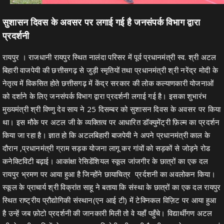
सुशासन दिवस के अवसर पर लगाई गई है जनसंपर्क विभाग द्वारा
प्रदर्शनी
रायपुर । राजधानी रायपुर स्थित नालंदा परिसर में पूर्व प्रधानमंत्री स्व. श्री अटल
बिहारी वाजपेयी की छत्तीसगढ़ से जुड़ी स्मृतियों तथा प्रधानमंत्री श्री नरेंद्र मोदी के
नेतृत्व में विकसित होते छत्तीसगढ़ में केंद्र सरकार की लोक कल्याणकारी योजनाओं
को दर्शाने के लिए जनसंपर्क विभाग द्वारा प्रदर्शनी लगाई गई है। इसका शुभारंभ
मुख्यमंत्री श्री विष्णु देव साय ने 25 दिसम्बर को सुशासन दिवस के अवसर पर किया
था। इस मौके पर अटल जी के व्यक्तित्व पर आधारित डॉक्युमेंट्री फ़िल्म का प्रदर्शन
किया जा रहा है। ज्ञात हो कि अटलबिहारी बाजपेयी ने अपने प्रधानमंत्री काल के
दौरान ,प्रधानमंत्री ग्राम सड़क योजना लागू कर गांवों को सड़कों से जोड़ने रोड
कनेक्टिविटी बढ़ाई। आकांक्षा रेसिडेंशियल स्कूल जांजगीर के छात्रों का एक दल
रायपुर भ्रमण पर आया हुआ है जिन्होंने छायाचित्र प्रर्दशनी का अवलोकन किया।
स्कूल के प्राचार्य श्री विक्रांत साहू ने बताया कि संस्था के छात्रों का एक दल रायपुर
स्थित राष्ट्रीय प्रौद्योगिकी संस्थान(एन आई टी) में टेक्निकल विज़िट पर आया हुआ
है उन्हें जब फ़ोटो प्रदर्शनी की जानकारी मिली तो वे यहाँ पहुँचे। विद्यार्थीगण अटल