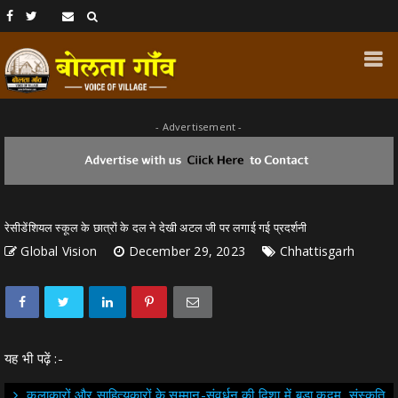
- Advertisement -
रेसीडेंशियल स्कूल के छात्रों के दल ने देखी अटल जी पर लगाई गई प्रदर्शनी
Global Vision
December 29, 2023
Chhattisgarh
यह भी पढ़ें :-
कलाकारों और साहित्यकारों के सम्मान-संवर्धन की दिशा में बड़ा कदम, संस्कृति