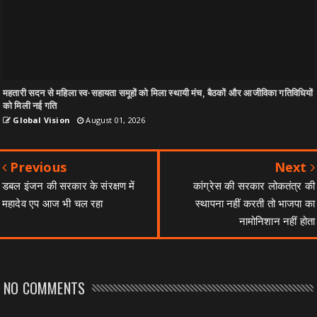
महतारी सदन से महिला स्व-सहायता समूहों को मिला स्थायी मंच, बैठकों और आजीविका गतिविधियों
को मिली नई गति
Global Vision
August 01, 2026
Previous
Next
डबल इंजन की सरकार के संरक्षण में
कांग्रेस की सरकार लोकतंत्र की
महादेव एप आज भी चल रहा
स्थापना नहीं करती तो भाजपा का
नामोनिशान नहीं होता
NO COMMENTS