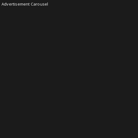
Advertisement Carousel