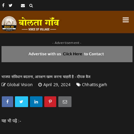
- Advertisement -
भाजपा संविधान बदलना, आरक्षण खत्म करना चाहती है - दीपक बैज
Global Vision
April 29, 2024
Chhattisgarh
यह भी पढ़ें :-