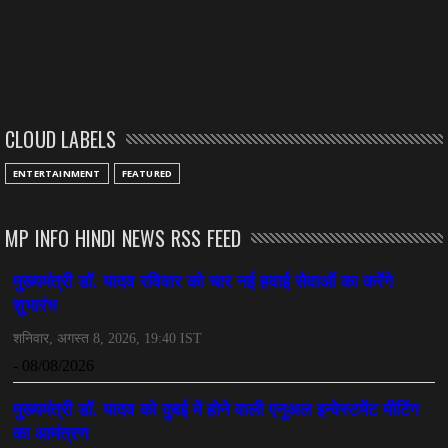
CLOUD LABELS
ENTERTAINMENT
FEATURED
MP INFO HINDI NEWS RSS FEED