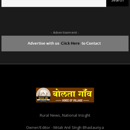
- Advertisement -
Rural News, National Insight
Owner/Editor - Mitali Anil SIngh Bhadauriya