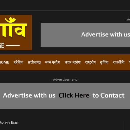
- A
HOME
ब्रेकिंग
छत्तीसगढ़
मध्य प्रदेश
उत्तर प्रदेश
राष्ट्रीय
दुनिया
राजनीति
- Advertisement -
गिरफ्तार किया