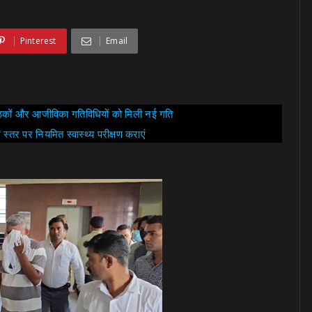
Pinterest
Email
बैठकों और आजीविका गतिविधियों को मिली नई गति
ले स्तर पर नियमित स्वास्थ्य परीक्षण कराएं