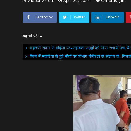
Global Vision
April 30, 2024
Chhattisgarh
Facebook
Twitter
Linkedin
यह भी पढ़ें :-
महतारी सदन से महिला स्व-सहायता समूहों को मिला स्थायी मंच, 
जिले में मलेरिया से हुई मौतों पर विभाग गंभीरता से संज्ञान लें, निच