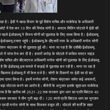
हा है। ईडी ने खाद्य विभाग के पूर्व विशेष सचिव और मार्कफेड के अधिकारी
्ट में पेश कर 10 दिन की रिमांड मांगी है। कस्टम मिलिंग घोटाले में ईडी की
े पहले ईओडब्ल्यू ने विजय सोनी को पूछताछ के लिए तलब किया है। ईओडब्ल्यू
 ईओडब्ल्यू दफ्तर पहुंचे। ईओडब्ल्यू के डीएसपी स्तर के अधिकारी मनोज सोनी
ोशन चंद्राकर से भी पूछताछ हुई थी। माना जा रहा है कि एसीबी/ईओडब्ल्यू
े में जांच तेज कर दी है। हजारों करोड़ के घोटाले में कथित मास्टर माइंड
व विशेष सचिव और बीएसएनल अधिकारी मनोज सोनी को पूछताछ के लिए ईओडब्लू
है कि ईओडब्लू इस मामले में कड़ाई से पूछताछ कर रही है। माना जा रहा है
लाफ ईओडब्लू में भी केस दर्ज है। सोनी के ठिकानों पर ईडी का दो बार
मुकदमा दायर किया है। इसमें मनोज सोनी, रोशन चंद्राकर समेत कई अफसरों,
ें बड़ा घोटाला करने का आरोप है। बीजेपी के अनुसार इसके सूत्रधार मार्कफेड
 गया है कि खरीफ वर्ष 2021-22 तक सरकार द्वारा धान का प्रति क्विंटल 40
 रकम सरकार ने तीन गुनी बढ़ा दी। 120 रुपये प्रति क्विंटल धान का भुगतान
 के एमडी मनोज सोनी के साथ मिलकर वसूल ली। घोटाले की शर्तों के तहत