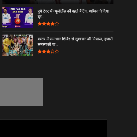
पुणे टेस्ट में न्यूजीलैंड की पहले बैटिंग, अश्विन ने दिया
ट्र...
बस्तर में समाधान शिविर से सुशासन की मिसाल, हजारों
समस्याओं क...