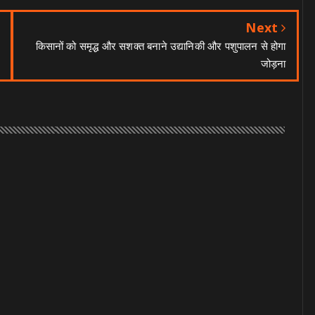
Next
किसानों को समृद्ध और सशक्त बनाने उद्यानिकी और पशुपालन से होगा
जोड़ना