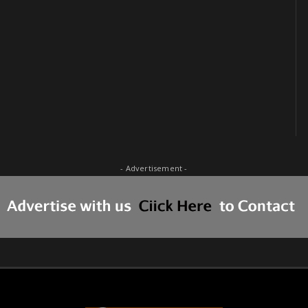
- Advertisement -