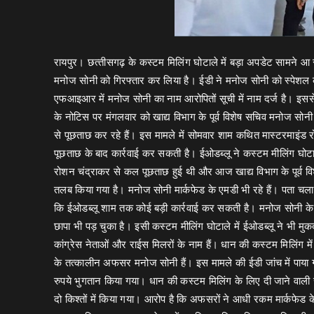
रायपुर। छत्‍तीसगढ़ के कस्टम मिलिंग घोटाले में बड़ा अपडेट सामने आ र
मनोज सोनी को गिरफ्तार कर लिया है। ईडी ने मनोज सोनी को स्पेशल कोर
एफआइआर में मनोज सोनी का नाम आरोपितों सूची में नाम दर्ज है। इसस
के नोटिस पर मंगलवार को खाद्य विभाग के पूर्व विशेष सचिव मनोज सोनी
से पूछताछ कर रहे हैं। इस मामले में सोमवार शाम कथित मास्टरमाइंड र
पूछताछ के बाद कार्रवाई कर सकती है। ईओडब्लू ने कस्टम मीलिंग घोटाल
रोशन चंद्राकर से कल पूछताछ हुई थी और आज खाद्य विभाग के पूर्
तलब किया गया है। मनोज सोनी मार्कफेड के एमडी भी रहे हैं। पता चला 
कि ईओडब्लू शाम तक कोई बड़ी कार्रवाई कर सकती है। मनोज सोनी के खि
छापा भी पड़ चुका है। इसी कस्टम मीलिंग घोटाले में ईओडब्लू ने भी 
कांग्रेस नेताओं और राईस मिलरों के नाम हैं। धान की कस्‍टम मिलिंग म
के तत्‍कालीन अफसर मनोज सोनी हैं। इस मामले की ईडी जांच में पाया
रुपये भुगतान किया गया। धान की कस्टम मिलिंग के लिए दी जाने वाली
दो किश्तों में किया गया। आरोप है कि अफसरों ने आधी रकम मार्कफेड