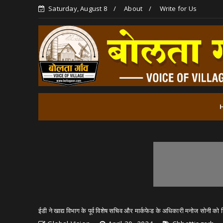
Saturday, August 8
About
Write for Us
ईडी ने खाद्य विभाग के पूर्व विशेष सचिव और मार्कफेड के अधिकारी मनोज सोनी को 