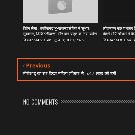
विशेष लेख : छत्तीसगढ़ भू-राजस्व संहिता में सुधार:
लोकमान्य बाल गंगाधर त
सुशासन, डिजिटलीकरण और जन-राहत का नया सवेरा
मंत्री ओपी चौधरी ने किय
Global Vision
August 03, 2026
Global Vision
Previous
सीबीआई का डर दिखा महिला डॉक्टर से 5.47 लाख की ठगी
NO COMMENTS