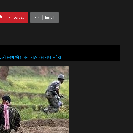
Pinterest
Email
 डिजिटलीकरण और जन-राहत का नया सवेरा