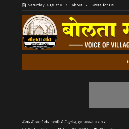
Saturday, August 8
About
Write for Us
डीआरजी जवानों और नक्सलियों में मुठभेड़, एक नक्‍सली मारा गया