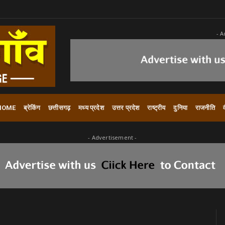
- A
HOME
ब्रेकिंग
छत्तीसगढ़
मध्य प्रदेश
उत्तर प्रदेश
राष्ट्रीय
दुनिया
राजनीति
- Advertisement -