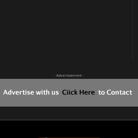
- Advertisement -