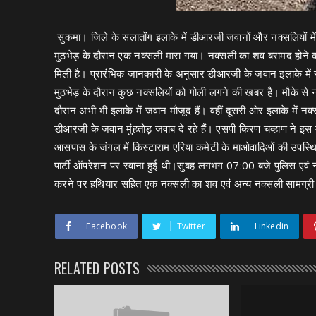
सुकमा। जिले के सलातोंग इलाके में डीआरजी जवानों और नक्सलियों में
मुठभेड़ के दौरान एक नक्‍सली मारा गया। नक्‍सली का शव बरामद होने
मिली है। प्रारंभिक जानकारी के अनुसार डीआरजी के जवान इलाके में 
मुठभेड़ के दौरान कुछ नक्सलियों को गोली लगने की खबर है। मौके से
दौरान अभी भी इलाके में जवान मौजूद हैं। वहीं दूसरी ओर इलाके में नक
डीआरजी के जवान मुंहतोड़ जवाब दे रहे हैं। एसपी किरण चव्हाण ने इस मुठ
आसपास के जंगल में किस्टाराम एरिया कमेटी के माओवादिओं की उपस्थ
पार्टी ऑपरेशन पर रवाना हुई थी।सुबह लगभग 07:00 बजे पुलिस एवं नक्
करने पर हथियार सहित एक नक्सली का शव एवं अन्य नक्सली सामग्री 
Facebook
Twitter
Linkedin
RELATED POSTS