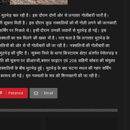
 मुठभेड़ चल रही है। इस दौरान दोनों ओर से लगातार गोलीबारी जारी है।
 की सूचना मिली है। इस दौरान कुछ नक्‍सलियों को भी गोली लगने की जानकारी
सर्चिंग पर निकले थे। इसी दौरान उनकी जवानों से मुठभेड़ हो गई। इस
 नक्सली का शव मिलने की खबर भी है। पता चला है कि लगातार मुठभेड़ के
्सलियों की ओर से भी गोलीबारी की जा रही है। नक्सलियों की गोलीबारी का
भेड़ की पुष्टि है। सुकमा जिले के थाना किस्टाराम क्षेत्र अंतर्गत पेसेलपाड़ व
िति की सूचना पर डीआरजी,बस्तर फाइटर एवं 208 वाहिनी कोबरा की संयुक्त
सलियों के बीच मुठभेड़ हुई। मुठभेड़ के बाद घटना स्थल की गहन सर्चिंग
बरामद की गई। मृत नक्सली के शव की शिनाख्तगी की जा रही है।
Pinterest
Email