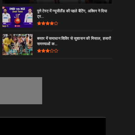
पुणे टेस्ट में न्यूजीलैंड की पहले बैटिंग, अश्विन ने दिया
ट्र...
बस्तर में समाधान शिविर से सुशासन की मिसाल, हजारों
समस्याओं क...