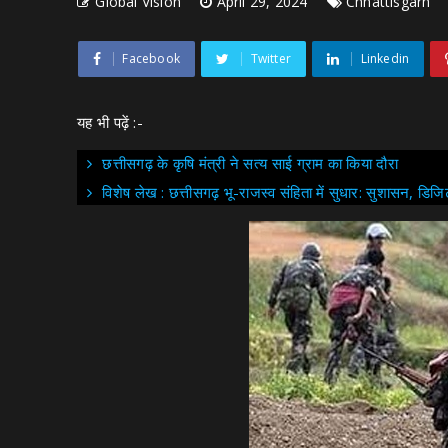
Global Vision
April 29, 2024
Chhattisgarh
Facebook
Twitter
Linkedin
यह भी पढ़ें :-
छत्तीसगढ़ के कृषि मंत्री ने सत्य साई ग्राम का किया दौरा
विशेष लेख : छत्तीसगढ़ भू-राजस्व संहिता में सुधार: सुशासन,