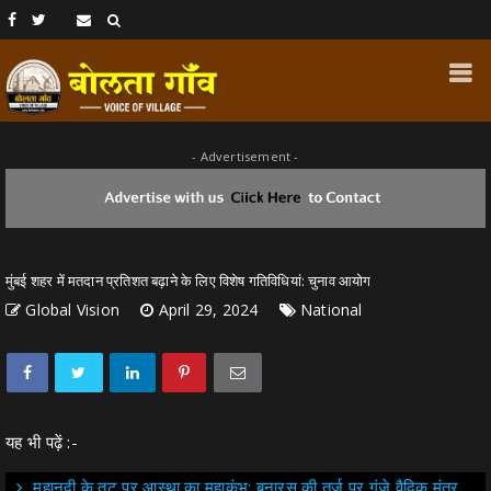
- Advertisement -
मुंबई शहर में मतदान प्रतिशत बढ़ाने के लिए विशेष गतिविधियां: चुनाव आयोग
Global Vision
April 29, 2024
National
यह भी पढ़ें :-
महानदी के तट पर आस्था का महाकुंभ: बनारस की तर्ज पर गूंजे वैदिक मंत्र