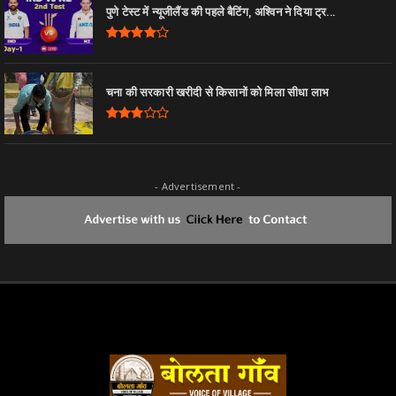
पुणे टेस्ट में न्यूजीलैंड की पहले बैटिंग, अश्विन ने दिया ट्र...
चना की सरकारी खरीदी से किसानों को मिला सीधा लाभ
- Advertisement -