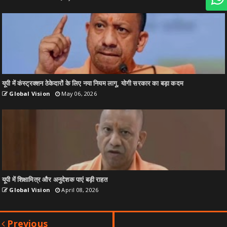
यूपी में कंस्ट्रक्शन ठेकेदारों के लिए नया नियम लागू, योगी सरकार का बड़ा कदम
Global Vision
May 06, 2026
यूपी में शिक्षामित्र और अनुदेशक पाएं बड़ी राहत
Global Vision
April 08, 2026
Previous