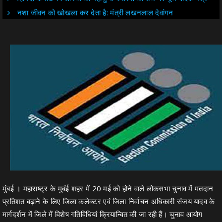
नशा जीवन को खोखला कर देता है: मंत्री लखनलाल देवांगन
मुंबई
।
महाराष्ट्र के मुबंई शहर में 20 मई को होने वाले लोकसभा चुनाव में मतदान
प्रतिशत बढ़ाने के लिए जिला कलेक्टर एवं जिला निर्वाचन अधिकारी संजय यादव के
मार्गदर्शन में जिले में विशेष गतिविधियां क्रियान्वित की जा रही हैं। चुनाव आयोग