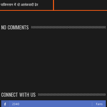
पाकिस्तान में दो आतंकवादी ढेर
NO COMMENTS
CONNECT WITH US
2340
Fans