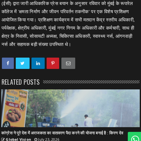
(ईसी) द्वारा जारी आधिकारिक प्रेस बयान के अनुसार रविवार को मुंबई के रूपारेल
कॉलेज में 'क्षमता निर्माण और जीवन परिवर्तन तकनीक' पर एक विशेष प्रशिक्षण
आयोजित किया गया। प्रशिक्षण कार्यक्रम में सभी मतदान केंद्र स्तरीय अधिकारी,
पर्यवेक्षक, क्षेत्रीय अधिकारी, मुंबई नगर निगम के अधिकारी और कर्मचारी, साथ ही
क्षेत्र के निवासी, सोसायटी अध्यक्ष, चिकित्सा अधिकारी, स्वास्थ्य नर्स, आंगनवाड़ी
नर्स और सहायक बड़ी संख्या उपस्थित थे।
RELATED POSTS
कांग्रेस ने पूरे देश में अराजकता का वातावरण पैदा करने की योजना बनाई है : किरण देव
Global Vision
July 23, 2026