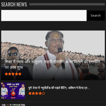
SEARCH NEWS
शिक्षा में न्याय और संतुलन: शहरी-ग्रामीण अंतर मिटाने की रणनीति
पर काम शुरू
पुणे टेस्ट में न्यूजीलैंड की पहले बैटिंग, अश्विन ने दिया ट्र...