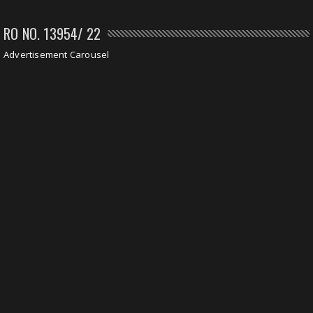
RO NO. 13954/ 22
Advertisement Carousel