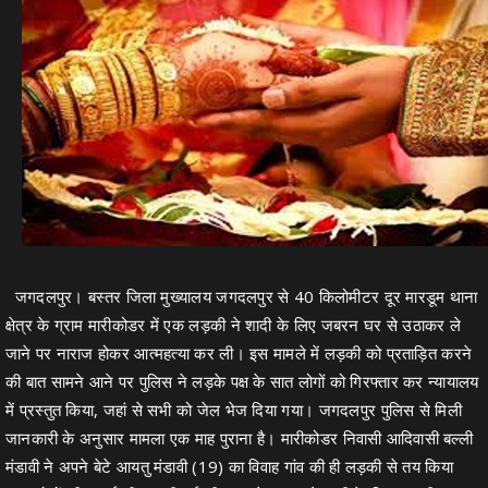
जगदलपुर। बस्तर जिला मुख्यालय जगदलपुर से 40 किलोमीटर दूर मारडूम थाना
क्षेत्र के ग्राम मारीकोडर में एक लड़की ने शादी के लिए जबरन घर से उठाकर ले
जाने पर नाराज होकर आत्महत्या कर ली। इस मामले में लड़की को प्रताड़ित करने
की बात सामने आने पर पुलिस ने लड़के पक्ष के सात लोगों को गिरफ्तार कर न्यायालय
में प्रस्तुत किया, जहां से सभी को जेल भेज दिया गया। जगदलपुर पुलिस से मिली
जानकारी के अनुसार मामला एक माह पुराना है। मारीकोडर निवासी आदिवासी बल्ली
मंडावी ने अपने बेटे आयतु मंडावी (19) का विवाह गांव की ही लड़की से तय किया