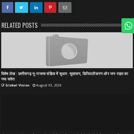
RELATED POSTS
विशेष लेख : छत्तीसगढ़ भू-राजस्व संहिता में सुधार: सुशासन, डिजिटलीकरण और जन-राहत का
नया सवेरा
Global Vision
August 03, 2026