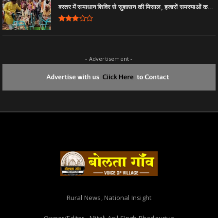
बस्तर में समाधान शिविर से सुशासन की मिसाल, हजारों समस्याओं क...
- Advertisement -
Rural News, National Insight
Owner/Editor - Mitali Anil SIngh Bhadauriya