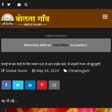
- Advertisement -
सगाई के बाद शादी के लिए जबरन उठा ले आए लड़के वाले, तो लड़की ने कर ली खुदकुशी
Global Vision
May 30, 2024
Chhattisgarh
यह भी पढ़ें :-