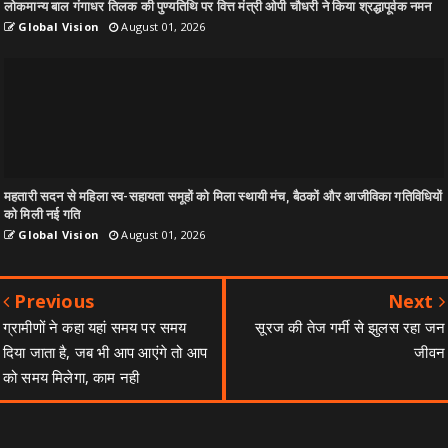
लोकमान्य बाल गंगाधर तिलक की पुण्यतिथि पर वित्त मंत्री ओपी चौधरी ने किया श्रद्धापूर्वक नमन
Global Vision
August 01, 2026
महतारी सदन से महिला स्व-सहायता समूहों को मिला स्थायी मंच, बैठकों और आजीविका गतिविधियों
को मिली नई गति
Global Vision
August 01, 2026
Previous
Next
ग्रामीणों ने कहा यहां समय पर समय
सूरज की तेज गर्मी से झुलस रहा जन
दिया जाता है, जब भी आप आएंगे तो आप
जीवन
को समय मिलेगा, काम नही