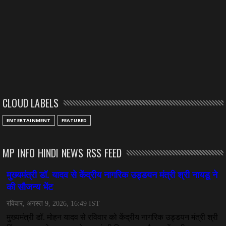
CLOUD LABELS
ENTERTAINMENT
FEATURED
MP INFO HINDI NEWS RSS FEED