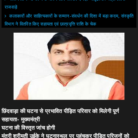
राजवाड़े
कलाकारों और साहित्यकारों के सम्मान-संवर्धन की दिशा में बड़ा कदम, संस्कृति
विभाग ने वितरित किए सहायता एवं छात्रवृत्ति राशि के चेक
छिंदवाड़ा की घटना से प्रभावित पीड़ित परिवार को मिलेगी पूर्ण
सहायता- मुख्यमंत्री
घटना की विस्तृत जांच होगी
मंत्री श्रीमती उईके ने घटनास्थल पर पहुंचकर पीड़ित परिजनों को