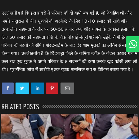
उल्लेखनीय है कि इस हादसे में परिवार की दो बहनें बच गईं हैं, जो विवाहित थीं और
अपने ससुराल में थीं। मृतकों की अंत्येष्टि के लिए 10-10 हजार की राशि और
तत्कालीन सहायता के तौर पर 50-50 हजार रुपए और घायल के तत्काल इलाज के
लिए 50 हजार की सहायता राशि के चेक पीएचई मंत्री श्रीमती उईके ने पीड़ित
परिवार की बहनों को सौंपे। पोस्टमार्टम के बाद देर शाम मृतकों का अंतिम संस्कार
किया गया। उल्लेखनीय है कि छिंदवाड़ा जिले के तामिया ब्लॉक के बोदल कछार गांव में
कल रात एक युवक ने अपने परिवार के 8 सदस्यों की हत्या करके खुद फांसी लगा ली
थी। प्रारंभिक जाँच में आरोपी मृतक युवक मानसिक रूप से विक्षिप्त बताया गया है।
RELATED POSTS