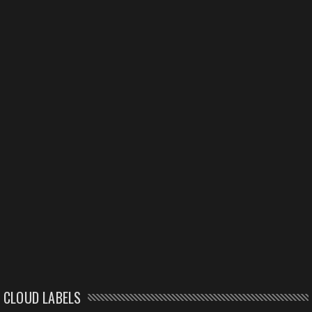
CLOUD LABELS