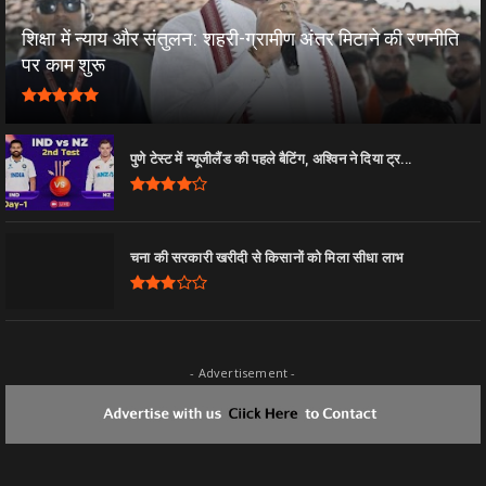
शिक्षा में न्याय और संतुलन: शहरी-ग्रामीण अंतर मिटाने की रणनीति
पर काम शुरू
पुणे टेस्ट में न्यूजीलैंड की पहले बैटिंग, अश्विन ने दिया ट्र...
चना की सरकारी खरीदी से किसानों को मिला सीधा लाभ
- Advertisement -