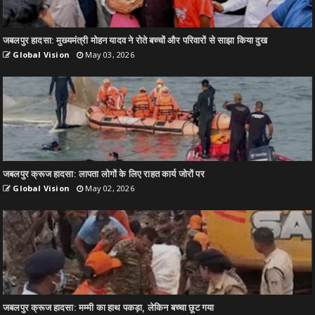
जबलपुर हादसा: मुख्यमंत्री मोहन यादव ने रोते बच्चों और परिवारों से साझा किया दुख
Global Vision
May 03, 2026
जबलपुर क्रूज हादसा: लापता लोगों के लिए राहत कार्य जोरों पर
Global Vision
May 02, 2026
जबलपुर क्रूज हादसा: मम्मी का हाथ पकड़ा, लेकिन बच्चा छूट गया