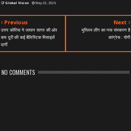
Global Vision
May 02, 2026
Previous
Next
उत्तर कोरिया ने जापान सागर की ओर
मुस्लिम लीग का नया संस्करण है
कम दूरी की कई बैलिस्टिक मिसाइलें
कांग्रेस : योगी
दागीं
NO COMMENTS