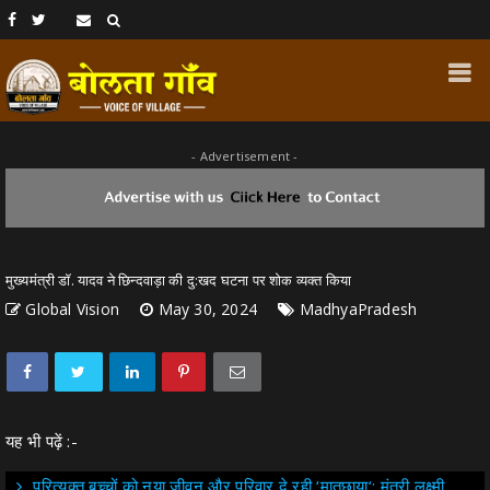
- Advertisement -
मुख्यमंत्री डॉ. यादव ने छिन्दवाड़ा की दु:खद घटना पर शोक व्यक्त किया
Global Vision
May 30, 2024
MadhyaPradesh
यह भी पढ़ें :-
परित्यक्त बच्चों को नया जीवन और परिवार दे रही ‘मातृछाया‘: मंत्री लक्ष्मी