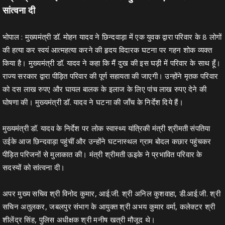
सांत्वना दी
भोपाल : मुख्यमंत्री डॉ. मोहन यादव ने छिन्दवाड़ा में एक युवक द्वारा परिवार के 8 लोगों
की हत्या कर स्वयं आत्महत्या करने की हृदय विदारक घटना पर गहन शोक व्यक्त
किया है। मुख्यमंत्री डॉ. यादव ने कहा कि मैं दुख की इस घड़ी में परिवार के साथ हूँ।
राज्य सरकार द्वारा पीड़ित परिवार की पूर्ण सहायता की जाएगी। उन्होंने मृतक परिवार
को दस लाख रुपए और घायल बालक के इलाज के लिए पांच लाख रुपए देने की
घोषणा की। मुख्यमंत्री डॉ. यादव ने घटना की जाँच के निर्देश दिये हैं।
मुख्यमंत्री डॉ. यादव के निर्देश पर लोक स्वास्थ्य यांत्रिकी मंत्री श्रीमती संपतिया
उईके आज छिन्दवाड़ा पहुंचीं और उन्होंने घटनास्थल ग्राम बोदल कछार पहुंचकर
पीड़ित परिजनों से मुलाकात की। मंत्री श्रीमती ऊइके ने प्रभावित परिवार के
सदस्यों को सांत्वना दी।
अपर मुख्य सचिव श्री विनोद कुमार, आई.जी. श्री अनिल कुशवाहा, डी.आई.जी. श्री
सचिन अतुलकर, जबलपुर संभाग के आयुक्त श्री अभय कुमार वर्मा, कलेक्टर श्री
शीलेंद्र सिंह, पुलिस अधीक्षक श्री मनीष खत्री मौजूद थे।