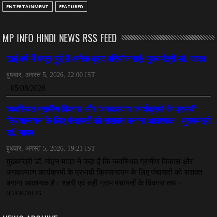
ENTERTAINMENT
FEATURED
MP INFO HINDI NEWS RSS FEED