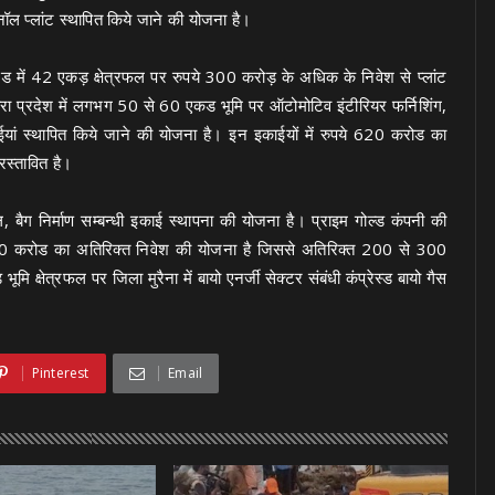
नॉल प्लांट स्थापित किये जाने की योजना है।
भिंड में 42 एकड़ क्षेत्रफल पर रुपये 300 करोड़ के अधिक के निवेश से प्लांट
द्वारा प्रदेश में लगभग 50 से 60 एकड भूमि पर ऑटोमोटिव इंटीरियर फर्निशिंग,
इकाईयां स्थापित किये जाने की योजना है। इन इकाईयों में रुपये 620 करोड का
्रस्तावित है।
ैग निर्माण सम्बन्धी इकाई स्थापना की योजना है। प्राइम गोल्ड कंपनी की
पये 250 करोड का अतिरिक्त निवेश की योजना है जिससे अतिरिक्त 200 से 300
क्षेत्रफल पर जिला मुरैना में बायो एनर्जी सेक्टर संबंधी कंप्रेस्ड बायो गैस
Pinterest
Email