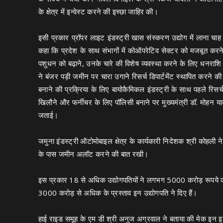
के क्षेत्र में इन्वेस्ट करने की इच्छा जाहिर की।
इसी प्रकार प्रॉपर लाइट इंडस्ट्री खास संस्करण उद्योग में लाना चाह र
कहा कि प्रदेश के साथ संभागों में कोऑपरेटिव सेक्टर को मजबूत करने 
पशुधन को बढ़ाने, उनके चारे की विशेष व्यवस्था करने के लिए धनराशि जु
ने बंजर पड़ी जमीन पर चारा उगाने रिसर्च डिपार्टमेंट स्थापित करने 
बनाने की प्रक्रिया के लिए बायोकैमिकल इंडस्ट्री के साथ पहले रिसर्च ड
खिलौने और फर्नीचर के लिए पॉलिसी बनाने पर मुख्यमंत्री डॉ. मोहन यादव
जताई।
जमुना इंडस्ट्री ऑटोमोबाइल क्षेत्र के कार्यकारी निदेशक श्री कोहली न
के पास जमीन अलॉट करने की बात रखी।
इस प्रकार 18 से अधिक उद्योगपतियों ने लगभग 5000 करोड़ रूपये का इन
3000 करोड़ से अधिक के प्रस्ताव इन उद्योगपति ने दिए हैं।
हाई राइड समूह के एम डी श्री अनुज अग्रवाल ने बताया की मेक इन इण