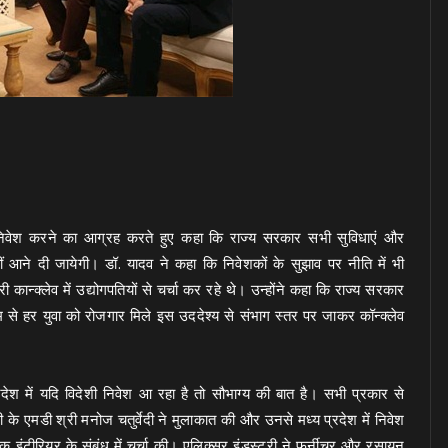
में निवेश करने का आग्रह करते हुए कहा कि राज्य सरकार सभी सुविधाएं और
आने दी जायेगी। डॉ. यादव ने कहा कि निवेशकों के सुझाव पर नीति में भी
 कान्क्लेव में उद्योगपतियों से चर्चा कर रहे थे। उन्होंने कहा कि राज्य सरकार
म से हर युवा को रोजगार मिले इस उददेश्य से संभाग स्तर पर जाकर कॉन्क्लेव
प्रदेश में यदि विदेशी निवेश आ रहा है तो सौभाग्य की बात है। सभी प्रकार से
े एमडी श्री मनोज चतुर्वेदी ने मुलाकात की और उनसे मध्य प्रदेश में निवेश
िक इंटीरियर के संबंध में चर्चा की। एलिक्सर इंडस्ट्री ने फर्नीचर और रसायन