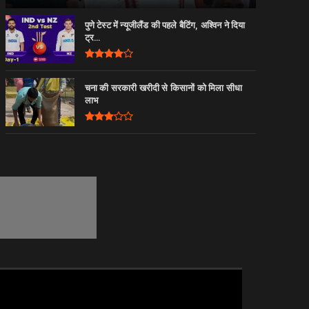
पुणे टेस्ट में न्यूजीलैंड की पहले बैटिंग, अश्विन ने दिया
ट्र...
चना की सरकारी खरीदी से किसानों को मिला सीधा
लाभ