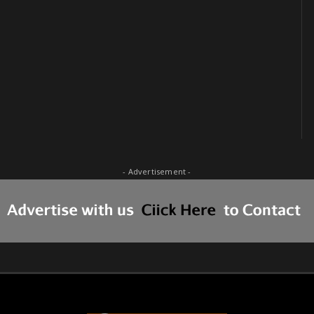
- Advertisement -