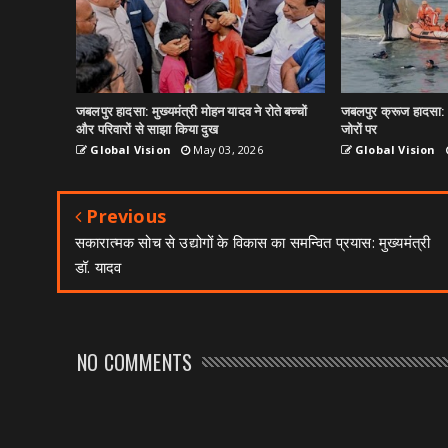
जबलपुर हादसा: मुख्यमंत्री मोहन यादव ने रोते बच्चों
जबलपुर क्रूज हादसा: ल
और परिवारों से साझा किया दुख
जोरों पर
Global Vision
May 03, 2026
Global Vision
Previous
सकारात्मक सोच से उद्योगों के विकास का समन्वित प्रयास: मुख्यमंत्री
डॉ. यादव
NO COMMENTS