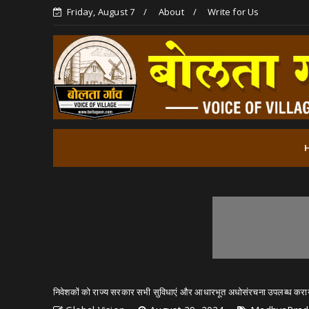
Friday, August 7
About
Write for Us
निवेशकों को राज्य सरकार सभी सुविधाएं और आधारभूत अधोसंरचना उपलब्ध करायेगी