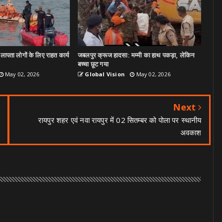
ापता लोगों के लिए राहत कार्य
जबलपुर क्रूज हादसा: मम्मी का हाथ पकड़ा, लेकिन
बच्चा छूट गया
May 02, 2026
Global Vision
May 02, 2026
Next
रायपुर शहर एवं नवा रायपुर में 02 सितम्बर को पोला पर स्थानीय
अवकाश