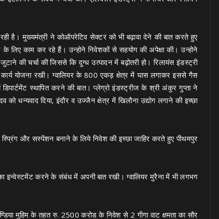
ही है। मुख्यमंत्री ने कोऑपरेटिव सेक्टर को भी बढ़ावा देने की बात करते हुए
के लिए काम कर रहे हैं। उन्होने निवेशकों से सहयोग की अपेक्षा की। उन्होने
टाने की चर्चा की जिससे कि दुग्ध उत्पादन में बढ़ोतरी हो। रिलायंस इंडस्ट्री
की कार्य योजना रखी। ग्वालियर के 800 एकड़ क्षेत्र में घास लगाकर इससे गैस
िपार्टमेंट स्थापित करने की बात। प्लेग्रो इंडस्ट्रीज के श्री अंकुर गुप्ता ने
 को धन्यवाद दिया, इंदौर व उज्जैन क्षेत्र में खिलौना उद्योग लगाने की इच्छा
े स्प्रिंग और सस्पेंशन बनाने के लिये निवेश की इच्छा जाहिर करते हुए पीथमपुर
्वेस्टमेंट करने के संबंध में अपनी बात रखी। ग्वालियर मुरैना में भी लगभग
्डिया मुहिम के तहत रु. 2500 करोड के निवेश से 2 गीगा वाट क्षमता का सौर