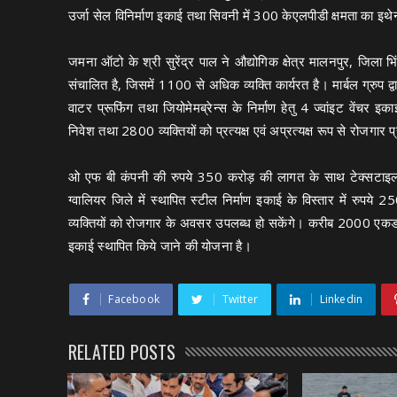
उर्जा सेल विनिर्माण इकाई तथा सिवनी में 300 केएलपीडी क्षमता का इथे
जमना ऑटो के श्री सुरेंद्र पाल ने औ‌द्योगिक क्षेत्र मालनपुर, जिला 
संचालित है, जिसमें 1100 से अधिक व्यक्ति कार्यरत है। मार्बल ग्रुप 
वाटर प्रूफिंग तथा जियोमेमब्रेन्स के निर्माण हेतु 4 ज्वांइट वेंचर 
निवेश तथा 2800 व्यक्तियों को प्रत्यक्ष एवं अप्रत्यक्ष रूप से रोजगार प
ओ एफ बी कंपनी की रुपये 350 करोड़ की लागत के साथ टेक्सटाइल, ब
ग्वालियर जिले में स्थापित स्टील निर्माण इकाई के विस्तार में रु
व्यक्तियों को रोजगार के अवसर उपलब्ध हो सकेंगे। करीब 2000 एकड भूमि 
इकाई स्थापित किये जाने की योजना है।
Facebook
Twitter
Linkedin
RELATED POSTS