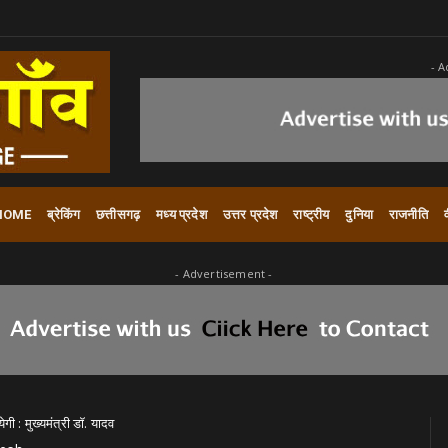
- A
HOME
ब्रेकिंग
छत्तीसगढ़
मध्य प्रदेश
उत्तर प्रदेश
राष्ट्रीय
दुनिया
राजनीति
- Advertisement -
 : मुख्यमंत्री डॉ. यादव