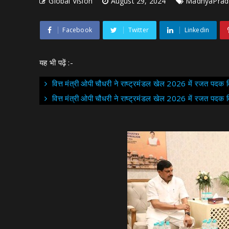
Global Vision
August 29, 2024
MadhyaPrad
Facebook
Twitter
Linkedin
यह भी पढ़ें :-
वित्त मंत्री ओपी चौधरी ने राष्ट्रमंडल खेल 2026 में रजत पदक 
वित्त मंत्री ओपी चौधरी ने राष्ट्रमंडल खेल 2026 में रजत पदक वि