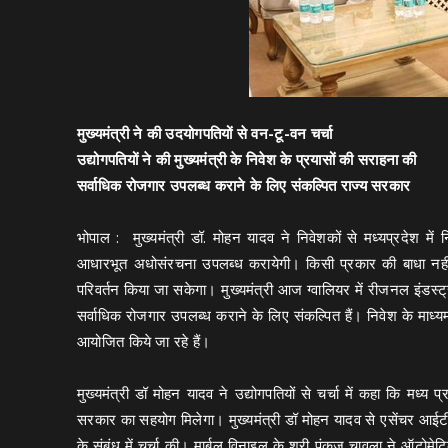
मुख्यमंत्री ने की उदयोगपतियों से वन-टू-वन चर्चा
उद्योगपतियों ने की मुख्यमंत्री के निवेश के प्रयासों की सराहना की
सर्वाधिक रोजगार उपलब्ध कराने के लिए संकल्पित राज्य सरकार
भोपाल : मुख्यमंत्री डॉ. मोहन यादव ने निवेशकों से मध्यप्रदेश 
आधारभूत अधोसंरचना उपलब्ध करायेगी। किसी प्रकार की बाधा नहीं 
परिवर्तन किया जा सकेगा। मुख्यमंत्री आज ग्वालियर में रीजनल इंडस्ट्री
सर्वाधिक रोजगार उपलब्ध कराने के लिए संकल्पित हैं। निवेश के माध्य
आयोजित किये जा रहे हैं।
मुख्यमंत्री डॉ मोहन यादव ने उद्योगपतियों से चर्चा में कहा कि मध्य 
सरकार का सहयोग मिलेगा। मुख्यमंत्री डॉ मोहन यादव से एसेंचर आईटी क
के संबंध में चर्चा की। मार्बल विनाइल के श्री पंकज चावला ने ऑटोमेट