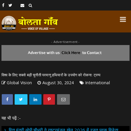
- Advertisement -
विश्व के लिए सबसे बड़ी चुनौती परमाणु हथियारों के उपयोग को रोकना: ट्रम्प
Global Vision
August 30, 2024
International
यह भी पढ़ें :-
वित्त मंत्री ओपी चौधरी ने राष्ट्रमंडल खेल 2026 में रजत पदक विजेता