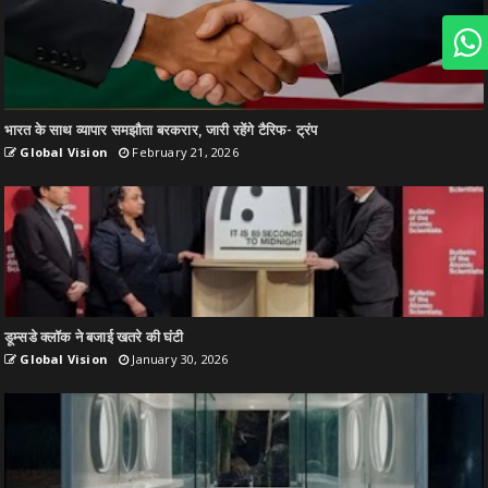
भारत के साथ व्यापार समझौता बरकरार, जारी रहेंगे टैरिफ- ट्रंप
Global Vision
February 21, 2026
डूम्सडे क्लॉक ने बजाई खतरे की घंटी
Global Vision
January 30, 2026