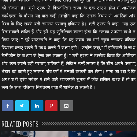
को रोकना है। श्री ट्रम्प ने विस्कॉन्सिन राज्य के एक टाउन हॉल में आयोजत
कार्यक्रम के दौरान यह बात कही।उन्होंने कहा कि उनके विचार से अमेरिका और
विश्व के लिए सबसे बड़ी समस्या परमाणु हथियार है। श्री ट्रम्प ने कहा, “यह एक
विनाशकारी शक्ति हैं और हमें यह सुनिश्चित करना होगा कि उनका उपयोग कभी न
किया जाए।” पूर्व राष्ट्रपति ने कहा कि वह संवाद का मार्ग खुला रखकर वैश्विक
स्थिरता बनाए रखने में मदद करने में सक्षम होंगे। उन्होंने कहा,“ मैं होशियारी के साथ
टेलीफोन के माध्यम से ऐसा कर सकता हूं।” श्री ट्रम्प ने उल्लेख किया कि अमेरिका
और रूस सबसे बड़ी परमाणु शक्तियां हैं, लेकिन उन्हें लगता है कि चीन अपने परमाणु
भंडार को बढ़ाते हुए लगभग पांच वर्षों में उनकी बराबरी कर लेगा। माना जा रहा है कि
अगर श्री ट्रंप नवंबर में होने वाले राष्ट्रपति चुनाव में जीत हासिल करते हैं तो वह
रूस के साथ हथियार नियंत्रण वार्ता में शामिल हो सकते हैं।
RELATED POSTS