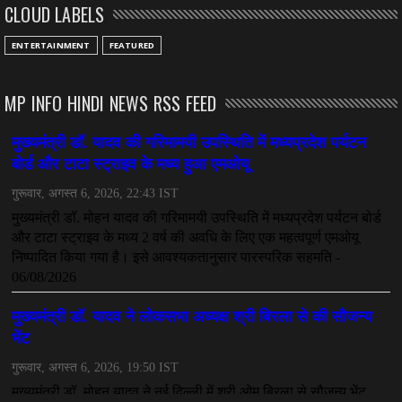
CLOUD LABELS
ENTERTAINMENT
FEATURED
MP INFO HINDI NEWS RSS FEED