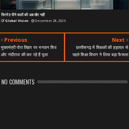
सिगरेट पीने वालों की अब खैर नहीं
Global Vision
December 28, 2025
Previous
Next
मुख्यमंत्री पोरा तिहार पर भगवान शिव
छत्‍तीसगढ़ में शिक्षकों की हड़ताल से
और नंदीराज की कर रहे हैं पूजा
पहले शिक्षा विभाग ने लिया बड़ा फैसला
NO COMMENTS