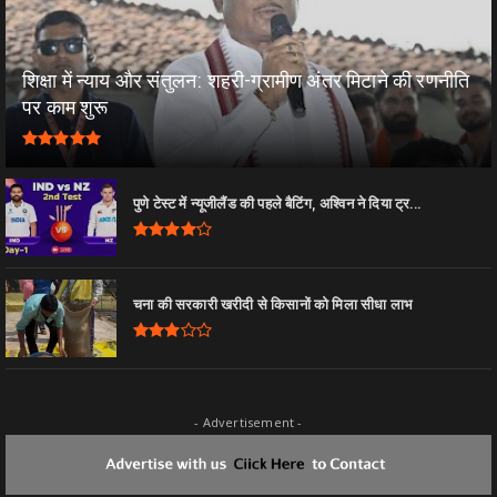
शिक्षा में न्याय और संतुलन: शहरी-ग्रामीण अंतर मिटाने की रणनीति
पर काम शुरू
पुणे टेस्ट में न्यूजीलैंड की पहले बैटिंग, अश्विन ने दिया ट्र...
चना की सरकारी खरीदी से किसानों को मिला सीधा लाभ
- Advertisement -