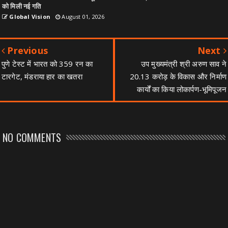
को मिली नई गति
Global Vision
August 01, 2026
Previous
Next
पुणे टेस्ट में भारत को 359 रन का
उप मुख्यमंत्री श्री अरुण साव ने
टारगेट, मंडराया हार का खतरा
20.13 करोड़ के विकास और निर्माण
कार्यों का किया लोकार्पण-भूमिपूजन
NO COMMENTS