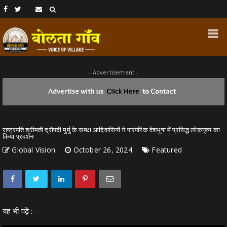
- Advertisement -
राष्ट्रपति श्रीमती द्रौपदी मुर्मु के समक्ष आदिवासियों ने पारंपरिक वेशभूषा में प्रसिद्ध लोकनृत्य का
किया प्रदर्शन
Global Vision
October 26, 2024
Featured
यह भी पढ़ें :-