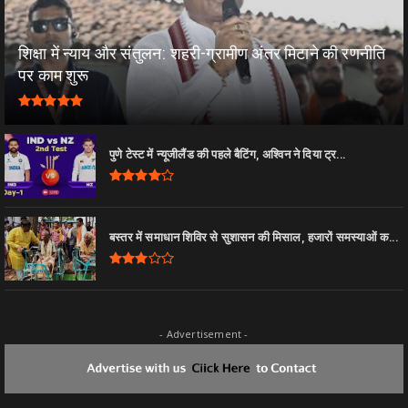
शिक्षा में न्याय और संतुलन: शहरी-ग्रामीण अंतर मिटाने की रणनीति
पर काम शुरू
पुणे टेस्ट में न्यूजीलैंड की पहले बैटिंग, अश्विन ने दिया ट्र...
बस्तर में समाधान शिविर से सुशासन की मिसाल, हजारों समस्याओं क...
- Advertisement -