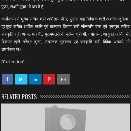
पूजा, लक्ष्मी पूजा भी करते हैं।
कार्यक्रम में मुख्य सचिव श्री अमिताभ जैन, पुलिस महानिदेशक श्री अशोक जुनेजा,
प्रमुख सचिव आदिम जाति एवं कल्याण विभाग श्री सोनमणि बोरा एवं प्रमुख सचिव
संस्कृति श्री अन्बलगन पी., मुख्यमंत्री के सचिव श्री पी. दयानन्द, आयुक्त आदिवासी
विकास श्री नरेंद्र दुग्गा, संचालक पुरातत्व एवं संस्कृति श्री विवेक आचार्य भी
उपस्थित थे।
[Collection]
RELATED POSTS