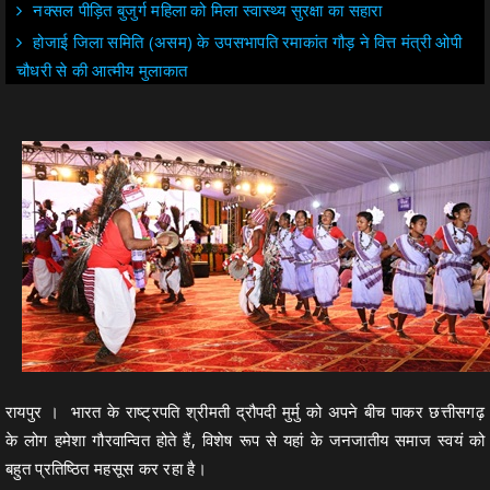
नक्सल पीड़ित बुजुर्ग महिला को मिला स्वास्थ्य सुरक्षा का सहारा
होजाई जिला समिति (असम) के उपसभापति रमाकांत गौड़ ने वित्त मंत्री ओपी
चौधरी से की आत्मीय मुलाकात
रायपुर । भारत के राष्ट्रपति श्रीमती द्रौपदी मुर्मु को अपने बीच पाकर छत्तीसगढ़
के लोग हमेशा गौरवान्वित होते हैं, विशेष रूप से यहां के जनजातीय समाज स्वयं को
बहुत प्रतिष्ठित महसूस कर रहा है।