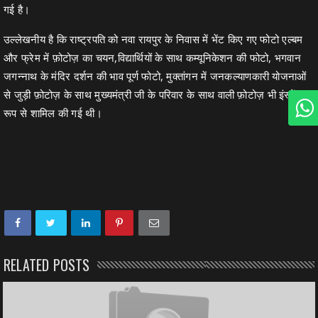
गई है।
उल्लेखनीय है कि राष्ट्रपति को नवा रायपुर के निवास में भेंट किए गए फोटो एल्बम
और फ्रेम में फ़ोटोज़ का चयन,विद्यार्थियों के साथ कम्यूनिकेशन की फोटो, भगवान
जगन्नाथ के मंदिर दर्शन की भाव पूर्ण फोटो, मुक्तांगन में जनकल्याणकारी योजनाओं
से जुड़ी फ़ोटोज़ के साथ मुख्यमंत्री जी के परिवार के साथ वाली फ़ोटोज़ भी इंस्टेंट
रूप से शामिल की गई थी।
RELATED POSTS