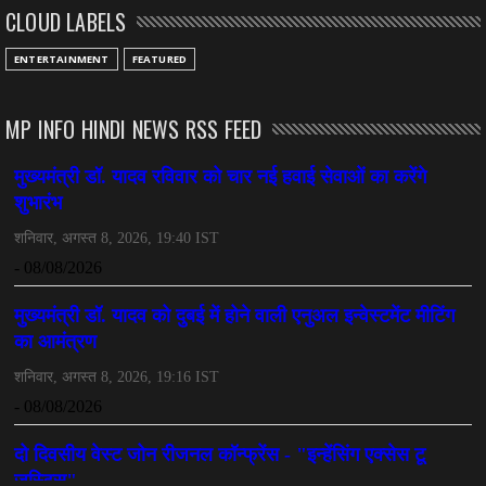
CLOUD LABELS
ENTERTAINMENT
FEATURED
MP INFO HINDI NEWS RSS FEED