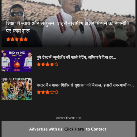
शिक्षा में न्याय और संतुलन: शहरी-ग्रामीण अंतर मिटाने की रणनीति
पर काम शुरू
पुणे टेस्ट में न्यूजीलैंड की पहले बैटिंग, अश्विन ने दिया ट्र...
बस्तर में समाधान शिविर से सुशासन की मिसाल, हजारों समस्याओं क...
- Advertisement -