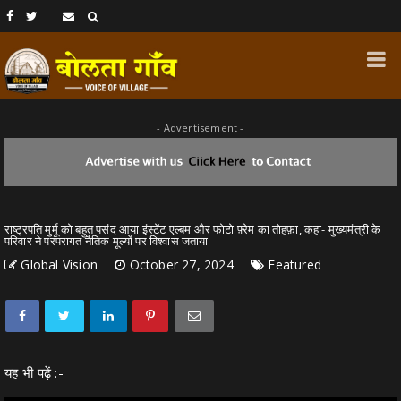
- Advertisement -
राष्ट्रपति मुर्मू को बहुत पसंद आया इंस्टेंट एल्बम और फोटो फ़्रेम का तोहफ़ा, कहा- मुख्यमंत्री के
परिवार ने परंपरागत नैतिक मूल्यों पर विश्वास जताया
Global Vision
October 27, 2024
Featured
यह भी पढ़ें :-