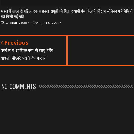
महतारी सदन से महिला स्व-सहायता समूहों को मिला स्थायी मंच, बैठकों और आजीविका गतिविधियों
को मिली नई गति
Global Vision
August 01, 2026
Previous
प्रदेश में आंशिक रूप से छाए रहेंगे
बादल, बौछारें पड़ने के आसार
NO COMMENTS