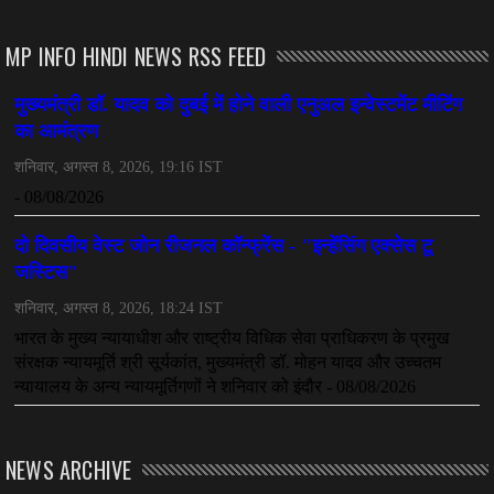
MP INFO HINDI NEWS RSS FEED
NEWS ARCHIVE