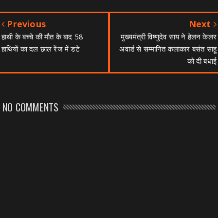
Previous
Next
हाथी के बच्चे की मौत के बाद 58
मुख्यमंत्री विष्णुदेव साय ने हेलन केलर
हाथियों का दल छाल रेंज में डटे
अवार्ड से सम्मानित कलाकार बसंत साहू
को दी बधाई
NO COMMENTS