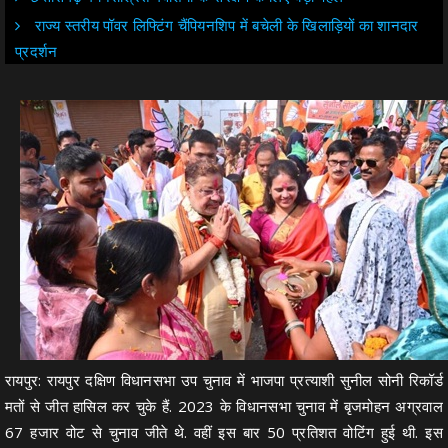
राज्य स्तरीय पॉवर लिफ्टिंग चैंपियनशिप में बचेली के खिलाड़ियों का शानदार
प्रदर्शन
रायपुर: रायपुर दक्षिण विधानसभा उप चुनाव में भाजपा प्रत्याशी सुनील सोनी रिकॉर्ड
मतों से जीत हासिल कर चुके हैं. 2023 के विधानसभा चुनाव में बृजमोहन अग्रवाल
67 हजार वोट से चुनाव जीते थे. वहीं इस बार 50 प्रतिशत वोटिंग हुई थी. इस