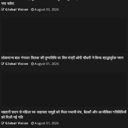
नया सवेरा
Global Vision
August 03, 2026
लोकमान्य बाल गंगाधर तिलक की पुण्यतिथि पर वित्त मंत्री ओपी चौधरी ने किया श्रद्धापूर्वक नमन
Global Vision
August 01, 2026
महतारी सदन से महिला स्व-सहायता समूहों को मिला स्थायी मंच, बैठकों और आजीविका गतिविधियों
को मिली नई गति
Global Vision
August 01, 2026