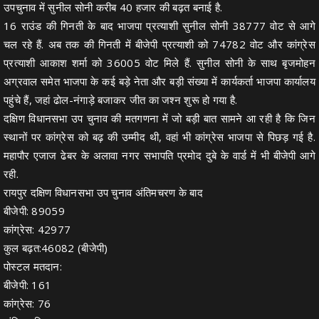
उपचुनाव में सुनील सोनी करीब 40 हजार की बढ़त बनाई है.
16 राउंड की गिनती के बाद भाजपा प्रत्याशी सुनील सोनी 38777 वोट से आगे
चल रहे हैं. अब तक की गिनती में बीजेपी प्रत्याशी को 74782 वोट और कांग्रेस
प्रत्याशी आकाश शर्मा को 36005 वोट मिले हैं. सुनील सोनी के साथ बृजमोहन
अग्रवाल समेत भाजपा के कई बड़े नेता और बड़ी संख्या में कार्यकर्ता भाजपा कार्यालय
पहुंचे हैं, जहां ढाेल-नंगाड़े बजाकर जीत का जश्न शुरू हो गया है.
दक्षिण विधानसभा उप चुनाव की मतगणना में जो बड़ी बात सामने आ रही है कि जिन
स्थानों पर कांग्रेस को बढ़ की उम्मीद थी, वहां भी कांग्रेस भाजपा से पिछड़ गई है.
महापौर एजाज ढेबर के अलावा नगर सभापति प्रमोद दुबे के वार्ड में भी बीजेपी आगे
रही.
रायपुर दक्षिण विधानसभा उप चुनाव अंतिमचरण के बाद
बीजेपी: 89059
कांग्रेस: 42977
कुल बढ़त:46082 (बीजेपी)
पोस्टल मतदान:
बीजेपी: 161
कांग्रेस: 76