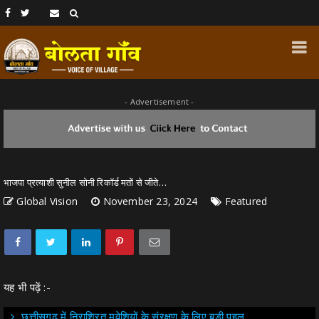
- Advertisement -
भाजपा प्रत्याशी सुनील सोनी रिकॉर्ड मतों से जीते…
Global Vision
November 23, 2024
Featured
यह भी पढ़ें :-
छत्तीसगढ़ में निराश्रित मवेशियों के संरक्षण के लिए बड़ी पहल