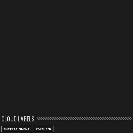
CLOUD LABELS
ENTERTAINMENT
FEATURED