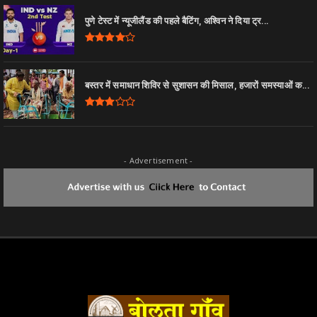
पुणे टेस्ट में न्यूजीलैंड की पहले बैटिंग, अश्विन ने दिया ट्र...
बस्तर में समाधान शिविर से सुशासन की मिसाल, हजारों समस्याओं क...
- Advertisement -