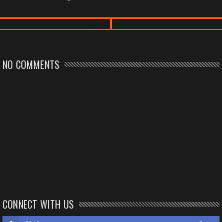
NO COMMENTS
CONNECT WITH US