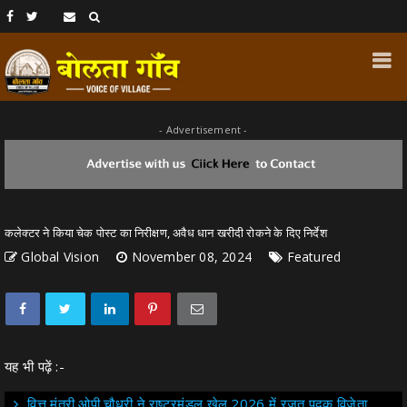
- Advertisement -
कलेक्टर ने किया चेक पोस्ट का निरीक्षण, अवैध धान खरीदी रोकने के दिए निर्देश
Global Vision
November 08, 2024
Featured
यह भी पढ़ें :-
वित्त मंत्री ओपी चौधरी ने राष्ट्रमंडल खेल 2026 में रजत पदक विजेता