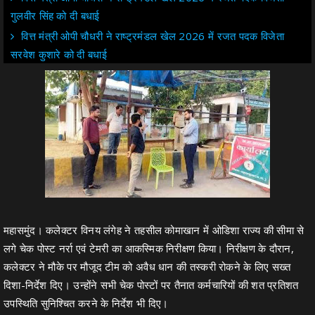
गुलवीर सिंह को दी बधाई
वित्त मंत्री ओपी चौधरी ने राष्ट्रमंडल खेल 2026 में रजत पदक विजेता
सरवेश कुशारे को दी बधाई
महासमुंद। कलेक्टर विनय लंगेह ने तहसील कोमाखान में ओडिशा राज्य की सीमा से
लगे चेक पोस्ट नर्रा एवं टेमरी का आकस्मिक निरीक्षण किया। निरीक्षण के दौरान,
कलेक्टर ने मौके पर मौजूद टीम को अवैध धान की तस्करी रोकने के लिए सख्त
दिशा-निर्देश दिए। उन्होंने सभी चेक पोस्टों पर तैनात कर्मचारियों की शत प्रतिशत
उपस्थिति सुनिश्चित करने के निर्देश भी दिए।