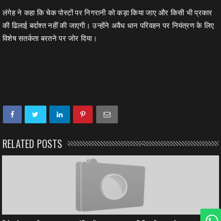
लंगेह ने कहा कि चेक पोस्टों पर निगरानी को कड़ा किया जाए और किसी भी प्रकार
की ढिलाई बर्दाश्त नहीं की जाएगी। उन्होंने अवैध धान परिवहन पर नियंत्रण के लिए
विशेष सतर्कता बरतने पर जोर दिया।
RELATED POSTS