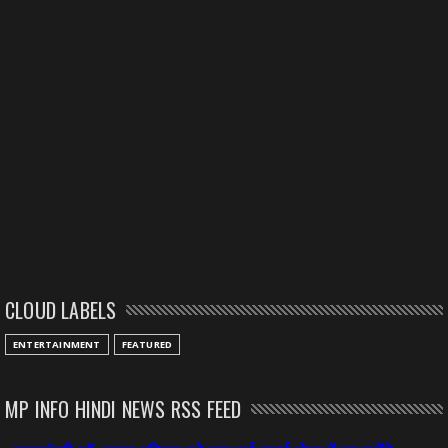
CLOUD LABELS
ENTERTAINMENT
FEATURED
MP INFO HINDI NEWS RSS FEED