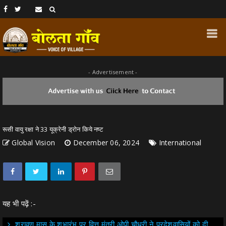
- Advertisement -
रूसी वायु रक्षा ने 33 यूक्रेनी ड्रोन किये नष्ट
Global Vision
December 06, 2024
International
यह भी पढ़ें :-
श्रावण मास के शुभारंभ पर वित्त मंत्री ओपी चौधरी ने प्रदेशवासियों को दी