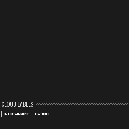
CLOUD LABELS
ENTERTAINMENT
FEATURED