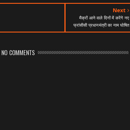
Next
मैक्रों आने वाले दिनों में करेंगे नए
फ्रांसीसी प्रधानमंत्री का नाम घोषित
NO COMMENTS