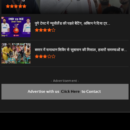
पुणे टेस्ट में न्यूजीलैंड की पहले बैटिंग, अश्विन ने दिया ट्र...
बस्तर में समाधान शिविर से सुशासन की मिसाल, हजारों समस्याओं क...
- Advertisement -