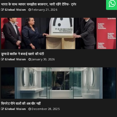
भारत के साथ व्यापार समझौता बरकरार, जारी रहेंगे टैरिफ- ट्रंप
Global Vision
February 21, 2026
डूम्सडे क्लॉक ने बजाई खतरे की घंटी
Global Vision
January 30, 2026
सिगरेट पीने वालों की अब खैर नहीं
Global Vision
December 28, 2025