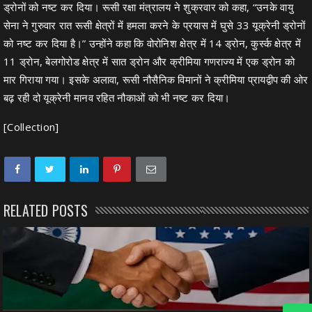
ड्रोनों को नष्ट कर दिया। रूसी रक्षा मंत्रालय ने शुक्रवार को कहा, “उनके वायु
सेना ने गुरुवार रात रूसी क्षेत्रों में हमला करने के प्रयास में घुसे 33 यूक्रेनी ड्रोनों
को नष्ट कर दिया है।” उन्होंने कहा कि वोरोनिश क्षेत्र में 14 ड्रोन, कुर्स्क क्षेत्र में
11 ड्रोन, बेलगोरोड क्षेत्र में सात ड्रोन और क्रीमिया गणराज्य में एक ड्रोन को
मार गिराया गया। इसके अलावा, रूसी नौसैनिक विमानों ने क्रीमिया प्रायद्वीप की ओर
बढ़ रही दो यूक्रेनी मानव रहित नौकाओं को भी नष्ट कर दिया।
[Collection]
RELATED POSTS