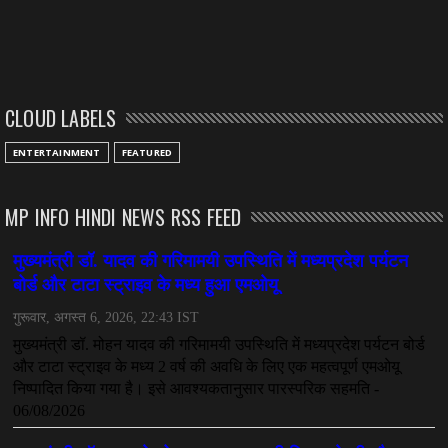
CLOUD LABELS
ENTERTAINMENT
FEATURED
MP INFO HINDI NEWS RSS FEED