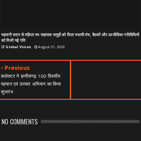
महतारी सदन से महिला स्व-सहायता समूहों को मिला स्थायी मंच, बैठकों और आजीविका गतिविधियों
को मिली नई गति
Global Vision
August 01, 2026
Previous
कलेक्टर ने छत्तीसगढ़ 100 दिवसीय
पहचान एवं उपचार अभियान का किया
शुभारंभ
NO COMMENTS