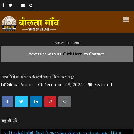
- Advertisement -
नक्सलियों की हथियार फैक्ट्री जवानों किया नेस्तानाबूत
Global Vision
December 08, 2024
Featured
यह भी पढ़ें :-
वित्त मंत्री ओपी चौधरी ने राष्ट्रमंडल खेल 2026 में रजत पदक विजेता