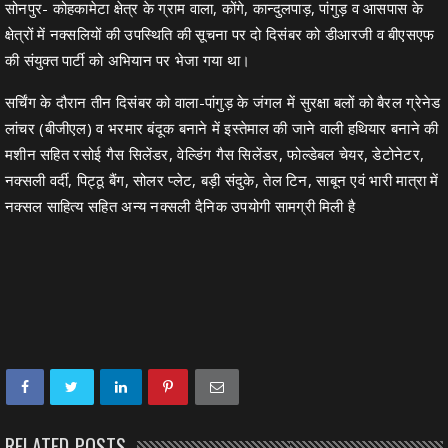
सोनपुर- कोहकामेटा क्षेत्र के ग्राम वाला, कोंगे, कान्दुलपाड़, पांगुड़ व आसपास के
क्षेत्रों में नक्सलियों की उपस्थिति की सूचना पर दो दिसंबर को डीआरजी व बीएसएफ
की संयुक्त पार्टी को अभियान पर भेजा गया था।
सर्चिंग के दौरान तीन दिसंबर को वाला-पांगुड़ के जंगल में सुरक्षा बलों को बैरल ग्रेनेड
लांचर (बीजीएल) व भरमार बंदूक बनाने में इस्तेमाल की जाने वाली हथियार बनाने की
मशीन सहित रसोई गैस सिलेंडर, वेल्डिंग गैस सिलेंडर, फोल्डेबल चेयर, डेटोनेटर,
नक्सली वर्दी, पिट्ठू बैंग, सोलर प्लेट, बड़ी संदुके, तेल टिन, साबून एवं भारी मात्रा में
नक्सल साहित्य सहित अन्य नक्सली दैनिक उपयोगी सामग्री मिली है
RELATED POSTS