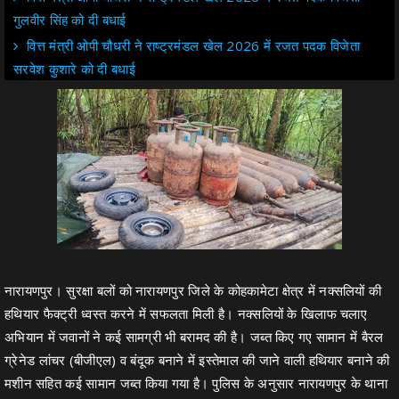
गुलवीर सिंह को दी बधाई
वित्त मंत्री ओपी चौधरी ने राष्ट्रमंडल खेल 2026 में रजत पदक विजेता
सरवेश कुशारे को दी बधाई
नारायणपुर। सुरक्षा बलों को नारायणपुर जिले के कोहकामेटा क्षेत्र में नक्सलियों की
हथियार फैक्ट्री ध्वस्त करने में सफलता मिली है। नक्सलियों के खिलाफ चलाए
अभियान में जवानों ने कई सामग्री भी बरामद की है। जब्त किए गए सामान में बैरल
ग्रेनेड लांचर (बीजीएल) व बंदूक बनाने में इस्तेमाल की जाने वाली हथियार बनाने की
मशीन सहित कई सामान जब्त किया गया है। पुलिस के अनुसार नारायणपुर के थाना