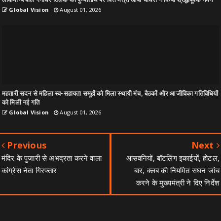
Global Vision
August 01, 2026
महतारी सदन से महिला स्व-सहायता समूहों को मिला स्थायी मंच, बैठकों और आजीविका गतिविधियों
को मिली नई गति
Global Vision
August 01, 2026
Previous
Next
मंदिर के पुजारी से अभद्रता करने वाला
आसवनियों, बॉटलिंग इकाईयों, होटल,
कांग्रेस नेता गिरफ्तार
बार, क्लब की नियमित सघन जांच
करने के मुख्यमंत्री ने दिए निर्देश