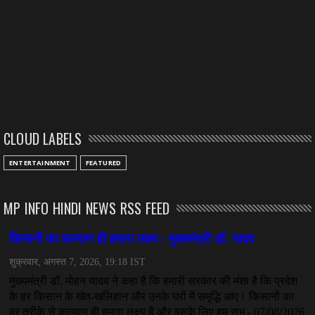
CLOUD LABELS
ENTERTAINMENT
FEATURED
MP INFO HINDI NEWS RSS FEED