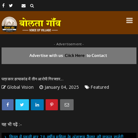
- Advertisement -
पत्रकार हत्याकांड में तीन आरोपी गिरफ्तार...
Global Vision
January 04, 2025
Featured
यह भी पढ़ें :-
सिम्स में पहली बार 78 वर्षीय महिला के अंडाशय कैंसर की सफल सर्जरी