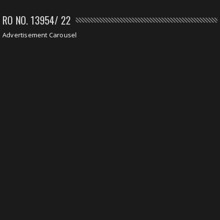
RO NO. 13954/ 22
Advertisement Carousel