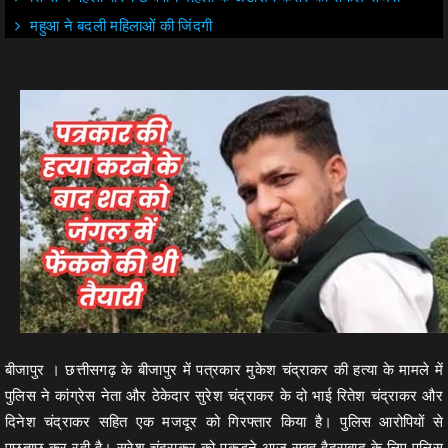
महुआ ने बदली महिलाओं की जिंदगी
बीजापुर । छत्तीसगढ़ के बीजापुर में पत्रकार मुकेश चंद्राकर की हत्या के मामले में
पुलिस ने कांग्रेस नेता और ठेकेदार सुरेश चंद्राकर के दो भाई रितेश चंद्राकर और
दिनेश चंद्राकर सहित एक मजदूर को गिरफ्तार किया है। पुलिस आरोपियों से
पूछताछ कर रही है। सुरेश चंद्राकर को पकड़ने आज सुबह हैदराबाद के लिए पुलिस