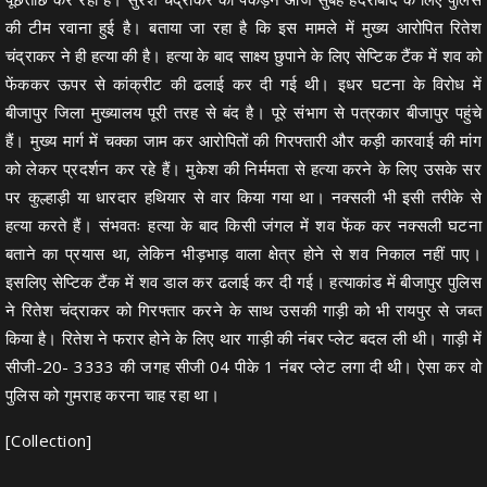
की टीम रवाना हुई है। बताया जा रहा है कि इस मामले में मुख्य आरोपित रितेश
चंद्राकर ने ही हत्या की है। हत्या के बाद साक्ष्य छुपाने के लिए सेप्टिक टैंक में शव को
फेंककर ऊपर से कांक्रीट की ढलाई कर दी गई थी। इधर घटना के विरोध में
बीजापुर जिला मुख्यालय पूरी तरह से बंद है। पूरे संभाग से पत्रकार बीजापुर पहुंचे
हैं। मुख्य मार्ग में चक्का जाम कर आरोपितों की गिरफ्तारी और कड़ी कारवाई की मांग
को लेकर प्रदर्शन कर रहे हैं। मुकेश की निर्ममता से हत्या करने के लिए उसके सर
पर कुल्हाड़ी या धारदार हथियार से वार किया गया था। नक्सली भी इसी तरीके से
हत्या करते हैं। संभवतः हत्या के बाद किसी जंगल में शव फेंक कर नक्सली घटना
बताने का प्रयास था, लेकिन भीड़भाड़ वाला क्षेत्र होने से शव निकाल नहीं पाए।
इसलिए सेप्टिक टैंक में शव डाल कर ढलाई कर दी गई। हत्याकांड में बीजापुर पुलिस
ने रितेश चंद्राकर को गिरफ्तार करने के साथ उसकी गाड़ी को भी रायपुर से जब्त
किया है। रितेश ने फरार होने के लिए थार गाड़ी की नंबर प्लेट बदल ली थी। गाड़ी में
सीजी-20- 3333 की जगह सीजी 04 पीके 1 नंबर प्लेट लगा दी थी। ऐसा कर वो
पुलिस को गुमराह करना चाह रहा था।
[Collection]