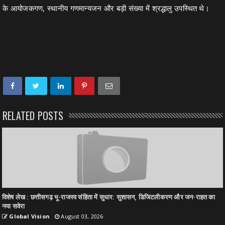
के आयोजकगण, स्थानीय गणमान्यजन और बड़ी संख्या में श्रद्धालु उपस्थित थे।
RELATED POSTS
विशेष लेख : छत्तीसगढ़ भू-राजस्व संहिता में सुधार: सुशासन, डिजिटलीकरण और जन-राहत का
नया सवेरा
Global Vision
August 03, 2026