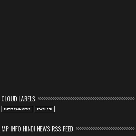
CLOUD LABELS
ENTERTAINMENT
FEATURED
MP INFO HINDI NEWS RSS FEED