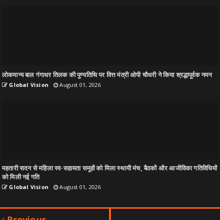
लोकमान्य बाल गंगाधर तिलक की पुण्यतिथि पर वित्त मंत्री ओपी चौधरी ने किया श्रद्धापूर्वक नमन
Global Vision
August 01, 2026
महतारी सदन से महिला स्व-सहायता समूहों को मिला स्थायी मंच, बैठकों और आजीविका गतिविधियों
को मिली नई गति
Global Vision
August 01, 2026
Previous