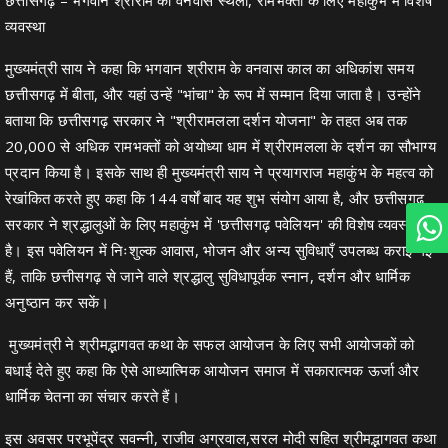
व्यवस्था
मुख्यमंत्री साय ने कहा कि भगवान श्रीराम के वनवास काल का अधिकांश समय
छत्तीसगढ़ में बीता, और यहां उन्हें "भांचा" के रूप में सम्मान दिया जाता है। उन्होंने
बताया कि छत्तीसगढ़ सरकार ने "श्रीरामलला दर्शन योजना" के तहत अब तक
20,000 से अधिक रामभक्तों को अयोध्या धाम में श्रीरामलला के दर्शन का सौभाग्य
प्रदान किया है। इसके साथ ही मुख्यमंत्री साय ने प्रयागराज महाकुंभ के महत्व को
रेखांकित करते हुए कहा कि 144 वर्षों बाद यह शुभ संयोग आया है, और छत्तीसगढ़
सरकार ने श्रद्धालुओं के लिए महाकुंभ में 'छत्तीसगढ़ पवेलियन' की विशेष व्यवस्था की
है। इस पवेलियन में निःशुल्क आवास, भोजन और अन्य सुविधाएँ उपलब्ध कराई गई
हैं, ताकि छत्तीसगढ़ से जाने वाले श्रद्धालु सुविधापूर्वक स्नान, दर्शन और धार्मिक
अनुष्ठान कर सकें।
मुख्यमंत्री ने श्रीमद्भागवत कथा के सफल आयोजन के लिए सभी आयोजकों को
बधाई देते हुए कहा कि ऐसे आध्यात्मिक आयोजन समाज में सकारात्मक ऊर्जा और
धार्मिक चेतना का संचार करते हैं।
इस अवसर परभूपेंद्र सवन्नी, राजीव अग्रवाल,सरल मोदी सहित श्रीमद्भागवत कथा