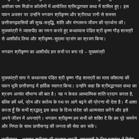
अशोका पाम मिडोज कॉलोनी में आयोजित श्रीमद्भागवत कथा में शामिल हुए। इस
पावन अवसर पर उन्होंने भगवान श्रीकृष्ण और श्रीराधा रानी से समस्त
छत्तीसगढ़वासियों की सुख-समृद्धि, शांति और मंगलमय जीवन की प्रार्थना की।
मुख्यमंत्री ने व्यासपीठ का नमन करते हुए कथाव्यास पंडित श्री कृष्ण गौड़ शास्त्री
से आशीर्वाद लिया और श्रीकृष्ण-सुदामा प्रसंग का श्रवण किया।
भगवान श्रीकृष्ण का आशीर्वाद हम सभी पर बना रहे – मुख्यमंत्री
मुख्यमंत्री साय ने कथाव्यास पंडित श्री कृष्ण गौड़ शास्त्री का माता कौशल्या की
पावन भूमि छत्तीसगढ़ में हार्दिक स्वागत किया। उन्होंने कहा कि श्रीमद्भागवत कथा का
श्रवण अत्यंत सौभाग्य की बात है। यह न केवल आध्यात्मिक शांति प्रदान करता है,
बल्कि हमें धर्म, प्रेम और कर्तव्य के पथ पर आगे बढ़ने की प्रेरणा भी देता है। मैं आशा
करता हूँ कि सभी श्रद्धालु इस कथा के दिव्य संदेश को आत्मसात करेंगे और इसे
अपने जीवन में अपनाएंगे। भगवान श्रीकृष्ण हम सभी को शक्ति दें कि हम पूरे समर्पण
और निष्ठा के साथ छत्तीसगढ़ की जनता की सेवा कर सकें।
छत्तीसगढ़ – भगवान श्रीराम की वनवास स्थली, रामभक्तों के लिए महाकुंभ में विशेष