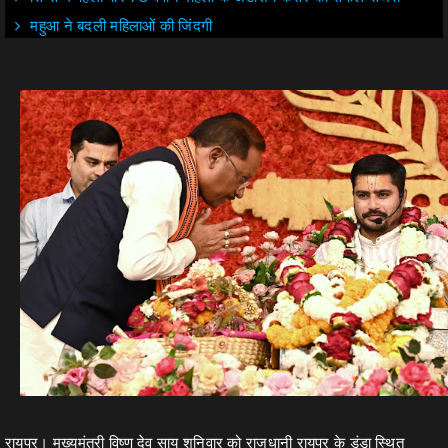
महुआ ने बदली महिलाओं की जिंदगी
रायपुर। मुख्यमंत्री विष्णु देव साय शनिवार को राजधानी रायपुर के डुंडा स्थित