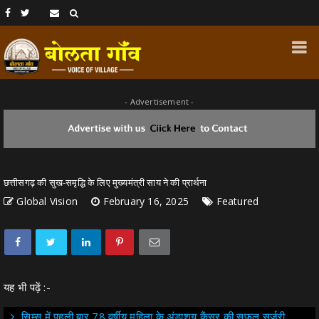
- Advertisement -
छत्तीसगढ़ की सुख-समृद्धि के लिए मुख्यमंत्री साय ने की प्रार्थना
Global Vision
February 16, 2025
Featured
यह भी पढ़ें :-
सिम्स में पहली बार 78 वर्षीय महिला के अंडाशय कैंसर की सफल सर्जरी