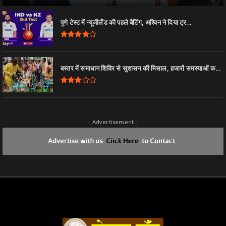
पुणे टेस्ट में न्यूजीलैंड की पहले बैटिंग, अश्विन ने दिया ट्र...
बस्तर में समाधान शिविर से सुशासन की मिसाल, हजारों समस्याओं क...
- Advertisement -