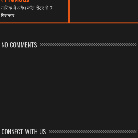
नासिक में अवैध कॉल सेंटर से 7
गिरफ्तार
NO COMMENTS
CONNECT WITH US