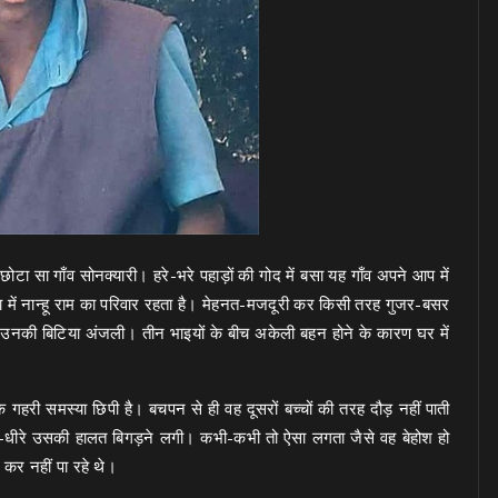
ा सा गाँव सोनक्यारी। हरे-भरे पहाड़ों की गोद में बसा यह गाँव अपने आप में
ा में नान्हू राम का परिवार रहता है। मेहनत-मजदूरी कर किसी तरह गुजर-बसर
 उनकी बिटिया अंजली। तीन भाइयों के बीच अकेली बहन होने के कारण घर में
गहरी समस्या छिपी है। बचपन से ही वह दूसरों बच्चों की तरह दौड़ नहीं पाती
-धीरे उसकी हालत बिगड़ने लगी। कभी-कभी तो ऐसा लगता जैसे वह बेहोश हो
 कर नहीं पा रहे थे।