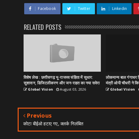
Facebook
Twitter
Linkedin
RELATED POSTS
विशेष लेख : छत्तीसगढ़ भू-राजस्व संहिता में सुधार:
लोकमान्य बाल गंगाधर त
सुशासन, डिजिटलीकरण और जन-राहत का नया सवेरा
मंत्री ओपी चौधरी ने किय
Global Vision
August 03, 2026
Global Vision
Previous
कोटा बीईओ हटाए गए, क्लर्क निलंबित