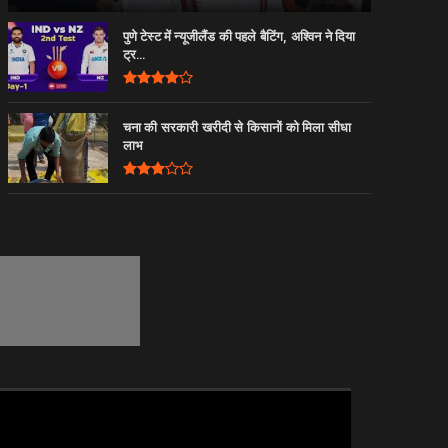
पुणे टेस्ट में न्यूजीलैंड की पहले बैटिंग, अश्विन ने दिया
ट्र...
चना की सरकारी खरीदी से किसानों को मिला सीधा
लाभ