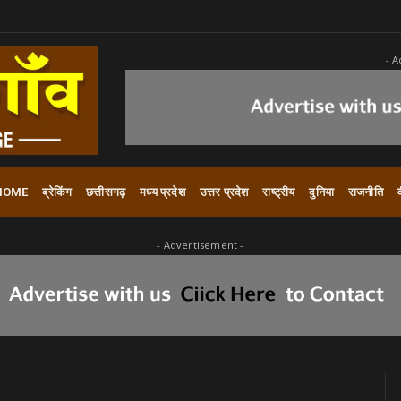
- A
HOME
ब्रेकिंग
छत्तीसगढ़
मध्य प्रदेश
उत्तर प्रदेश
राष्ट्रीय
दुनिया
राजनीति
- Advertisement -