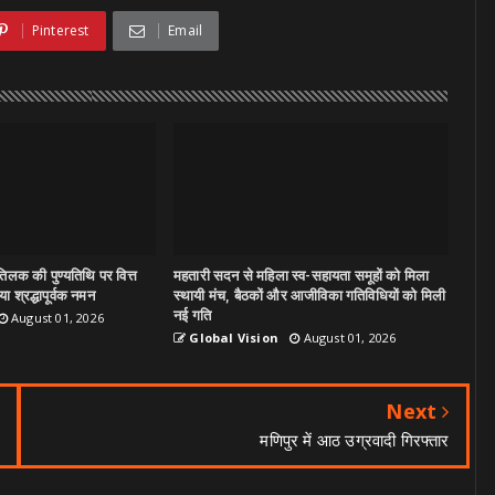
Pinterest
Email
िलक की पुण्यतिथि पर वित्त
महतारी सदन से महिला स्व-सहायता समूहों को मिला
ा श्रद्धापूर्वक नमन
स्थायी मंच, बैठकों और आजीविका गतिविधियों को मिली
नई गति
August 01, 2026
Global Vision
August 01, 2026
Next
मणिपुर में आठ उग्रवादी गिरफ्तार