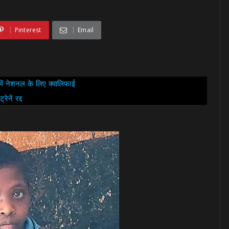
Pinterest
Email
 में नेशनल के लिए क्वालिफाई
ेनें रद्द