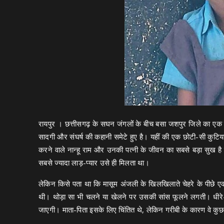
रायपुर । छत्तीसगढ़ के सघन जंगलों के बीच बसा जशपुर जिले का एक छोट
सादगी और संघर्ष की कहानी समेटे हुए है। यहीं की एक छोटी-सी कुटिय
करने वाले नान्हू राम और उनकी पत्नी के जीवन का सबसे बड़ा सुख है
सबसे ज्यादा लाड़-प्यार उसे ही मिलता था।
लेकिन किसे पता था कि मासूम अंजली के खिलखिलाते चेहरे के पीछे एक 
थी। थोड़ा सा भी चलने या खेलने पर उसकी सांस फूलने लगती। धीरे
जाएगी। माता-पिता इसके लिए चिंतित थे, लेकिन गरीबी के कारण वे कुछ