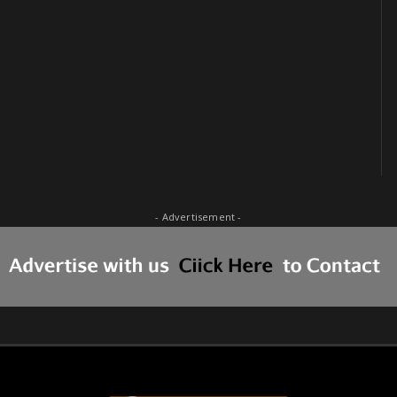
- Advertisement -