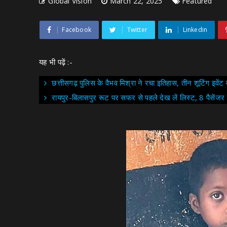
Global Vision
March 22, 2025
Featured
Facebook
Twitter
Linkedin
यह भी पढ़ें :-
छत्तीसगढ़ पुलिस के वैभव मिश्रा ने रचा इतिहास, तीन शूटिंग इवेंट
रायपुर-बिलासपुर रूट पर सफर से पहले देख लें लिस्ट, 8 पैसेंजर ट्र