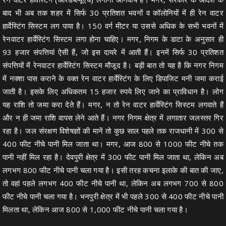
बाद भी अब तक शहर में सिर्फ 30 प्रतिशत भवनों व कॉलोनियों में ही रेन वाटर
हार्वेस्टिंग सिस्टम लग पाया है। 150 वर्ग मीटर या उससे अधिक के सभी भवनों में
रेनवाटर हार्वेस्टिंग सिस्टम लगा होना चाहिए। मगर, निगम के डाटा के अनुसार ही
93 हजार संपत्तियां ऐसी हैं, जो इस दायरे में आती हैं। इनमें सिर्फ 30 प्रतिशत
संपत्तियों में रेनवाटर हार्वेस्टिंग सिस्टम मौजूद है। बड़ी बात तो यह है कि नगर निगम
में नक्शा पास कराने के वक्त रेन वाटर हार्वेस्टिंग के लिए डिपाजिट मनी जमा कराई
जाती है। इसके लिए अधिकतम 15 हजार रुपये लिए जाने का प्राविधान है। लोग
यह राशि तो जमा करा देते हैं। मगर, न तो रेन वाटर हार्वेस्टिंग सिस्टम लगवाते हैं
और न ही जमा राशि वापस लेने आते हैं। नगर निगम क्षेत्र में लगातार जलस्तर गिर
रहा है। जल संरक्षण विशेषज्ञों की मानें तो कुछ साल पहले तक राजधानी में 300 से
400 फीट नीचे पानी मिल जाता था। मगर, आज 800 से 1000 फीट नीचे तक
पानी नहीं मिल रहा है। देवपुरी क्षेत्र में 300 फीट पानी मिल जाता था, लेकिन अब
लगभग 800 फीट नीचे पानी चला गया है। इसी तरह कचना इलाके की बात की जाए,
तो वहां पहले लगभग 400 फीट नीचे पानी था, लेकिन अब लगभग 700 से 800
फीट नीचे पानी चला गया है। भनपुरी क्षेत्र में भी पहले 300 से 400 फीट नीचे पानी
मिलता था, लेकिन आज 800 से 1,000 फीट नीचे पानी चला गया है।