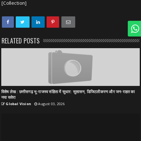
[Collection]
RELATED POSTS
विशेष लेख : छत्तीसगढ़ भू-राजस्व संहिता में सुधार: सुशासन, डिजिटलीकरण और जन-राहत का
नया सवेरा
Global Vision
August 03, 2026