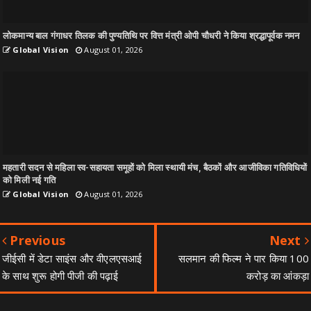
लोकमान्य बाल गंगाधर तिलक की पुण्यतिथि पर वित्त मंत्री ओपी चौधरी ने किया श्रद्धापूर्वक नमन
Global Vision
August 01, 2026
महतारी सदन से महिला स्व-सहायता समूहों को मिला स्थायी मंच, बैठकों और आजीविका गतिविधियों
को मिली नई गति
Global Vision
August 01, 2026
Previous
Next
जीईसी में डेटा साइंस और वीएलएसआई
सलमान की फिल्म ने पार किया 100
के साथ शुरू होगी पीजी की पढ़ाई
करोड़ का आंकड़ा