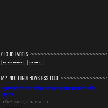
CLOUD LABELS
ENTERTAINMENT
FEATURED
MP INFO HINDI NEWS RSS FEED