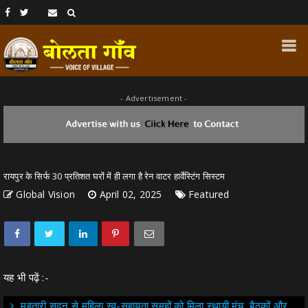
- Advertisement -
रायपुर के सिर्फ 30 प्रतिशत घरों में ही लगा है रेन वाटर हार्वेस्टिंग सिस्टम
Global Vision
April 02, 2025
Featured
यह भी पढ़ें :-
महतारी सदन से महिला स्व-सहायता समूहों को मिला स्थायी मंच, बैठकों और