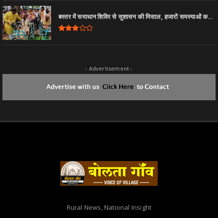
बस्तर में समाधान शिविर से सुशासन की मिसाल, हजारों समस्याओं क...
- Advertisement -
Rural News, National Insight