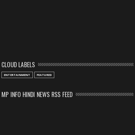
CLOUD LABELS
ENTERTAINMENT
FEATURED
MP INFO HINDI NEWS RSS FEED