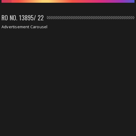
RO NO. 13895/ 22
Advertisement Carousel