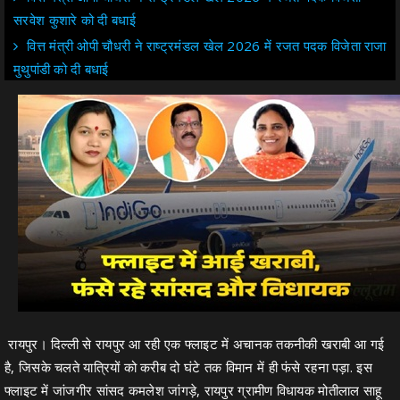
सरवेश कुशारे को दी बधाई
वित्त मंत्री ओपी चौधरी ने राष्ट्रमंडल खेल 2026 में रजत पदक विजेता राजा
मुथुपांडी को दी बधाई
रायपुर। दिल्ली से रायपुर आ रही एक फ्लाइट में अचानक तकनीकी खराबी आ गई
है, जिसके चलते यात्रियों को करीब दो घंटे तक विमान में ही फंसे रहना पड़ा. इस
फ्लाइट में जांजगीर सांसद कमलेश जांगड़े, रायपुर ग्रामीण विधायक मोतीलाल साहू