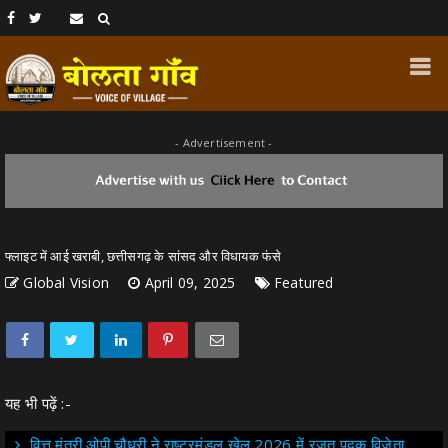
- Advertisement -
फ्लाइट में आई खराबी, छत्तीसगढ़ के सांसद और विधायक फंसे
Global Vision
April 09, 2025
Featured
यह भी पढ़ें :-
वित्त मंत्री ओपी चौधरी ने राष्ट्रमंडल खेल 2026 में रजत पदक विजेता