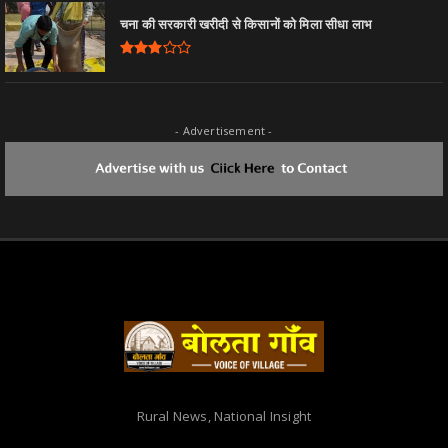
चना की सरकारी खरीदी से किसानों को मिला सीधा लाभ
- Advertisement -
Rural News, National Insight