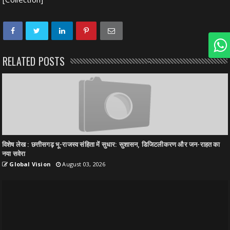
RELATED POSTS
विशेष लेख : छत्तीसगढ़ भू-राजस्व संहिता में सुधार: सुशासन, डिजिटलीकरण और जन-राहत का
नया सवेरा
Global Vision
August 03, 2026