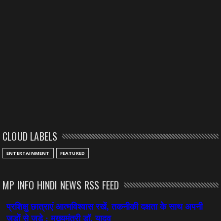
CLOUD LABELS
ENTERTAINMENT
FEATURED
MP INFO HINDI NEWS RSS FEED