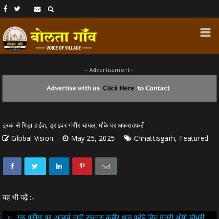
- Advertisement -
ट्रक से भिड़ा हाईवा, ड्राइवर गंभीर घायल, मौके पर अफरातफरी
Global Vision
May 25, 2025
Chhattisgarh, Featured
यह भी पढ़ें :-
गुरु पूर्णिमा पर आचार्य गादी सद्गुरु कबीर धाम पहुंचे वित्त मंत्री ओपी चौधरी