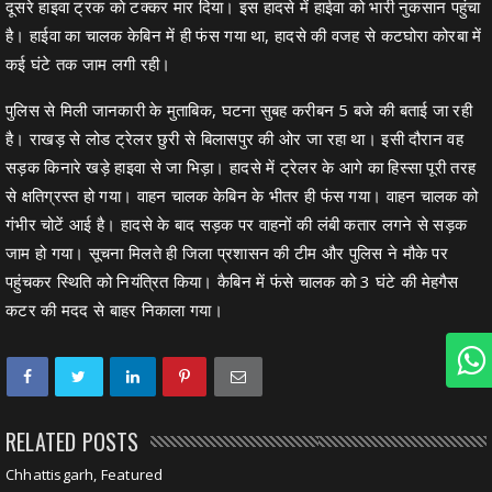
दूसरे हाइवा ट्रक काे टक्कर मार दिया। इस हादसे में हाईवा को भारी नुकसान पहुंचा
है। हाईवा का चालक केबिन में ही फंस गया था, हादसे की वजह से कटघोरा कोरबा में
कई घंटे तक जाम लगी रही।
पुलिस से मिली जानकारी के मुताबिक, घटना सुबह करीबन 5 बजे की बताई जा रही
है। राखड़ से लोड ट्रेलर छुरी से बिलासपुर की ओर जा रहा था। इसी दौरान वह
सड़क किनारे खड़े हाइवा से जा भिड़ा। हादसे में ट्रेलर के आगे का हिस्सा पूरी तरह
से क्षतिग्रस्त हो गया। वाहन चालक केबिन के भीतर ही फंस गया। वाहन चालक को
गंभीर चोटें आई है। हादसे के बाद सड़क पर वाहनों की लंबी कतार लगने से सड़क
जाम हो गया। सूचना मिलते ही जिला प्रशासन की टीम और पुलिस ने मौके पर
पहुंचकर स्थिति को नियंत्रित किया। कैबिन में फंसे चालक को 3 घंटे की मेहगैस
कटर की मदद से बाहर निकाला गया।
RELATED POSTS
Chhattisgarh, Featured