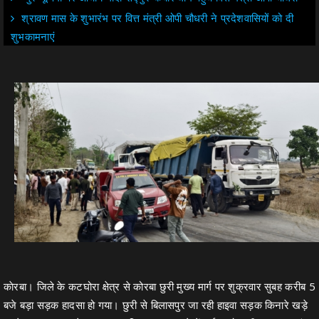
श्रावण मास के शुभारंभ पर वित्त मंत्री ओपी चौधरी ने प्रदेशवासियों को दी
शुभकामनाएं
काेरबा। जिले के कटघोरा क्षेत्र से कोरबा छुरी मुख्य मार्ग पर शुक्रवार सुबह करीब 5
बजे बड़ा सड़क हादसा हो गया। छुरी से बिलासपुर जा रही हाइवा सड़क किनारे खड़े