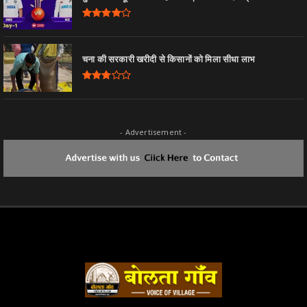
चना की सरकारी खरीदी से किसानों को मिला सीधा लाभ
- Advertisement -