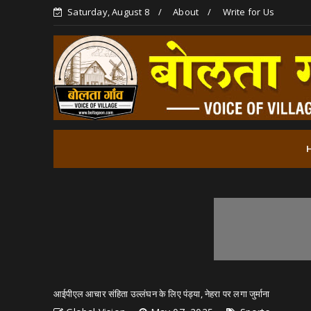
Saturday, August 8
About
Write for Us
आईपीएल आचार संहिता उल्लंघन के लिए पंड्या, नेहरा पर लगा जुर्माना