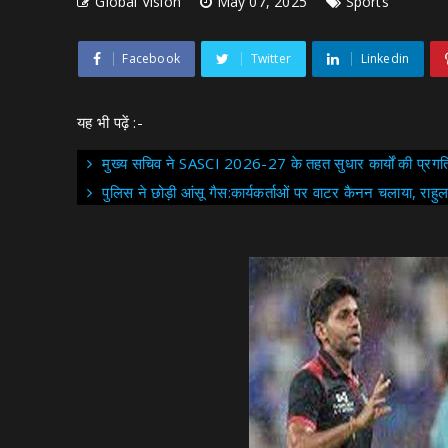
Global Vision
May 07, 2025
Sports
Facebook
Twitter
Linkedin
यह भी पढ़ें :-
मुख्य सचिव ने SASCI 2026-27 के तहत सुधार कार्यों की प्रगति
पुलिस ने छोड़ी आंसू गैस:कार्यकर्ताओं पर वाटर कैनन चलाया, राहुल 