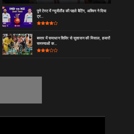
पुणे टेस्ट में न्यूजीलैंड की पहले बैटिंग, अश्विन ने दिया
ट्र...
बस्तर में समाधान शिविर से सुशासन की मिसाल, हजारों
समस्याओं क...