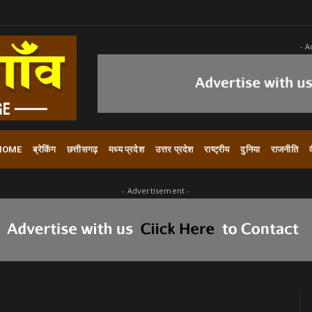
- A
HOME
ब्रेकिंग
छत्तीसगढ़
मध्य प्रदेश
उत्तर प्रदेश
राष्ट्रीय
दुनिया
राजनीति
- Advertisement -