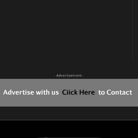
- Advertisement -