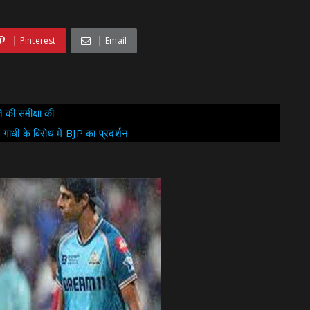
Pinterest
Email
 की समीक्षा की
गांधी के विरोध में BJP का प्रदर्शन