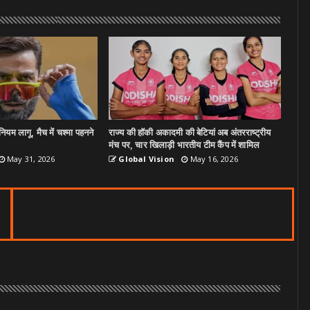
ियम लागू, मैच में चश्मा पहनने
राज्य की हॉकी अकादमी की बेटियां अब अंतरराष्ट्रीय
मंच पर, चार खिलाड़ी भारतीय टीम कैंप में शामिल
May 31, 2026
Global Vision
May 16, 2026