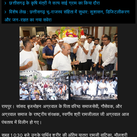
छत्तीसगढ़ के कृषि मंत्री ने सत्य साई ग्राम का किया दौरा
विशेष लेख : छत्तीसगढ़ भू-राजस्व संहिता में सुधार: सुशासन, डिजिटलीकरण
और जन-राहत का नया सवेरा
रायपुर। सांसद बृजमोहन अग्रवाल के पिता वरिष्ठ समाजसेवी, गौसेवक, और
अग्रवाल समाज के राष्ट्रीय संरक्षक, स्वर्गीय श्री रामजीलाल जी अग्रवाल आज
पंचतत्व में विलीन हो गए।
सुबह 10:30 बजे उनके पार्थिव शरीर की अंतिम यात्रा रामजी वाटिका, मौलश्री