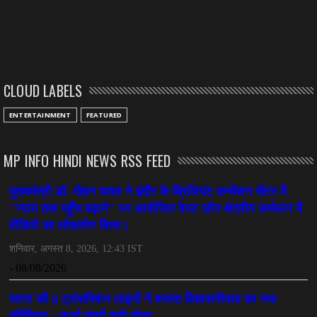
CLOUD LABELS
ENTERTAINMENT
FEATURED
MP INFO HINDI NEWS RSS FEED