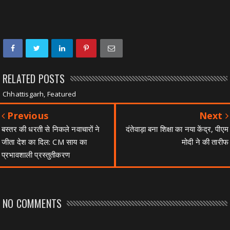
RELATED POSTS
Chhattisgarh, Featured
Previous
Next
बस्तर की धरती से निकले नवाचारों ने
दंतेवाड़ा बना शिक्षा का नया केंद्र, पीएम
जीता देश का दिल: CM साय का
मोदी ने की तारीफ
प्रभावशाली प्रस्तुतीकरण
NO COMMENTS