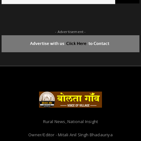
- Advertisement -
Rural News, National Insight
Owner/Editor - Mitali Anil SIngh Bhadauriya