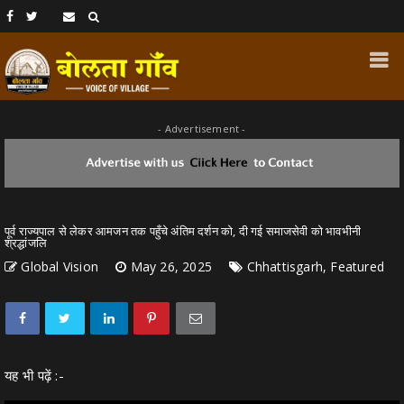
- Advertisement -
पूर्व राज्यपाल से लेकर आमजन तक पहुँचे अंतिम दर्शन को, दी गई समाजसेवी को भावभीनी
श्रद्धांजलि
Global Vision
May 26, 2025
Chhattisgarh, Featured
यह भी पढ़ें :-