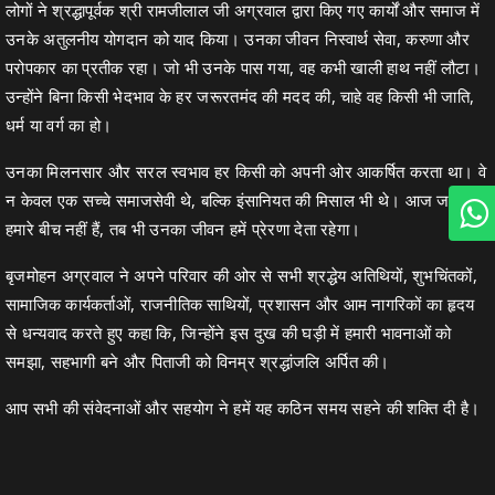
लोगों ने श्रद्धापूर्वक श्री रामजीलाल जी अग्रवाल द्वारा किए गए कार्यों और समाज में
उनके अतुलनीय योगदान को याद किया। उनका जीवन निस्वार्थ सेवा, करुणा और
परोपकार का प्रतीक रहा। जो भी उनके पास गया, वह कभी खाली हाथ नहीं लौटा।
उन्होंने बिना किसी भेदभाव के हर जरूरतमंद की मदद की, चाहे वह किसी भी जाति,
धर्म या वर्ग का हो।
उनका मिलनसार और सरल स्वभाव हर किसी को अपनी ओर आकर्षित करता था। वे
न केवल एक सच्चे समाजसेवी थे, बल्कि इंसानियत की मिसाल भी थे। आज जब वे
हमारे बीच नहीं हैं, तब भी उनका जीवन हमें प्रेरणा देता रहेगा।
बृजमोहन अग्रवाल ने अपने परिवार की ओर से सभी श्रद्धेय अतिथियों, शुभचिंतकों,
सामाजिक कार्यकर्ताओं, राजनीतिक साथियों, प्रशासन और आम नागरिकों का हृदय
से धन्यवाद करते हुए कहा कि, जिन्होंने इस दुख की घड़ी में हमारी भावनाओं को
समझा, सहभागी बने और पिताजी को विनम्र श्रद्धांजलि अर्पित की।
आप सभी की संवेदनाओं और सहयोग ने हमें यह कठिन समय सहने की शक्ति दी है।