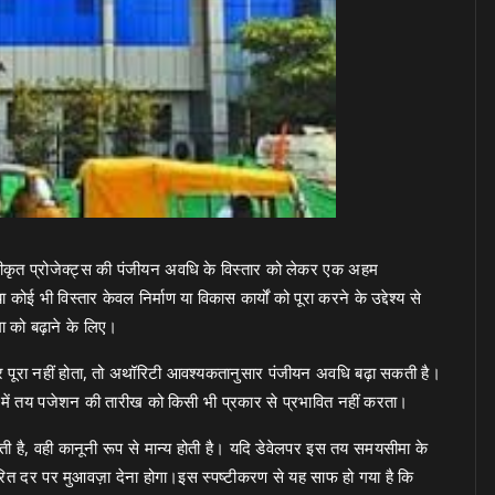
ंजीकृत प्रोजेक्ट्स की पंजीयन अवधि के विस्तार को लेकर एक अहम
ोई भी विस्तार केवल निर्माण या विकास कार्यों को पूरा करने के उद्देश्य से
मा को बढ़ाने के लिए।
पर पूरा नहीं होता, तो अथॉरिटी आवश्यकतानुसार पंजीयन अवधि बढ़ा सकती है।
 में तय पजेशन की तारीख को किसी भी प्रकार से प्रभावित नहीं करता।
होती है, वही कानूनी रूप से मान्य होती है। यदि डेवेलपर इस तय समयसीमा के
धारित दर पर मुआवज़ा देना होगा।इस स्पष्टीकरण से यह साफ हो गया है कि