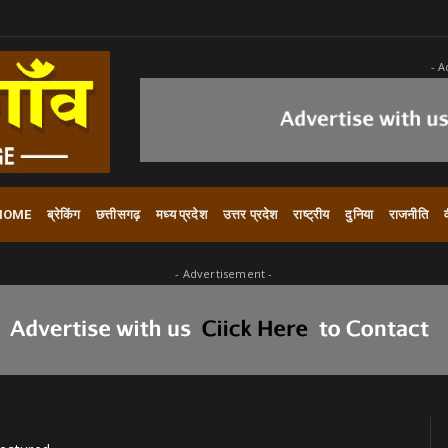
- A
HOME
ब्रेकिंग
छत्तीसगढ़
मध्य प्रदेश
उत्तर प्रदेश
राष्ट्रीय
दुनिया
राजनीति
- Advertisement -