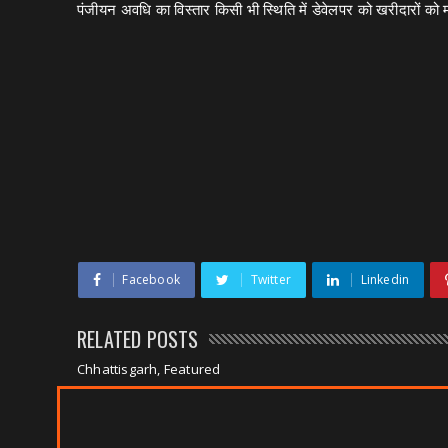
पंजीयन अवधि का विस्तार किसी भी स्थिति में डेवेलपर को खरीदारों को 
Facebook
Twitter
Linkedin
RELATED POSTS
Chhattisgarh, Featured