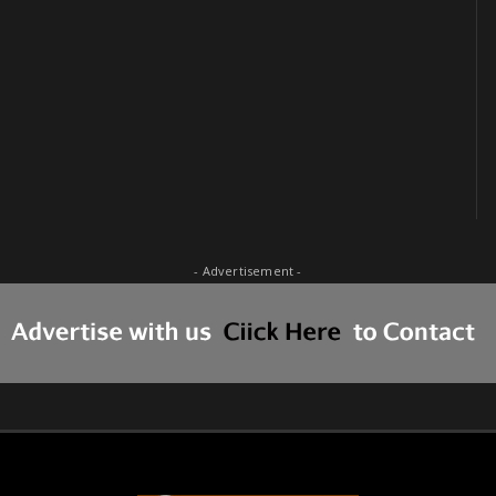
- Advertisement -