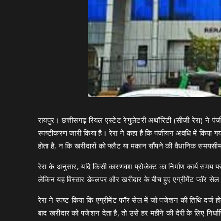
रायपुर। छत्तीसगढ़ रियल एस्टेट रेगुलेटरी अथॉरिटी (सीजी रेरा) ने प
स्पष्टीकरण जारी किया है। रेरा ने कहा है कि पंजीयन अवधि में किया गया क
होता है, न कि खरीदारों को फ्लैट या मकान सौंपने की वैधानिक समयसी
रेरा के अनुसार, यदि किसी कारणवश प्रोजेक्ट का निर्माण कार्य समय 
लेकिन यह विस्तार डेवलपर और खरीदार के बीच हुए एग्रीमेंट फॉर सेल
रेरा ने स्पष्ट किया कि एग्रीमेंट फॉर सेल में जो पजेशन की तिथि दर्ज 
बाद खरीदार को पजेशन देता है, तो उसे हर महीने की देरी के लिए निर्