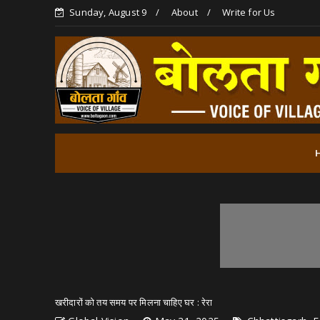
Sunday, August 9
About
Write for Us
खरीदारों को तय समय पर मिलना चाहिए घर : रेरा