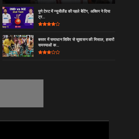
पुणे टेस्ट में न्यूजीलैंड की पहले बैटिंग, अश्विन ने दिया
ट्र...
बस्तर में समाधान शिविर से सुशासन की मिसाल, हजारों
समस्याओं क...