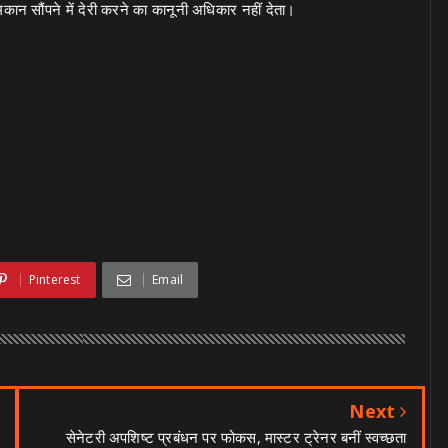
मकान सौंपने में देरी करने का कानूनी अधिकार नहीं देता।
Pinterest
Email
Next
सेनेटरी अपशिष्ट प्रबंधन पर फोकस, मास्टर ट्रेनर बनीं स्वच्छता