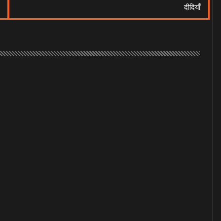
दीदियाँ