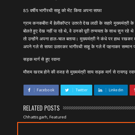
85 वर्षीय भागीरथी साहू को भेंट किया अपना साफा
ग्राम कनकबीरा में हेलीकॉप्टर उतरते देख लाठी के सहारे मुख्यमंत्री 
बोलते हुए देख नहीं पा रहे थे, वे उनको पूरी तन्मयता के साथ सुन रहे थे
तो उन्होंने अपना हाल-चाल बताया। मुख्यमंत्री ने कंधे पर हाथ रखकर ब
अपने गले से साफा उतारकर भागीरथी साहू के गले में पहनाकर सम्मान प्
सड़क मार्ग से हुए रवाना
मौसम खराब होने की वजह से मुख्यमंत्री साय सड़क मार्ग से रायगढ़ रवाना हुए
Facebook
Twitter
Linkedin
RELATED POSTS
Chhattisgarh, Featured