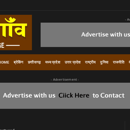
- A
HOME
ब्रेकिंग
छत्तीसगढ़
मध्य प्रदेश
उत्तर प्रदेश
राष्ट्रीय
दुनिया
राजनीति
- Advertisement -