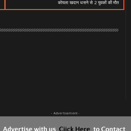
कोयला खदान धसने से 2 युवकों की मौत
- Advertisement -