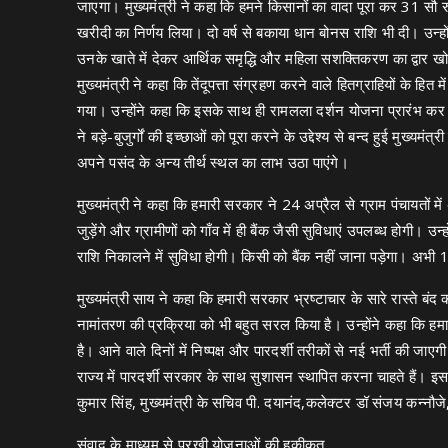
जाएगा। मुख्यमंत्री ने कहा कि हमने किसानों का वादा पूरा कर 31 सौ
खरीदी का निर्णय लिया। दो वर्ष से बकाया धान बोनस राशि भी दी। उन
उनके खाते में देकर आर्थिक समृद्धि और महिला सशक्तिकरण का द्वार ख
मुख्यमंत्री ने कहा कि तेंदूपत्ता संग्रहण करने वाले हितग्राहियों के हि
गया। उन्होंने कहा कि इसके साथ ही रामलला दर्शन योजना प्रारंभ कर 
ने बड़े-बुजुर्गों की इच्छाओं को पूरा करने के उद्देश्य से बन्द हुई मुख्यमं
अपने पसंद के अन्य तीर्थ स्थल का लाभ उठा पाएंगे।
मुख्यमंत्री ने कहा कि हमारी सरकार ने 24 अप्रैल से ग्राम पंचायतों 
जुड़ेंगे और ग्रामीणों को गाँव में ही बैंक जैसी सुविधाएं उपलब्ध होगी। उ
राशि निकालने में सुविधा होगी। किसी को बैंक नहीं जाना पड़ेगा। अभी 
मुख्यमंत्री साय ने कहा कि हमारी सरकार भ्रष्टाचार के सारे रास्ते बं
नामांतरण की प्रक्रिया को भी बहुत सरल किया है। उन्होंने कहा कि हम
है। आने वाले दिनों में निष्पक्ष और पारदर्शी तरीकों से नई भर्ती की जाए
राज्य में पारदर्शी सरकार के साथ सुशासन स्थापित करना चाहते हैं। 
कुमार सिंह, मुख्यमंत्री के सचिव पी. दयानंद,कलेक्टर डॉ संजय कन्नौजे
संवाद के माध्यम से परखी योजनाओं की हकीकत