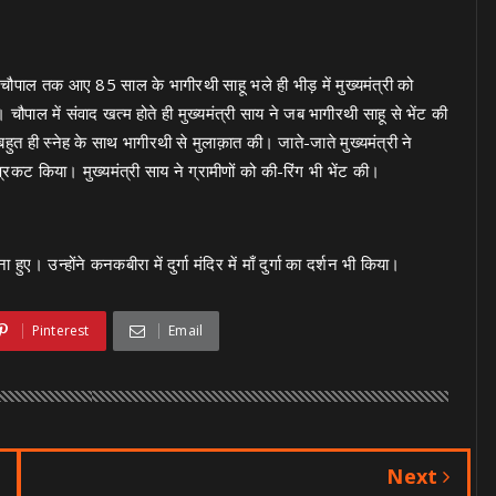
के चौपाल तक आए 85 साल के भागीरथी साहू भले ही भीड़ में मुख्यमंत्री को
। चौपाल में संवाद खत्म होते ही मुख्यमंत्री साय ने जब भागीरथी साहू से भेंट की
हुत ही स्नेह के साथ भागीरथी से मुलाक़ात की। जाते-जाते मुख्यमंत्री ने
रकट किया। मुख्यमंत्री साय ने ग्रामीणों को की-रिंग भी भेंट की।
। उन्होंने कनकबीरा में दुर्गा मंदिर में माँ दुर्गा का दर्शन भी किया।
Pinterest
Email
Next