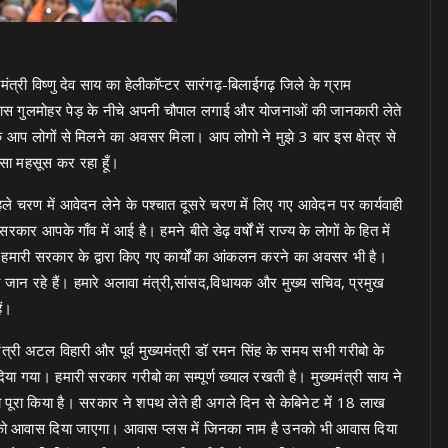
्री विष्णु देव साय का हेलीकॉप्टर सारंगढ़-बिलाईगढ़ जिले के ग्राम
े पास गुलमोहर पेड़ के नीचे अपनी चौपाल लगाई और योजनाओं की जानकारी लेते
 कि आप लोगों से मिलने का अवसर मिला। आप लोगो ने मुझे 3 बार इस क्षेत्र से
सा महसूस कर रहा हूँ।
हले चरण में आवेदन लेने के पश्चात दूसरे चरण में लिए गए आवेदन पर कार्यवाही
 आपके गाँव में आई है। हमने बीते डेढ़ वर्षों में राज्य के लोगों के हित में
और हमारी सरकार के द्वारा किए गए कार्यों का आंकलन करने का अवसर भी है।
जान रहे हैं। हमारे अलावा मंत्री,सांसद,विधायक और मुख्य सचिव, प्रमुख
ैं।
नमंत्री अटल विहारी और पूर्व मुख्यमंत्री डॉ रमन सिंह के समय सभी गरीबो के
िया गया। हमारी सरकार गरीबो का सम्पूर्ण ख्याल रखती है। मुख्यमंत्री साय ने
 पूरा किया है। सरकार ने शपथ लेते ही अगले दिन से केबिनेट में 18 लाख
द को आवास दिया जाएगा। आवास प्लस में जिनका नाम है उनको भी आवास दिया