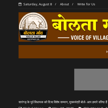
Saturday, August 8
About
Write for Us
सारंगढ़ के पूर्व विधायक को दिया विशेष सम्मान, मुख्यमंत्री बोले- आप हमारे वरिष्ठ हैं