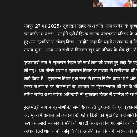
रायपुर 27 मई 2025/ सुशासन तिहार के अंतर्गत आज प्रदेश के मुख्यमंत
कनकबीरा में उतरा। उन्होंने प्री मैट्रिक बालक छात्रावास परिसर क
हुए आम ग्रामीणों से संवाद किया। उन्होंने कहा कि यह मेरा सौभाग्य है
सांसद चुना। आज आप सभी से मिलकर खुद को परिवार के बीच होने जै
मुख्यमंत्री साय ने सुशासन तिहार की सार्थकता को बताते हुए कहा कि प
की गई। अब तीसरे चरण में सुशासन तिहार के माध्यम से छत्तीसगढ़ की सरकार
कार्य किया है। सुशासन तिहार एक तरह से हमारा रिपोर्ट कार्ड भी है 
इसके माध्यम से हम योजनाओं का धरातल पर क्रियान्वयन की स्थिति भी 
सचिव सहित अन्य वरिष्ठ अधिकारी भी सुशासन तिहार में शामिल हो रहे ह
मुख्यमंत्री साय ने ग्रामीणों को सम्बोधित करते हुए कहा कि पूर्व प्रधा
लिए मुफ्त में अनाज की व्यवस्था की गई। किसी को भूखे पेट नहीं सोने द
कहा कि हमारी सरकार ने मोदी की गारंटी के तहत किए गए सभी वादों को
प्रधानमंत्री आवास की स्वीकृति दी। उन्होंने कहा कि सभी जरूरतमं