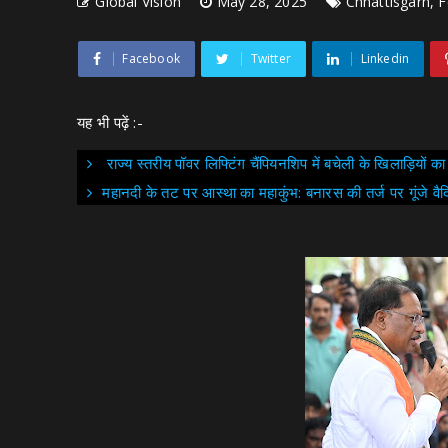
Global Vision
May 28, 2025
Chhattisgarh, 
Facebook
Twitter
Linkedin
यह भी पढ़ें :-
राज्य स्तरीय पॉवर लिफ्टिंग चैंपियनशिप में बचेली के खिलाड़ियों क
महानदी के तट पर आस्था का महाकुंभ: बनारस की तर्ज पर गूंजे वैद