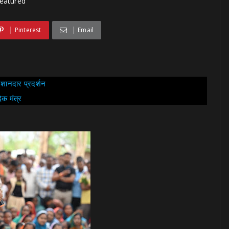
Featured
Pinterest
Email
ा शानदार प्रदर्शन
िक मंत्र