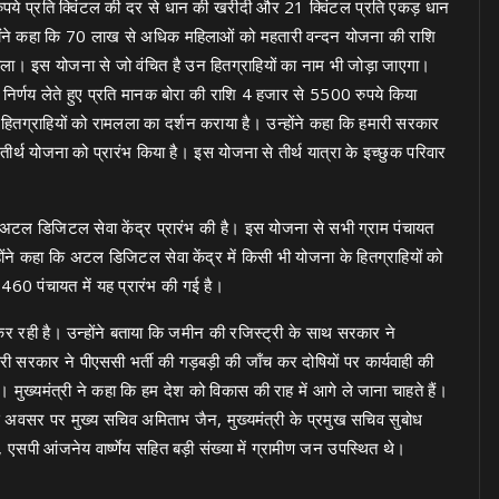
 रुपये प्रति क्विंटल की दर से धान की खरीदी और 21 क्विंटल प्रति एकड़ धान
्होंने कहा कि 70 लाख से अधिक महिलाओं को महतारी वन्दन योजना की राशि
ोला। इस योजना से जो वंचित है उन हितग्राहियों का नाम भी जोड़ा जाएगा।
त में निर्णय लेते हुए प्रति मानक बोरा की राशि 4 हजार से 5500 रुपये किया
हितग्राहियों को रामलला का दर्शन कराया है। उन्होंने कहा कि हमारी सरकार
त्री तीर्थ योजना को प्रारंभ किया है। इस योजना से तीर्थ यात्रा के इच्छुक परिवार
में अटल डिजिटल सेवा केंद्र प्रारंभ की है। इस योजना से सभी ग्राम पंचायत
न्होंने कहा कि अटल डिजिटल सेवा केंद्र में किसी भी योजना के हितग्राहियों को
1460 पंचायत में यह प्रारंभ की गई है।
द कर रही है। उन्होंने बताया कि जमीन की रजिस्ट्री के साथ सरकार ने
ारी सरकार ने पीएससी भर्ती की गड़बड़ी की जाँच कर दोषियों पर कार्यवाही की
गी। मुख्यमंत्री ने कहा कि हम देश को विकास की राह में आगे ले जाना चाहते हैं।
इस अवसर पर मुख्य सचिव अमिताभ जैन, मुख्यमंत्री के प्रमुख सचिव सुबोध
, एसपी आंजनेय वार्ष्णेय सहित बड़ी संख्या में ग्रामीण जन उपस्थित थे।