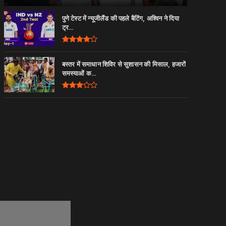
पुणे टेस्ट में न्यूजीलैंड की पहले बैटिंग, अश्विन ने दिया
ट्र...
बस्तर में समाधान शिविर से सुशासन की मिसाल, हजारों
समस्याओं क...