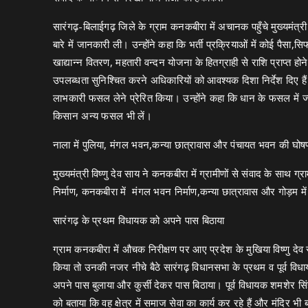
सारंगढ़-बिलाईगढ़ जिले के ग्राम कनकबीरा में अचानक पहुँचे मुख्यमंत्री 
बारे में जानकारी ली। उन्होंने कहा कि भर्ती प्रक्रियाओं में कोई पैसा,सि
खाद्यान्न वितरण, महतारी वन्दन योजना के हितग्राही से राशि प्राप्त
उपलब्धता सुनिश्चित करने अधिकारियों को आवश्यक दिशा निर्देश दिए हैं
लाभकारी फसल लेने प्रेरित किया। उन्होंने कहा कि धान के फसल में ज्य
किसान अन्य फसल भी लें।
नाला में पुलिया, मंगल भवन,कन्या छात्रावास और पंचायत भवन की घोष
मुख्यमंत्री विष्णु देव साय ने कनकबीरा में ग्रामीणों से संवाद के सा
निर्माण, कनकबीरा में मंगल भवन निर्माण,कन्या छात्रावास और गोड़म मे
सारंगढ़ के प्रथम विधायक को अपने पास बिठाया
ग्राम कनकबीरा में औचक निरीक्षण पर आए प्रदेश के मुखिया विष्णु देव 
किया तो उनकी नजर नीचे बैठे सारंगढ़ विधानसभा के प्रथम व पूर्व विधाय
अपने पास बुलाया और कुर्सी देकर पास बिठाया। पूर्व विधायक शमशेर सिंह
को बताया कि वह क्षेत्र में समाज सेवा का कार्य कर रहे हैं और मंदिर भी