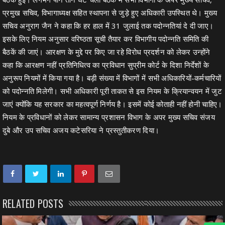
प्रमुख सचिव, विभागाध्यक्ष सहित स्थापना से जुड़े हुए अधिकारी उपस्थित थे। मुख्य
सचिव अनुराग जैन ने कहा कि हर हाल में 31 जुलाई तक पदोन्नतियां दे दी जाए।
इसके लिए नियम अनुसार वरिष्ठता सूची तैयार कर विभागीय पदोन्नति समिति की
बैठकें की जाएं। आरक्षण के मुद्दे पर किए जा रहे विरोध प्रदर्शन को लेकर उन्होंने
कहा कि आरक्षण नहीं प्रतिनिधित्व का प्रविधान सुप्रीम कोर्ट के दिशा निर्देशों के
अनुरूप नियमों में किया गया है। बड़ी संख्या में विभागों में सभी अधिकारियों-कर्मचारियों
को पदोन्नति मिलेगी। सभी अधिकारी पूरी ताकत से इस नियम के क्रियान्वयन में जुट
जाएं क्योंकि यह सरकार का महत्वपूर्ण निर्णय है। इसमें कोई कोताही नहीं होनी चाहिए।
नियम के प्रविधानों को लेकर सामान्य प्रशासन विभाग के अपर मुख्य सचिव संजय
दुबे और उप सचिव अजय कटेसरिया ने प्रस्तुतीकरण दिया।
RELATED POSTS