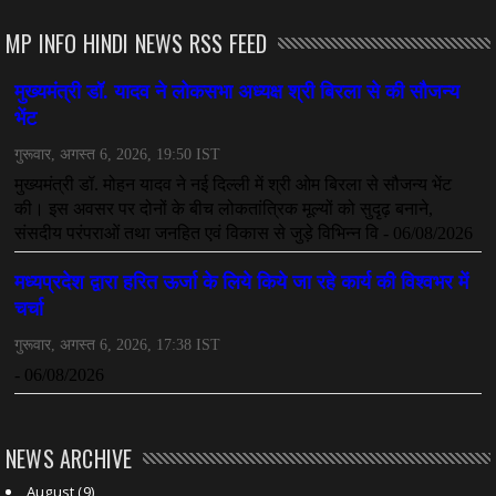
MP INFO HINDI NEWS RSS FEED
NEWS ARCHIVE
August
(9)