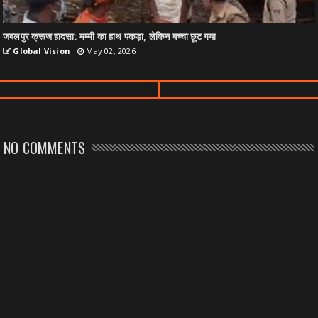
जबलपुर क्रूज हादसा: मम्मी का हाथ पकड़ा, लेकिन बच्चा छूट गया
Global Vision
May 02, 2026
NO COMMENTS