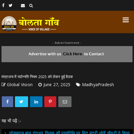
- Advertisement -
मंत्रालय में पदोन्नति नियम 2025 को लेकर हुई बैठक
Global Vision
June 27, 2025
MadhyaPradesh
यह भी पढ़ें :-
लोकमान्य बाल गंगाधर तिलक की पुण्यतिथि पर वित्त मंत्री ओपी चौधरी ने किया