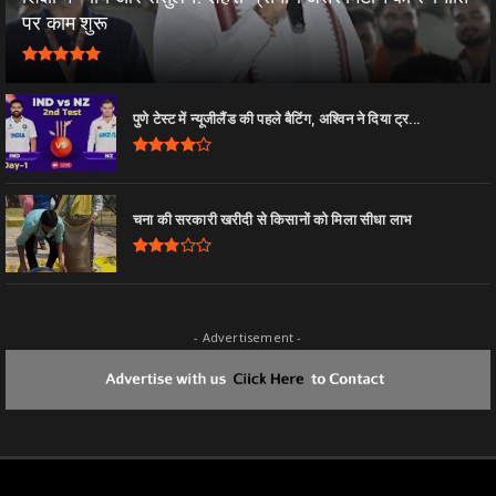
पर काम शुरू
पुणे टेस्ट में न्यूजीलैंड की पहले बैटिंग, अश्विन ने दिया ट्र...
चना की सरकारी खरीदी से किसानों को मिला सीधा लाभ
- Advertisement -