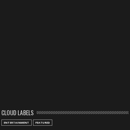
CLOUD LABELS
ENTERTAINMENT
FEATURED