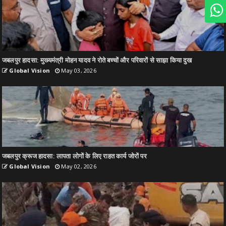
जबलपुर हादसा: मुख्यमंत्री मोहन यादव ने रोते बच्चों और परिवारों से साझा किया दुख
Global Vision
May 03, 2026
जबलपुर क्रूज हादसा: लापता लोगों के लिए राहत कार्य जोरों पर
Global Vision
May 02, 2026