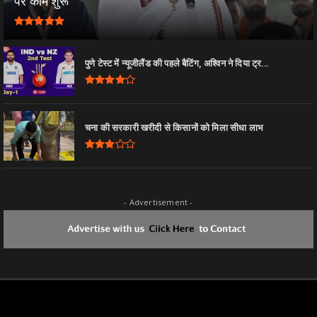
पर काम शुरू
पुणे टेस्ट में न्यूजीलैंड की पहले बैटिंग, अश्विन ने दिया ट्र...
चना की सरकारी खरीदी से किसानों को मिला सीधा लाभ
- Advertisement -