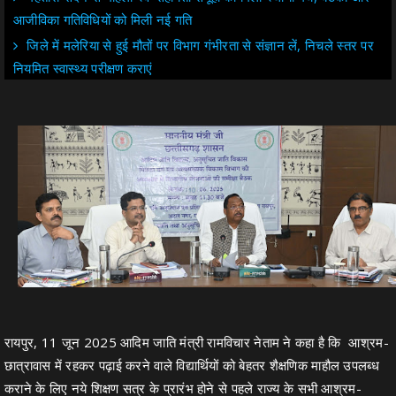
आजीविका गतिविधियों को मिली नई गति
जिले में मलेरिया से हुई मौतों पर विभाग गंभीरता से संज्ञान लें, निचले स्तर पर
नियमित स्वास्थ्य परीक्षण कराएं
रायपुर, 11 जून 2025 आदिम जाति मंत्री रामविचार नेताम ने कहा है कि आश्रम-
छात्रावास में रहकर पढ़ाई करने वाले विद्यार्थियों को बेहतर शैक्षणिक माहौल उपलब्ध
कराने के लिए नये शिक्षण सत्र के प्रारंभ होने से पहले राज्य के सभी आश्रम-