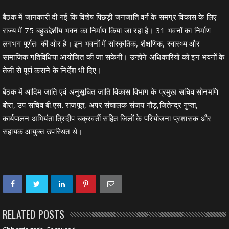
बैठक में जानकारी दी गई कि विशेष पिछड़ी जनजाति वर्ग के समग्र विकास के लिए
राज्य में 75 बहुउद्देशीय भवन का निर्माण किया जा रहा है। 31 भवनों का निर्माण
लगभग पूर्णतः की ओर है। इन भवनों में सांस्कृतिक, शैक्षणिक, स्वास्थ्य और
सामाजिक गतिविधियां आयोजित की जा सकेगी। उन्होंने अधिकारियों को इन भवनों के
तेजी से पूर्ण कराने के निर्देश भी दिए।
बैठक में आदिम जाति एवं अनुसूचित जाति विकास विभाग के प्रमुख सचिव सोनमणि
बोरा, उप सचिव बी.एस. राजपूत, अपर संचालक संजय गौड़,जितेन्द्र गुप्ता,
कार्यपालन अभियंता त्रिदीप चक्रवर्ती सहित जिलों के परियोजना प्रशासक और
सहायक आयुक्त उपस्थित थे।
RELATED POSTS