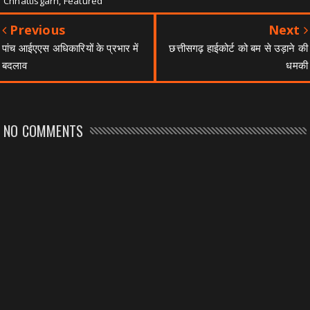
Chhattisgarh, Featured
Previous
Next
पांच आईएएस अधिकारियों के प्रभार में
छत्तीसगढ़ हाईकोर्ट को बम से उड़ाने की
बदलाव
धमकी
NO COMMENTS