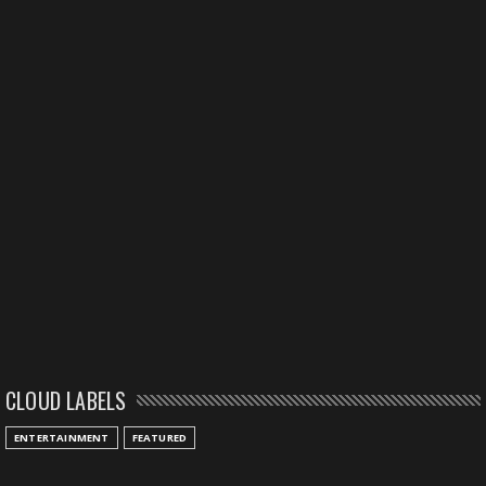
CLOUD LABELS
ENTERTAINMENT
FEATURED