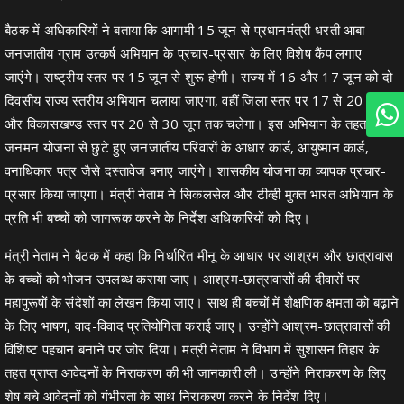
बैठक में अधिकारियों ने बताया कि आगामी 15 जून से प्रधानमंत्री धरती आबा
जनजातीय ग्राम उत्कर्ष अभियान के प्रचार-प्रसार के लिए विशेष कैंप लगाए
जाएंगे। राष्ट्रीय स्तर पर 15 जून से शुरू होगी। राज्य में 16 और 17 जून को दो
दिवसीय राज्य स्तरीय अभियान चलाया जाएगा, वहीं जिला स्तर पर 17 से 20 जून
और विकासखण्ड स्तर पर 20 से 30 जून तक चलेगा। इस अभियान के तहत पीएम
जनमन योजना से छुटे हुए जनजातीय परिवारों के आधार कार्ड, आयुष्मान कार्ड,
वनाधिकार पत्र जैसे दस्तावेज बनाए जाएंगे। शासकीय योजना का व्यापक प्रचार-
प्रसार किया जाएगा। मंत्री नेताम ने सिकलसेल और टीव्ही मुक्त भारत अभियान के
प्रति भी बच्चों को जागरूक करने के निर्देश अधिकारियों को दिए।
मंत्री नेताम ने बैठक में कहा कि निर्धारित मीनू के आधार पर आश्रम और छात्रावास
के बच्चों को भोजन उपलब्ध कराया जाए। आश्रम-छात्रावासों की दीवारों पर
महापुरूषों के संदेशों का लेखन किया जाए। साथ ही बच्चों में शैक्षणिक क्षमता को बढ़ाने
के लिए भाषण, वाद-विवाद प्रतियोगिता कराई जाए। उन्होंने आश्रम-छात्रावासों की
विशिष्ट पहचान बनाने पर जोर दिया। मंत्री नेताम ने विभाग में सुशासन तिहार के
तहत प्राप्त आवेदनों के निराकरण की भी जानकारी ली। उन्होंने निराकरण के लिए
शेष बचे आवेदनों को गंभीरता के साथ निराकरण करने के निर्देश दिए।