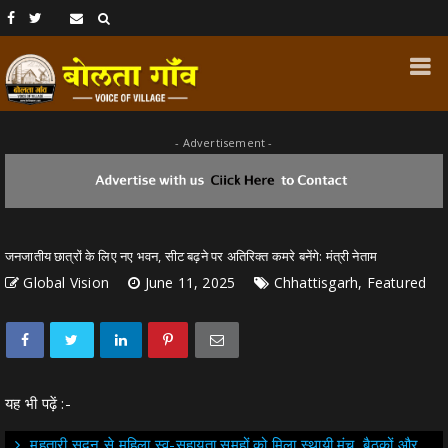
- Advertisement -
जनजातीय छात्रों के लिए नए भवन, सीट बढ़ने पर अतिरिक्त कमरे बनेंगे: मंत्री नेताम
Global Vision
June 11, 2025
Chhattisgarh, Featured
यह भी पढ़ें :-
महतारी सदन से महिला स्व-सहायता समूहों को मिला स्थायी मंच, बैठकों और