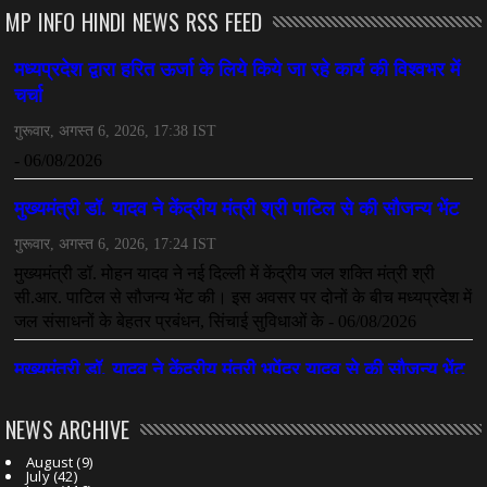
MP INFO HINDI NEWS RSS FEED
NEWS ARCHIVE
August
(9)
July
(42)