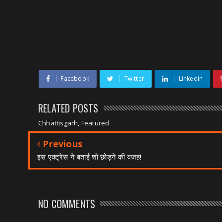
Facebook
Twitter
Linkedin
RELATED POSTS
Chhattisgarh, Featured
Previous
इस एक्ट्रेस ने बताई शो छोड़ने की वजह!
NO COMMENTS