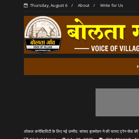
Thursday, August 6
About
Write for Us
लोकल कनेक्टिविटी के लिए नई उम्मीद: सांसद बृजमोहन ने की फास्ट ट्रेन सेवा की 