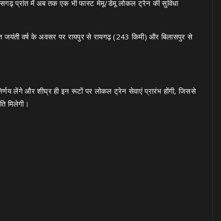
सगढ़ प्रांत में अब तक एक भी फास्ट मेमू/डेमू लोकल ट्रेन की सुविधा
रजत जयंती वर्ष के अवसर पर रायपुर से रायगढ़ (243 किमी) और बिलासपुर से
।
्णय लेंगे और शीघ्र ही इन रूटों पर लोकल ट्रेन सेवाएं प्रारंभ होंगी, जिससे
गति मिलेगी।