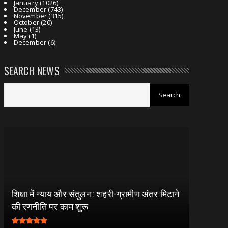
January
(1026)
December
(743)
November
(315)
October
(20)
June
(13)
May
(1)
December
(6)
SEARCH NEWS
शिक्षा में न्याय और संतुलन: शहरी-ग्रामीण अंतर मिटाने
की रणनीति पर काम शुरू