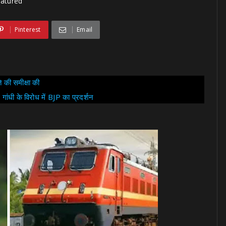
eatured
Pinterest
Email
 की समीक्षा की
गांधी के विरोध में BJP का प्रदर्शन