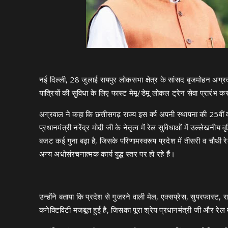
नई दिल्ली, 28 जुलाई रायपुर लोकसभा क्षेत्र के सांसद बृजमोहन अग्र
यात्रियों की सुविधा के लिए फास्ट मेमू/डेमू लोकल ट्रेन सेवा प्रारंभ
अग्रवाल ने कहा कि छत्तीसगढ़ राज्य इस वर्ष अपनी स्थापना की 25वीं वर्
प्रधानमंत्री नरेंद्र मोदी जी के नेतृत्व में रेल सुविधाओं में उल्लेखनीय वृ
बजट कई गुना बढ़ा है, जिसके परिणामस्वरूप प्रदेश में तीसरी व चौथी 
अन्य अधोसंरचनात्मक कार्य युद्ध स्तर पर हो रहे हैं।
उन्होंने बताया कि प्रदेश से गुजरने वाली मेल, एक्सप्रेस, सुपरफास्ट, 
कनेक्टिविटी मजबूत हुई है, जिसका पूरा श्रेय प्रधानमंत्री जी और रेल 