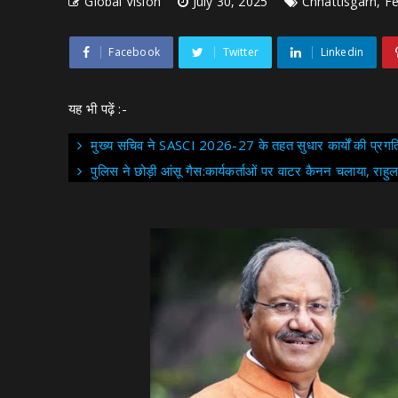
Global Vision
July 30, 2025
Chhattisgarh, F
Facebook
Twitter
Linkedin
यह भी पढ़ें :-
मुख्य सचिव ने SASCI 2026-27 के तहत सुधार कार्यों की प्रगति
पुलिस ने छोड़ी आंसू गैस:कार्यकर्ताओं पर वाटर कैनन चलाया, राहुल 