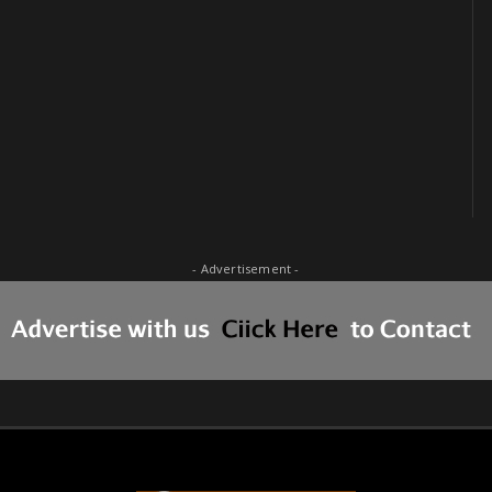
- Advertisement -