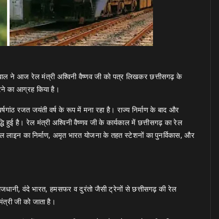
वाल ने आज रेल मंत्री अश्विनी वैष्णव जी को पत्र लिखकर छत्तीसगढ़ के
 करने का आग्रह किया है।
षगांठ रजत जयंती वर्ष के रूप में मना रहा है। राज्य निर्माण के बाद और
द्धि हुई है। रेल मंत्री अश्विनी वैष्णव जी के कार्यकाल में छत्तीसगढ़ का रेल
रेल लाइन का निर्माण, अमृत भारत योजना के तहत स्टेशनों का पुनर्विकास, और
राजधानी, वंदे भारत, हमसफर व दुरंतो जैसी ट्रेनों से छत्तीसगढ़ की रेल
मंत्री जी को जाता है।