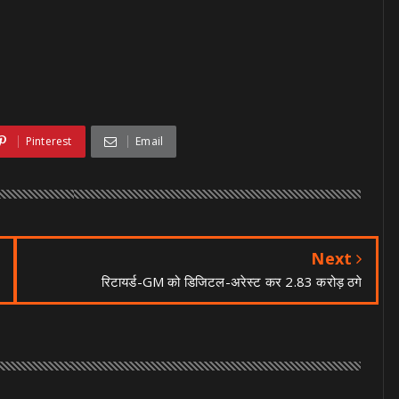
Pinterest
Email
Next
रिटायर्ड-GM को डिजिटल-अरेस्ट कर 2.83 करोड़ ठगे