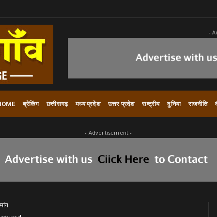
- A
HOME
ब्रेकिंग
छत्तीसगढ़
मध्य प्रदेश
उत्तर प्रदेश
राष्ट्रीय
दुनिया
राजनीति
- Advertisement -
मांग