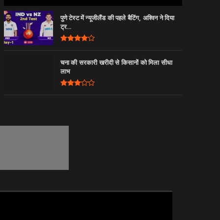
पुणे टेस्ट में न्यूजीलैंड की पहले बैटिंग, अश्विन ने दिया
ट्र...
चना की सरकारी खरीदी से किसानों को मिला सीधा
लाभ