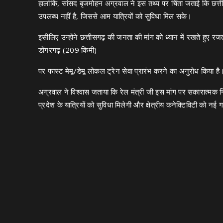
हालांकि, सांसद बृजमोहन अग्रवाल ने इस तथ्य पर चिंता जताई कि छत्ती
उपलब्ध नहीं है, जिससे आम यात्रियों को सुविधा मिल सके।
इसीलिए उन्होंने छत्तीसगढ़ की जनता की मांग को ध्यान में रखते हुए 
डोंगरगढ़ (209 किमी)
पर फास्ट मेमू/डेमू लोकल ट्रेन सेवा प्रारंभ करने का अनुरोध किया है
अग्रवाल ने विश्वास जताया कि रेल मंत्री जी इस मांग पर सकारात्मक निर
प्रदेश के यात्रियों को सुविधा मिलेगी और क्षेत्रीय कनेक्टिविटी को नई 