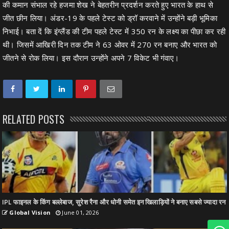
की कमान संभाल रहे हजमा शेख ने बेहतरीन प्रदर्शन करते हुए भारत के हाथ से
जीत छीन लिया। अंडर-19 के पहले टेस्ट को ड्रॉ करवाने में उन्होंने बड़ी भूमिका
निभाई। बता दें कि इंग्लैंड की टीम पहले टेस्ट में 350 रन के लक्ष्य का पीछा कर रही
थी। जिसमें आखिरी दिन तक टीम ने 63 ओवर में 270 रन बनाए और भारत को
जीतने से रोक लिया। इस दौरान उन्होंने अपने 7 विकेट भी गंवाए।
RELATED POSTS
IPL फाइनल के किंग बल्लेबाज, सुरेश रैना और धोनी समेत इन खिलाड़ियों ने बनाए सबसे ज्यादा रन
Global Vision
June 01, 2026