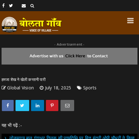
- Advertisement -
हमजा शेख ने खेली कप्तानी पारी
Global Vision
July 18, 2025
Sports
यह भी पढ़ें :-
लोकमान्य बाल गंगाधर तिलक की पुण्यतिथि पर वित्त मंत्री ओपी चौधरी ने किया