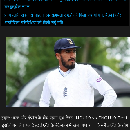
श्रद्धापूर्वक नमन
महतारी सदन से महिला स्व-सहायता समूहों को मिला स्थायी मंच, बैठकों और
आजीविका गतिविधियों को मिली नई गति
इंदौर: भारत और इंग्लैंड के बीच पहला यूथ टेस्ट INDU19 vs ENGU19 Test
ड्रॉ हो गया है। यह टेस्ट इंग्लैंड के बेकेनहम में खेला गया था। जिसमें इंग्लैंड के टीम