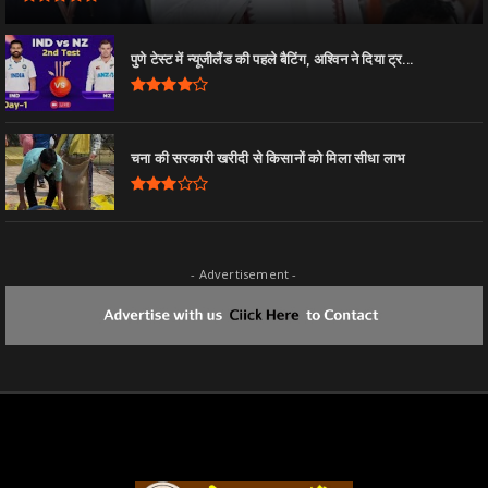
पुणे टेस्ट में न्यूजीलैंड की पहले बैटिंग, अश्विन ने दिया ट्र...
चना की सरकारी खरीदी से किसानों को मिला सीधा लाभ
- Advertisement -