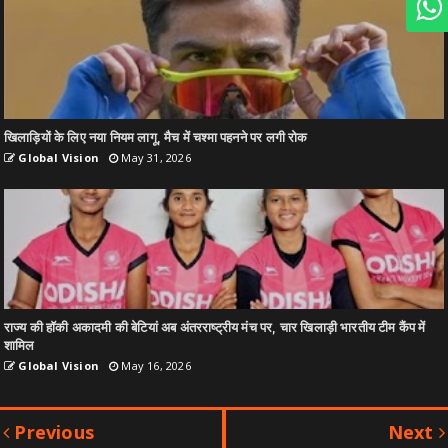
खिलाड़ियों के लिए नया नियम लागू, मैच में चश्मा पहनने पर लगी रोक
Global Vision
May 31, 2026
राज्य की हॉकी अकादमी की बेटियां अब अंतरराष्ट्रीय मंच पर, चार खिलाड़ी भारतीय टीम कैंप में
शामिल
Global Vision
May 16, 2026
Previous
Next