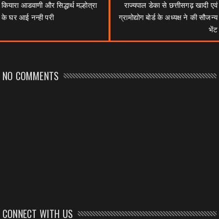
कियारा आडवाणी और सिद्धार्थ मल्होत्रा
राज्यपाल डेका से छत्तीसगढ़ खादी एवं
के घर आई नन्‍ही परी
ग्रामोद्योग बोर्ड के अध्यक्ष ने की सौजन्य
भेंट
NO COMMENTS
CONNECT WITH US