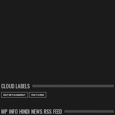
CLOUD LABELS
ENTERTAINMENT
FEATURED
MP INFO HINDI NEWS RSS FEED